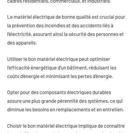
cadres résidentiels, commerciaux, et industriels.
Le matériel électrique de bonne qualité est crucial pour
la prévention des incendies et des accidents liés à
l’électricité, assurant ainsi la sécurité des personnes et
des appareils.
Utiliser le bon matériel électrique peut optimiser
l’efficacité énergétique d’un bâtiment, réduisant les
coûts d’énergie et minimisant les pertes d’énergie.
Opter pour des composants électriques durables
assure une plus grande pérennité des systèmes, ce qui
diminue les besoins en remplacements et en entretien.
Choisir le bon matériel électrique implique de connaître