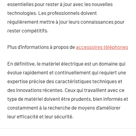
essentielles pour rester à jour avec les nouvelles
technologies. Les professionnels doivent
régulièrement mettre à jour leurs connaissances pour
rester compétitifs.
Plus d’informations à propos de
accessoires téléphones
En définitive, le matériel électrique est un domaine qui
évolue rapidement et continuellement qui requiert une
expertise précise des caractéristiques techniques et
des innovations récentes. Ceux qui travaillent avec ce
type de matériel doivent être prudents, bien informés et
constamment à la recherche de moyens d’améliorer
leur efficacité et leur sécurité.