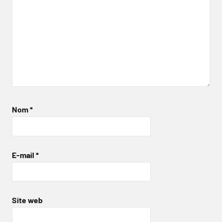
Nom
*
E-mail
*
Site web