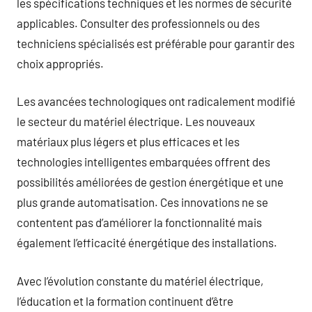
les spécifications techniques et les normes de sécurité
applicables. Consulter des professionnels ou des
techniciens spécialisés est préférable pour garantir des
choix appropriés.
Les avancées technologiques ont radicalement modifié
le secteur du matériel électrique. Les nouveaux
matériaux plus légers et plus efficaces et les
technologies intelligentes embarquées offrent des
possibilités améliorées de gestion énergétique et une
plus grande automatisation. Ces innovations ne se
contentent pas d’améliorer la fonctionnalité mais
également l’efficacité énergétique des installations.
Avec l’évolution constante du matériel électrique,
l’éducation et la formation continuent d’être