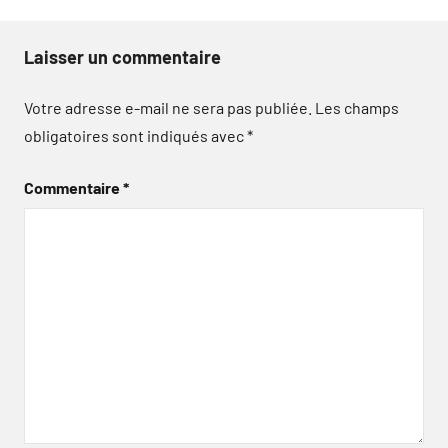
Laisser un commentaire
Votre adresse e-mail ne sera pas publiée.
Les champs
obligatoires sont indiqués avec
*
Commentaire
*