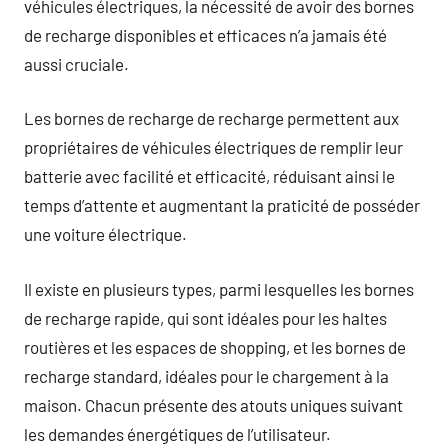
véhicules électriques, la nécessité de avoir des bornes
de recharge disponibles et efficaces n’a jamais été
aussi cruciale.
Les bornes de recharge de recharge permettent aux
propriétaires de véhicules électriques de remplir leur
batterie avec facilité et efficacité, réduisant ainsi le
temps d’attente et augmentant la praticité de posséder
une voiture électrique.
Il existe en plusieurs types, parmi lesquelles les bornes
de recharge rapide, qui sont idéales pour les haltes
routières et les espaces de shopping, et les bornes de
recharge standard, idéales pour le chargement à la
maison. Chacun présente des atouts uniques suivant
les demandes énergétiques de l’utilisateur.