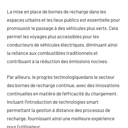
La mise en place de bornes de recharge dans les
espaces urbains et les lieux publics est essentielle pour
promouvoir le passage à des véhicules plus verts. Cela
permet les voyages plus accessibles pour les
conducteurs de véhicules électriques, diminuant ainsi
la reliance aux combustibles traditionnels et
contribuant à la réduction des émissions nocives.
Par ailleurs, le progrès technologiquedans le secteur
des bornes de recharge continue, avec des innovations
continuelles en matière de l’efficacité du chargement.
Incluant l’introduction de technologies smart
permettant la gestion à distance des processus de
recharge, fournissant ainsi une meilleure expérience
pour l’utilisateur.