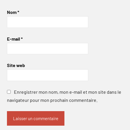
Nom
*
E-mail
*
Site web
Enregistrer mon nom, mon e-mail et mon site dans le
navigateur pour mon prochain commentaire.