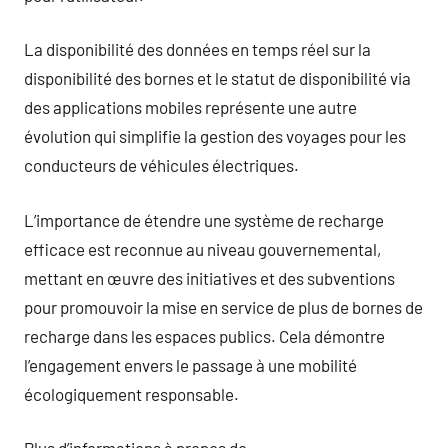
La disponibilité des données en temps réel sur la
disponibilité des bornes et le statut de disponibilité via
des applications mobiles représente une autre
évolution qui simplifie la gestion des voyages pour les
conducteurs de véhicules électriques.
L’importance de étendre une système de recharge
efficace est reconnue au niveau gouvernemental,
mettant en œuvre des initiatives et des subventions
pour promouvoir la mise en service de plus de bornes de
recharge dans les espaces publics. Cela démontre
l’engagement envers le passage à une mobilité
écologiquement responsable.