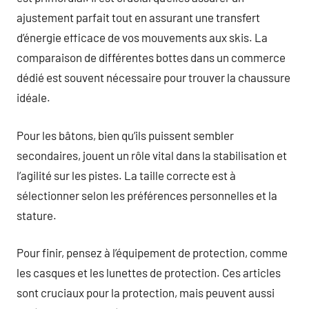
ajustement parfait tout en assurant une transfert
d’énergie efficace de vos mouvements aux skis. La
comparaison de différentes bottes dans un commerce
dédié est souvent nécessaire pour trouver la chaussure
idéale.
Pour les bâtons, bien qu’ils puissent sembler
secondaires, jouent un rôle vital dans la stabilisation et
l’agilité sur les pistes. La taille correcte est à
sélectionner selon les préférences personnelles et la
stature.
Pour finir, pensez à l’équipement de protection, comme
les casques et les lunettes de protection. Ces articles
sont cruciaux pour la protection, mais peuvent aussi