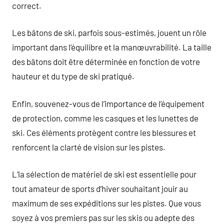
correct.
Les bâtons de ski, parfois sous-estimés, jouent un rôle
important dans l’équilibre et la manœuvrabilité. La taille
des bâtons doit être déterminée en fonction de votre
hauteur et du type de ski pratiqué.
Enfin, souvenez-vous de l’importance de l’équipement
de protection, comme les casques et les lunettes de
ski. Ces éléments protègent contre les blessures et
renforcent la clarté de vision sur les pistes.
L’la sélection de matériel de ski est essentielle pour
tout amateur de sports d’hiver souhaitant jouir au
maximum de ses expéditions sur les pistes. Que vous
soyez à vos premiers pas sur les skis ou adepte des