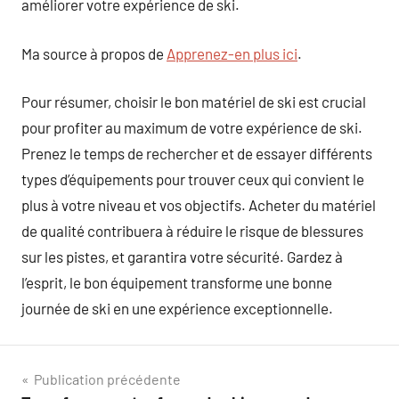
améliorer votre expérience de ski.
Ma source à propos de
Apprenez-en plus ici
.
Pour résumer, choisir le bon matériel de ski est crucial
pour profiter au maximum de votre expérience de ski.
Prenez le temps de rechercher et de essayer différents
types d’équipements pour trouver ceux qui convient le
plus à votre niveau et vos objectifs. Acheter du matériel
de qualité contribuera à réduire le risque de blessures
sur les pistes, et garantira votre sécurité. Gardez à
l’esprit, le bon équipement transforme une bonne
journée de ski en une expérience exceptionnelle.
Navigation
Publication précédente