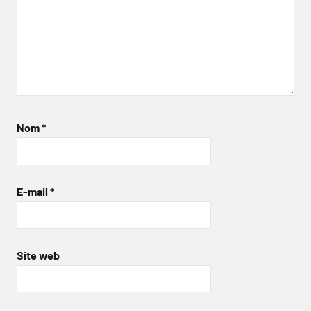
Nom
*
E-mail
*
Site web