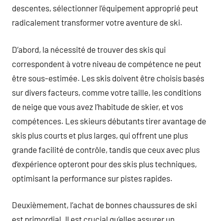
descentes, sélectionner l’équipement approprié peut
radicalement transformer votre aventure de ski.
D’abord, la nécessité de trouver des skis qui
correspondent à votre niveau de compétence ne peut
être sous-estimée. Les skis doivent être choisis basés
sur divers facteurs, comme votre taille, les conditions
de neige que vous avez l’habitude de skier, et vos
compétences. Les skieurs débutants tirer avantage de
skis plus courts et plus larges, qui offrent une plus
grande facilité de contrôle, tandis que ceux avec plus
d’expérience opteront pour des skis plus techniques,
optimisant la performance sur pistes rapides.
Deuxièmement, l’achat de bonnes chaussures de ski
est primordial. Il est crucial qu’elles assurer un