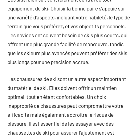
équipement de ski. Choisir la bonne paire s’appuie sur
une variété d’aspects, incluant votre habileté, le type de
terrain que vous préférez, et vos objectifs personnels.
Les novices ont souvent besoin de skis plus courts, qui
offrent une plus grande facilité de manœuvre, tandis
que les skieurs plus avancés peuvent préférer des skis
plus longs pour une précision accrue.
Les chaussures de ski sont un autre aspect important
du matériel de ski. Elles doivent offrir un maintien
optimal, tout en étant confortables. Un choix
inapproprié de chaussures peut compromettre votre
efficacité mais également accroître le risque de
blessure. Il est essentiel de les essayer avec des
chaussettes de ski pour assurer l’ajustement est