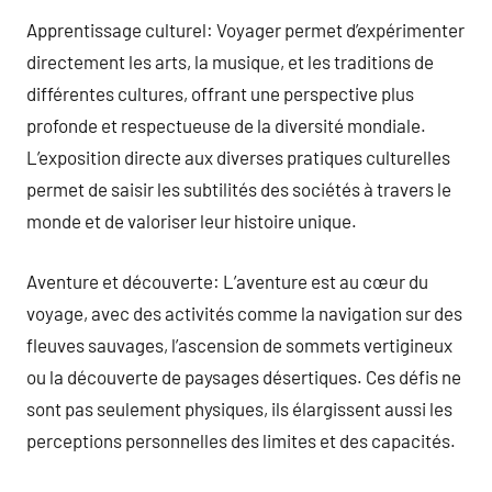
Apprentissage culturel: Voyager permet d’expérimenter
directement les arts, la musique, et les traditions de
différentes cultures, offrant une perspective plus
profonde et respectueuse de la diversité mondiale.
L’exposition directe aux diverses pratiques culturelles
permet de saisir les subtilités des sociétés à travers le
monde et de valoriser leur histoire unique.
Aventure et découverte: L’aventure est au cœur du
voyage, avec des activités comme la navigation sur des
fleuves sauvages, l’ascension de sommets vertigineux
ou la découverte de paysages désertiques. Ces défis ne
sont pas seulement physiques, ils élargissent aussi les
perceptions personnelles des limites et des capacités.