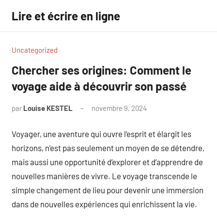
Aller
Lire et écrire en ligne
au
contenu
Uncategorized
Chercher ses origines: Comment le
voyage aide à découvrir son passé
par
Louise KESTEL
novembre 9, 2024
Aucun
commentaire
Voyager, une aventure qui ouvre l’esprit et élargit les
horizons, n’est pas seulement un moyen de se détendre,
mais aussi une opportunité d’explorer et d’apprendre de
nouvelles manières de vivre. Le voyage transcende le
simple changement de lieu pour devenir une immersion
dans de nouvelles expériences qui enrichissent la vie.