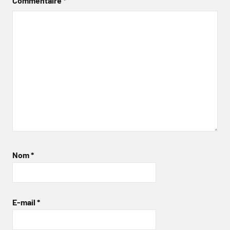
Commentaire
*
Nom
*
E-mail
*