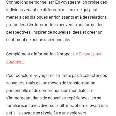
Connexions personnelles: En voyageant, on croise des
individus venant de différents milieux, ce qui peut
mener à des dialogues enrichissants et à des relations
profondes. Ces interactions peuvent transformer les
perspectives, inspirer de nouvelles idées et créer un
sentiment de connexion mondiale.
Complément d’information à propos de
Cliquez pour
découvrir
Pour conclure, voyager ne se limite pas à collecter des
souvenirs, mais est un moyen de transformation
personnelle et de compréhension mondiale. En
s’immergeant dans de nouvelles expériences, en se
familiarisant avec diverses cultures, et en relevant des
défis, le voyage se révèle être une voie vers