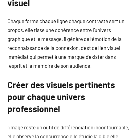
visuel
Chaque forme chaque ligne chaque contraste sert un
propos, elle tisse une cohérence entre l’univers
graphique et le message, il génère de l’émotion de la
reconnaissance de la connexion, c’est ce lien visuel
immédiat qui permet à une marque d’exister dans
l’esprit et la mémoire de son audience.
Créer des visuels pertinents
pour chaque univers
professionnel
l’image reste un outil de différenciation incontournable,
elle observe la concurrence elle étudie la cible elle