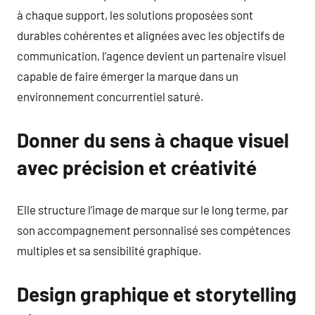
à chaque support, les solutions proposées sont
durables cohérentes et alignées avec les objectifs de
communication, l’agence devient un partenaire visuel
capable de faire émerger la marque dans un
environnement concurrentiel saturé.
Donner du sens à chaque visuel
avec précision et créativité
Elle structure l’image de marque sur le long terme, par
son accompagnement personnalisé ses compétences
multiples et sa sensibilité graphique.
Design graphique et storytelling