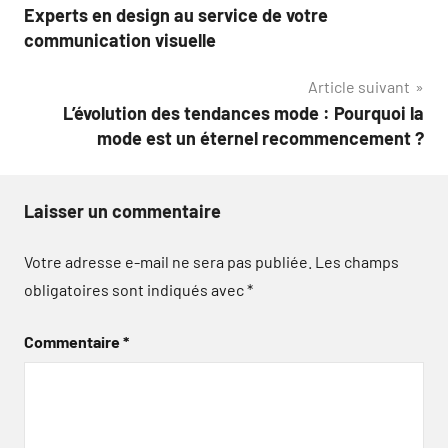
Experts en design au service de votre
de
communication visuelle
l’article
Article suivant
L’évolution des tendances mode : Pourquoi la
mode est un éternel recommencement ?
Laisser un commentaire
Votre adresse e-mail ne sera pas publiée.
Les champs
obligatoires sont indiqués avec
*
Commentaire
*