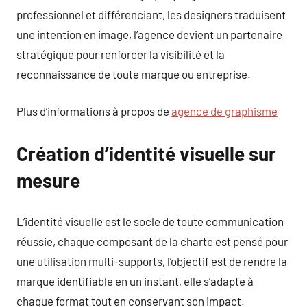
professionnel et différenciant, les designers traduisent
une intention en image, l’agence devient un partenaire
stratégique pour renforcer la visibilité et la
reconnaissance de toute marque ou entreprise.
Plus d’informations à propos de
agence de graphisme
Création d’identité visuelle sur
mesure
L’identité visuelle est le socle de toute communication
réussie, chaque composant de la charte est pensé pour
une utilisation multi-supports, l’objectif est de rendre la
marque identifiable en un instant, elle s’adapte à
chaque format tout en conservant son impact.