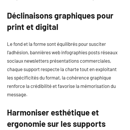
Déclinaisons graphiques pour
print et digital
Le fond et la forme sont équilibrés pour susciter
l’adhésion, bannières web infographies posts réseaux
sociaux newsletters présentations commerciales,
chaque support respecte la charte tout en exploitant
les spécificités du format, la cohérence graphique
renforce la crédibilité et favorise la mémorisation du
message.
Harmoniser esthétique et
ergonomie sur les supports