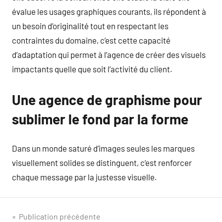
évalue les usages graphiques courants, ils répondent à
un besoin d’originalité tout en respectant les
contraintes du domaine, c’est cette capacité
d’adaptation qui permet à l’agence de créer des visuels
impactants quelle que soit l’activité du client.
Une agence de graphisme pour
sublimer le fond par la forme
Dans un monde saturé d’images seules les marques
visuellement solides se distinguent, c’est renforcer
chaque message par la justesse visuelle.
Navigation
Publication précédente