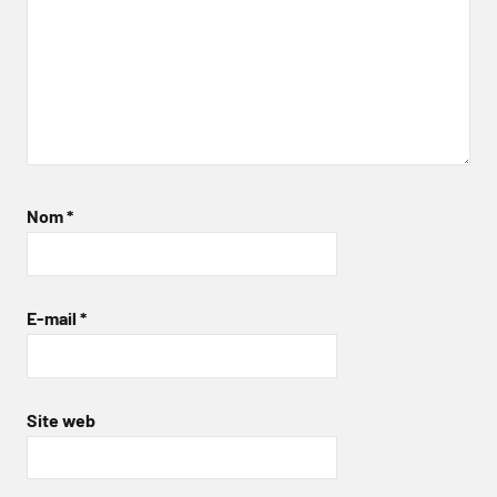
Nom
*
E-mail
*
Site web