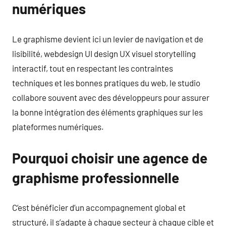
numériques
Le graphisme devient ici un levier de navigation et de
lisibilité, webdesign UI design UX visuel storytelling
interactif, tout en respectant les contraintes
techniques et les bonnes pratiques du web, le studio
collabore souvent avec des développeurs pour assurer
la bonne intégration des éléments graphiques sur les
plateformes numériques.
Pourquoi choisir une agence de
graphisme professionnelle
C’est bénéficier d’un accompagnement global et
structuré, il s’adapte à chaque secteur à chaque cible et