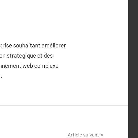
prise souhaitant améliorer
en stratégique et des
ironnement web complexe
.
Article suivant