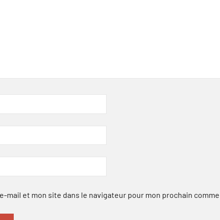
-mail et mon site dans le navigateur pour mon prochain comme