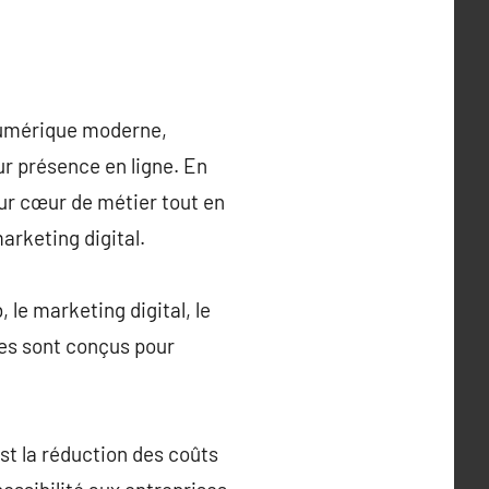
numérique moderne,
ur présence en ligne. En
ur cœur de métier tout en
arketing digital.
le marketing digital, le
ces sont conçus pour
st la réduction des coûts