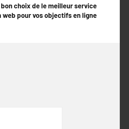
bon choix de le meilleur service
n web pour vos objectifs en ligne