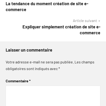
La tendance du moment création de site e-
de
commerce
l’article
Article suivant
Expliquer simplement création de site e-
commerce
Laisser un commentaire
Votre adresse e-mail ne sera pas publiée.
Les champs
obligatoires sont indiqués avec
*
Commentaire
*