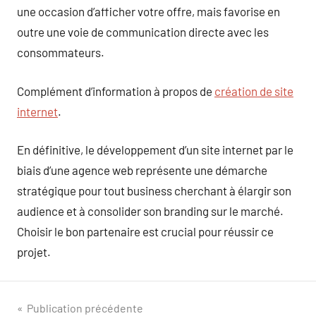
une occasion d’afficher votre offre, mais favorise en
outre une voie de communication directe avec les
consommateurs.
Complément d’information à propos de
création de site
internet
.
En définitive, le développement d’un site internet par le
biais d’une agence web représente une démarche
stratégique pour tout business cherchant à élargir son
audience et à consolider son branding sur le marché.
Choisir le bon partenaire est crucial pour réussir ce
projet.
Navigation
Publication précédente