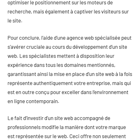
optimiser le positionnement sur les moteurs de
recherche, mais également à captiver les visiteurs sur
le site.
Pour conclure, l’aide d’une agence web spécialisée peut
s’avérer cruciale au cours du développement d’un site
web. Les spécialistes mettent à disposition leur
expérience dans tous les domaines mentionnés,
garantissant ainsi la mise en place d’un site web à la fois
représente authentiquement votre entreprise, mais qui
est en outre conçu pour exceller dans l’environnement
en ligne contemporain.
Le fait d’investir d’un site web accompagné de
professionnels modifie la manière dont votre marque
est représentée sur le web. Ceci offre non seulement