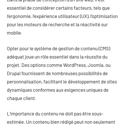
essentiel de considérer certains facteurs, tels que
l’ergonomie, l’expérience utilisateur (UX), l’optimisation
pour les moteurs de recherche et la réactivité sur
mobile.
Opter pour le système de gestion de contenu (CMS)
adéquat joue un rôle essentiel dans la réussite du
projet. Des options comme WordPress, Joomla, ou
Drupal fournissent de nombreuses possibilités de
personnalisation, facilitant le développement de sites
dynamiques conformes aux exigences uniques de
chaque client.
L’importance du contenu ne doit pas être sous-
estimée. Un contenu bien rédigé peut non seulement