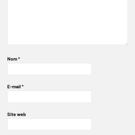
Nom
*
E-mail
*
Site web