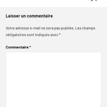
Laisser un commentaire
Votre adresse e-mail ne sera pas publiée.
Les champs
obligatoires sont indiqués avec
*
Commentaire
*