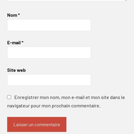
Nom
*
E-mail
*
Site web
Enregistrer mon nom, mon e-mail et mon site dans le
navigateur pour mon prochain commentaire.