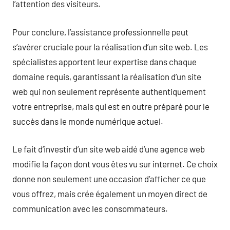
l’attention des visiteurs.
Pour conclure, l’assistance professionnelle peut
s’avérer cruciale pour la réalisation d’un site web. Les
spécialistes apportent leur expertise dans chaque
domaine requis, garantissant la réalisation d’un site
web qui non seulement représente authentiquement
votre entreprise, mais qui est en outre préparé pour le
succès dans le monde numérique actuel.
Le fait d’investir d’un site web aidé d’une agence web
modifie la façon dont vous êtes vu sur internet. Ce choix
donne non seulement une occasion d’afficher ce que
vous offrez, mais crée également un moyen direct de
communication avec les consommateurs.