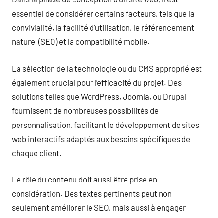
essentiel de considérer certains facteurs, tels que la
convivialité, la facilité d’utilisation, le référencement
naturel (SEO) et la compatibilité mobile.
La sélection de la technologie ou du CMS approprié est
également crucial pour l’efficacité du projet. Des
solutions telles que WordPress, Joomla, ou Drupal
fournissent de nombreuses possibilités de
personnalisation, facilitant le développement de sites
web interactifs adaptés aux besoins spécifiques de
chaque client.
Le rôle du contenu doit aussi être prise en
considération. Des textes pertinents peut non
seulement améliorer le SEO, mais aussi à engager