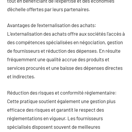
tout en bénéficiant de l’expertise et des économies
d’échelle offertes par leurs partenaires.
Avantages de l’externalisation des achats:
L’externalisation des achats offre aux sociétés l’accès à
des compétences spécialisées en négociation, gestion
de fournisseurs et réduction des dépenses. En résulte
fréquemment une qualité accrue des produits et
services procurés et une baisse des dépenses directes
et indirectes.
Réduction des risques et conformité réglementaire:
Cette pratique soutient également une gestion plus
efficace des risques et garantit le respect des
réglementations en vigueur. Les fournisseurs
spécialisés disposent souvent de meilleures