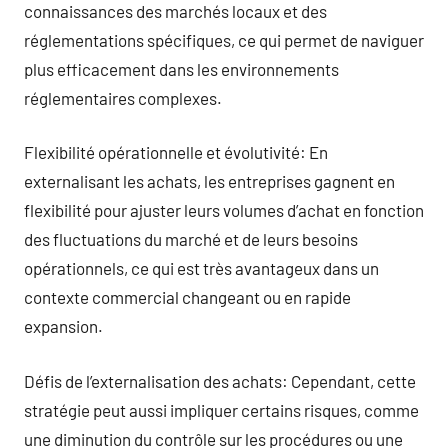
connaissances des marchés locaux et des
réglementations spécifiques, ce qui permet de naviguer
plus efficacement dans les environnements
réglementaires complexes.
Flexibilité opérationnelle et évolutivité: En
externalisant les achats, les entreprises gagnent en
flexibilité pour ajuster leurs volumes d’achat en fonction
des fluctuations du marché et de leurs besoins
opérationnels, ce qui est très avantageux dans un
contexte commercial changeant ou en rapide
expansion.
Défis de l’externalisation des achats: Cependant, cette
stratégie peut aussi impliquer certains risques, comme
une diminution du contrôle sur les procédures ou une