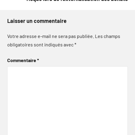
Laisser un commentaire
Votre adresse e-mail ne sera pas publiée.
Les champs
obligatoires sont indiqués avec
*
Commentaire
*