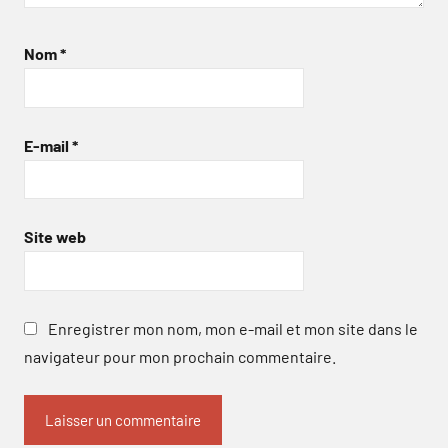
Nom
*
E-mail
*
Site web
Enregistrer mon nom, mon e-mail et mon site dans le
navigateur pour mon prochain commentaire.