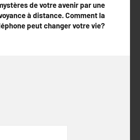
mystères de votre avenir par une
voyance à distance. Comment la
léphone peut changer votre vie?