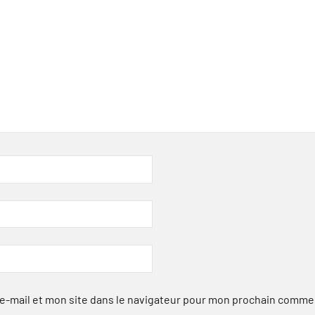
-mail et mon site dans le navigateur pour mon prochain comme