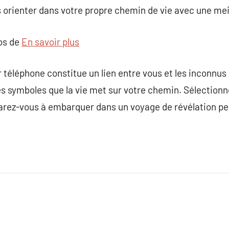
orienter dans votre propre chemin de vie avec une me
pos de
En savoir plus
téléphone constitue un lien entre vous et les inconnus d
les symboles que la vie met sur votre chemin. Sélectionn
éparez-vous à embarquer dans un voyage de révélation pe