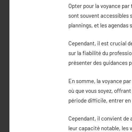
Opter pour la voyance par 
sont souvent accessibles s
plannings, et les agendas 
Cependant, il est crucial 
sur la fiabilité du profess
présenter des guidances p
En somme, la voyance par 
où que vous soyez, offrant
période difficile, entrer 
Cependant, il convient de
leur capacité notable, les