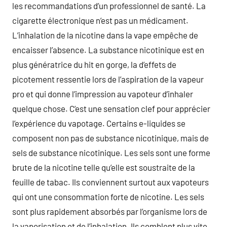
les recommandations d’un professionnel de santé. La
cigarette électronique n’est pas un médicament.
L’inhalation de la nicotine dans la vape empêche de
encaisser l’absence. La substance nicotinique est en
plus génératrice du hit en gorge, la d’effets de
picotement ressentie lors de l’aspiration de la vapeur
pro et qui donne l’impression au vapoteur d’inhaler
quelque chose. C’est une sensation clef pour apprécier
l’expérience du vapotage. Certains e-liquides se
composent non pas de substance nicotinique, mais de
sels de substance nicotinique. Les sels sont une forme
brute de la nicotine telle qu’elle est soustraite de la
feuille de tabac. Ils conviennent surtout aux vapoteurs
qui ont une consommation forte de nicotine. Les sels
sont plus rapidement absorbés par l’organisme lors de
la vaporisation et de l’inhalation. Ils comblent plus vite