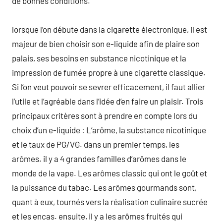
de bonnes conditions.
lorsque l’on débute dans la cigarette électronique, il est
majeur de bien choisir son e-liquide afin de plaire son
palais, ses besoins en substance nicotinique et la
impression de fumée propre à une cigarette classique.
Si l’on veut pouvoir se sevrer efficacement, il faut allier
l’utile et l’agréable dans l’idée d’en faire un plaisir. Trois
principaux critères sont à prendre en compte lors du
choix d’un e-liquide : L’arôme, la substance nicotinique
et le taux de PG/VG. dans un premier temps, les
arômes. il y a 4 grandes familles d’arômes dans le
monde de la vape. Les arômes classic qui ont le goût et
la puissance du tabac. Les arômes gourmands sont,
quant à eux, tournés vers la réalisation culinaire sucrée
et les encas. ensuite, il y a les arômes fruités qui