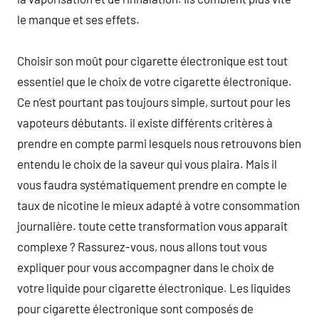
le manque et ses effets.
Choisir son moût pour cigarette électronique est tout
essentiel que le choix de votre cigarette électronique.
Ce n’est pourtant pas toujours simple, surtout pour les
vapoteurs débutants. il existe différents critères à
prendre en compte parmi lesquels nous retrouvons bien
entendu le choix de la saveur qui vous plaira. Mais il
vous faudra systématiquement prendre en compte le
taux de nicotine le mieux adapté à votre consommation
journalière. toute cette transformation vous apparait
complexe ? Rassurez-vous, nous allons tout vous
expliquer pour vous accompagner dans le choix de
votre liquide pour cigarette électronique. Les liquides
pour cigarette électronique sont composés de