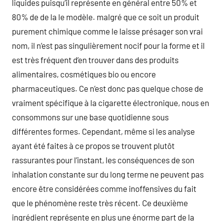
liquides puisqu’il représente en général entre 50% et
80% de de la le modèle. malgré que ce soit un produit
purement chimique comme le laisse présager son vrai
nom, il n’est pas singulièrement nocif pour la forme et il
est très fréquent d’en trouver dans des produits
alimentaires, cosmétiques bio ou encore
pharmaceutiques. Ce n’est donc pas quelque chose de
vraiment spécifique à la cigarette électronique, nous en
consommons sur une base quotidienne sous
différentes formes. Cependant, même si les analyse
ayant été faites à ce propos se trouvent plutôt
rassurantes pour l’instant, les conséquences de son
inhalation constante sur du long terme ne peuvent pas
encore être considérées comme inoffensives du fait
que le phénomène reste très récent. Ce deuxième
ingrédient représente en plus une énorme part de la