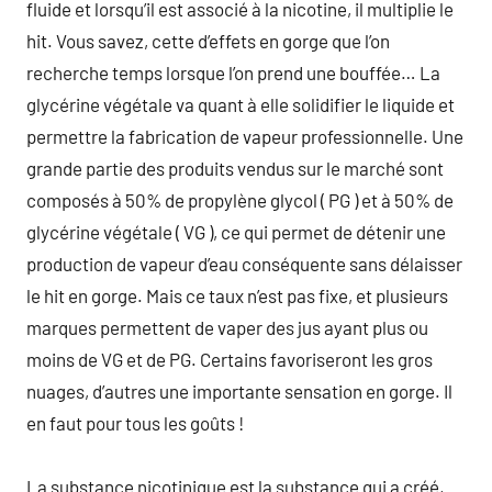
fluide et lorsqu’il est associé à la nicotine, il multiplie le
hit. Vous savez, cette d’effets en gorge que l’on
recherche temps lorsque l’on prend une bouffée… La
glycérine végétale va quant à elle solidifier le liquide et
permettre la fabrication de vapeur professionnelle. Une
grande partie des produits vendus sur le marché sont
composés à 50% de propylène glycol ( PG ) et à 50% de
glycérine végétale ( VG ), ce qui permet de détenir une
production de vapeur d’eau conséquente sans délaisser
le hit en gorge. Mais ce taux n’est pas fixe, et plusieurs
marques permettent de vaper des jus ayant plus ou
moins de VG et de PG. Certains favoriseront les gros
nuages, d’autres une importante sensation en gorge. Il
en faut pour tous les goûts !
La substance nicotinique est la substance qui a créé,