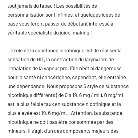
tout jamais du tabac ! Les possibilités de
personnalisation sont infinies, et quelques idées de
base vous feront passer de débutant intéressé à
véritable spécialiste du juice-making !
Le rôle de la substance nicotinique est de réaliser la
sensation de HIT, la contraction du larynx lors de
l’inhalation de la vapeur pro. Elle n’est ni dangereuse
pour la santé ni cancérigène, cependant, elle entraîne
une dépendance. Nous proposons 6 style de substance
nicotinique différents ( de 0 à 19, 6 mg / ml ). 0 mg/mL
est la plus faible taux en substance nicotinique et la
plus élevée est 19, 6 mg/mL. Attention, la substance
nicotinique ne doit pas être consommée par des
mineurs. Il s’agit d’un des composants majeurs des