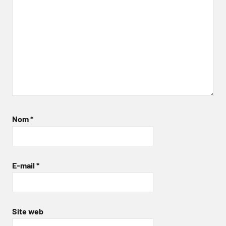
Nom
*
E-mail
*
Site web