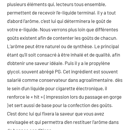
plusieurs éléments qui, lecteurs tous ensemble,
permettent de recevoir l’e-liquide terminal. il y a tout
d’abord l’arôme, c’est lui qui déterminera le goût de
votre e-liquide. Nous verrons plus loin que différentes
goûts existent afin de contenter les goûts de chacun.
L’arôme peut être naturel ou de synthèse. Le principal
étant qu’il soit consacré à être inhalé et de qualité, afin
d’obtenir une saveur idéale. Puis il y a le propylène
glycol, souvent abrégé PG. Cet ingrédient est souvent
salarié comme conservateur dans agroalimentaire. dès
le sein d’un liquide pour cigarette électronique, il
renforce le « hit » ( impression lors du passage en gorge
) et sert aussi de base pour la confection des goûts.
C’est donc lui qui fixera la saveur que vous avez
envisagée et qui permettra d’en restituer l’arôme dans