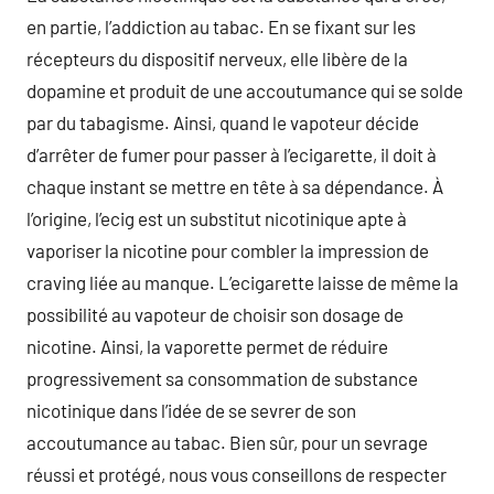
en partie, l’addiction au tabac. En se fixant sur les
récepteurs du dispositif nerveux, elle libère de la
dopamine et produit de une accoutumance qui se solde
par du tabagisme. Ainsi, quand le vapoteur décide
d’arrêter de fumer pour passer à l’ecigarette, il doit à
chaque instant se mettre en tête à sa dépendance. À
l’origine, l’ecig est un substitut nicotinique apte à
vaporiser la nicotine pour combler la impression de
craving liée au manque. L’ecigarette laisse de même la
possibilité au vapoteur de choisir son dosage de
nicotine. Ainsi, la vaporette permet de réduire
progressivement sa consommation de substance
nicotinique dans l’idée de se sevrer de son
accoutumance au tabac. Bien sûr, pour un sevrage
réussi et protégé, nous vous conseillons de respecter