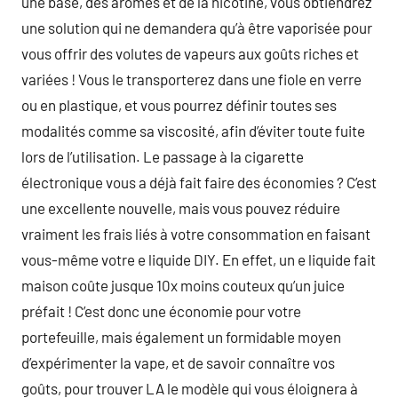
une base, des arômes et de la nicotine, vous obtiendrez
une solution qui ne demandera qu’à être vaporisée pour
vous offrir des volutes de vapeurs aux goûts riches et
variées ! Vous le transporterez dans une fiole en verre
ou en plastique, et vous pourrez définir toutes ses
modalités comme sa viscosité, afin d’éviter toute fuite
lors de l’utilisation. Le passage à la cigarette
électronique vous a déjà fait faire des économies ? C’est
une excellente nouvelle, mais vous pouvez réduire
vraiment les frais liés à votre consommation en faisant
vous-même votre e liquide DIY. En effet, un e liquide fait
maison coûte jusque 10x moins couteux qu’un juice
préfait ! C’est donc une économie pour votre
portefeuille, mais également un formidable moyen
d’expérimenter la vape, et de savoir connaître vos
goûts, pour trouver LA le modèle qui vous éloignera à