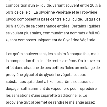
composition d’un e-liquide, variant souvent entre 20% à
50% de celle ci. La Glycérine Végétale et le Propylène
Glycol composent la base centrale du liquide, jusqu’à de
80% à 90% de sa contenance entière. Certains liquides
se voulant plus sains, communément nommés « full VG
», sont composés uniquement de Glycérine Végétale.
Les goûts bouleversent, les plaisirs à chaque fois, mais
la composition d’un liquide reste la même. On trouve en
effet dans chacune de ces petites fioles un mélange de
propylène glycol et de glycérine végétale, deux
substances qui aident à fixer les arômes et aussi de
dégager suffisamment de vapeur pro pour reproduire
les sensations d’une cigarette traditionnelle. Le
propylène glycol permet de rendre le mélange assez