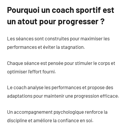
Pourquoi un coach sportif est
un atout pour progresser ?
Les séances sont construites pour maximiser les
performances et éviter la stagnation.
Chaque séance est pensée pour stimuler le corps et
optimiser l’effort fourni.
Le coach analyse les performances et propose des
adaptations pour maintenir une progression efficace.
Un accompagnement psychologique renforce la
discipline et améliore la confiance en soi.