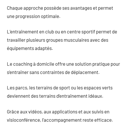
Chaque approche possède ses avantages et permet
une progression optimale.
L’entraînement en club ou en centre sportif permet de
travailler plusieurs groupes musculaires avec des
équipements adaptés.
Le coaching à domicile offre une solution pratique pour
s’entraîner sans contraintes de déplacement.
Les parcs, les terrains de sport ou les espaces verts
deviennent des terrains d’entraînement idéaux.
Grâce aux vidéos, aux applications et aux suivis en
visioconférence, l’accompagnement reste efficace.