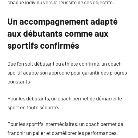
chaque individu vers la réussite de ses objectifs.
Un accompagnement adapté
aux débutants comme aux
sportifs confirmés
Que l’on soit débutant ou athlète confirmé, un coach
sportif adapte son approche pour garantir des progrès
constants.
Pour les débutants, un coach permet de démarrer le
sport en toute sécurité.
Pour les sportifs intermédiaires, un coach permet de
franchir un palier et d’améliorer les performances.