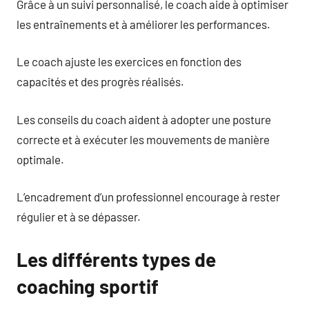
Grâce à un suivi personnalisé, le coach aide à optimiser
les entraînements et à améliorer les performances.
Le coach ajuste les exercices en fonction des
capacités et des progrès réalisés.
Les conseils du coach aident à adopter une posture
correcte et à exécuter les mouvements de manière
optimale.
L’encadrement d’un professionnel encourage à rester
régulier et à se dépasser.
Les différents types de
coaching sportif