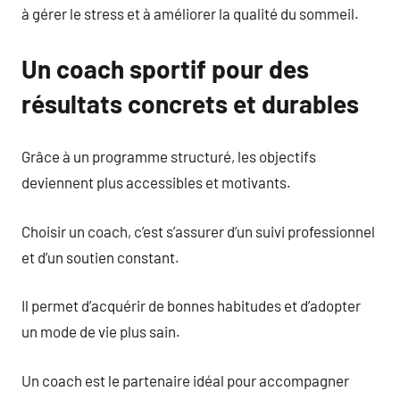
à gérer le stress et à améliorer la qualité du sommeil.
Un coach sportif pour des
résultats concrets et durables
Grâce à un programme structuré, les objectifs
deviennent plus accessibles et motivants.
Choisir un coach, c’est s’assurer d’un suivi professionnel
et d’un soutien constant.
Il permet d’acquérir de bonnes habitudes et d’adopter
un mode de vie plus sain.
Un coach est le partenaire idéal pour accompagner