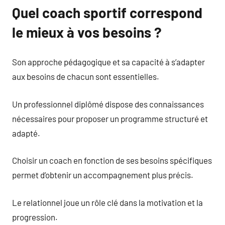
Quel coach sportif correspond
le mieux à vos besoins ?
Son approche pédagogique et sa capacité à s’adapter
aux besoins de chacun sont essentielles.
Un professionnel diplômé dispose des connaissances
nécessaires pour proposer un programme structuré et
adapté.
Choisir un coach en fonction de ses besoins spécifiques
permet d’obtenir un accompagnement plus précis.
Le relationnel joue un rôle clé dans la motivation et la
progression.