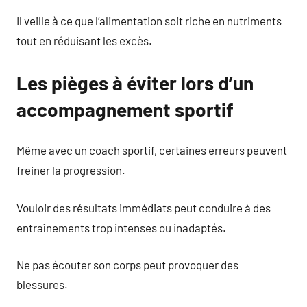
Il veille à ce que l’alimentation soit riche en nutriments
tout en réduisant les excès.
Les pièges à éviter lors d’un
accompagnement sportif
Même avec un coach sportif, certaines erreurs peuvent
freiner la progression.
Vouloir des résultats immédiats peut conduire à des
entraînements trop intenses ou inadaptés.
Ne pas écouter son corps peut provoquer des
blessures.