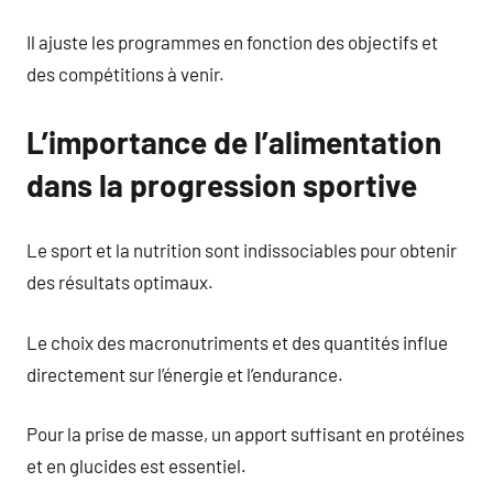
Il ajuste les programmes en fonction des objectifs et
des compétitions à venir.
L’importance de l’alimentation
dans la progression sportive
Le sport et la nutrition sont indissociables pour obtenir
des résultats optimaux.
Le choix des macronutriments et des quantités influe
directement sur l’énergie et l’endurance.
Pour la prise de masse, un apport suffisant en protéines
et en glucides est essentiel.