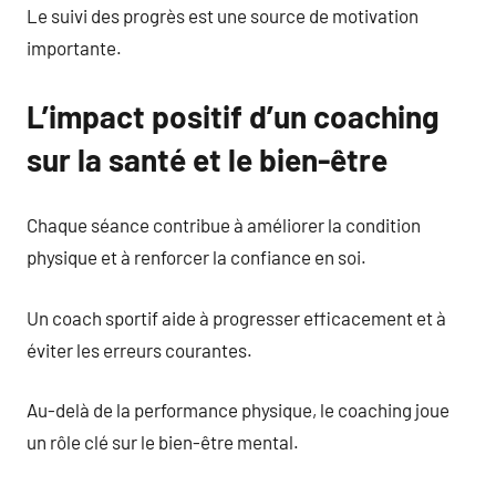
Le suivi des progrès est une source de motivation
importante.
L’impact positif d’un coaching
sur la santé et le bien-être
Chaque séance contribue à améliorer la condition
physique et à renforcer la confiance en soi.
Un coach sportif aide à progresser efficacement et à
éviter les erreurs courantes.
Au-delà de la performance physique, le coaching joue
un rôle clé sur le bien-être mental.