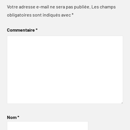
Votre adresse e-mail ne sera pas publiée.
Les champs
obligatoires sont indiqués avec
*
Commentaire
*
Nom
*