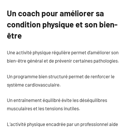
Un coach pour améliorer sa
condition physique et son bien-
être
Une activité physique régulière permet d’améliorer son
bien-être général et de prévenir certaines pathologies.
Un programme bien structuré permet de renforcer le
système cardiovasculaire.
Un entraînement équilibré évite les déséquilibres
musculaires et les tensions inutiles.
L’activité physique encadrée par un professionnel aide