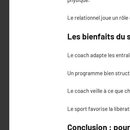
Le relationnel joue un rôle
Les bienfaits du
Le coach adapte les entraî
Un programme bien structu
Le coach veille à ce que 
Le sport favorise la libéra
Conclusion : pour