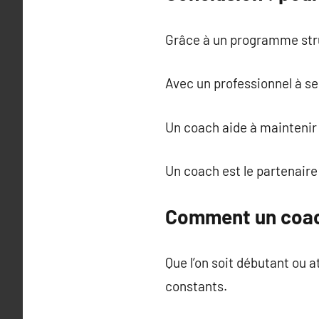
Grâce à un programme struc
Avec un professionnel à se
Un coach aide à maintenir 
Un coach est le partenaire
Comment un coach
Que l’on soit débutant ou 
constants.