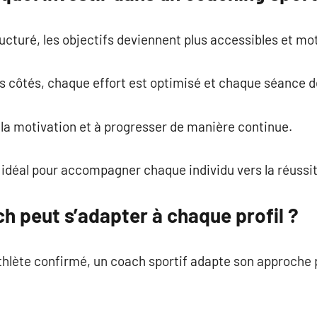
turé, les objectifs deviennent plus accessibles et mot
s côtés, chaque effort est optimisé et chaque séance de
la motivation et à progresser de manière continue.
 idéal pour accompagner chaque individu vers la réussit
 peut s’adapter à chaque profil ?
athlète confirmé, un coach sportif adapte son approche 