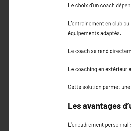
Le choix d’un coach dépend
L’entraînement en club ou 
équipements adaptés.
Le coach se rend directem
Le coaching en extérieur e
Cette solution permet une f
Les avantages d’
L’encadrement personnalis