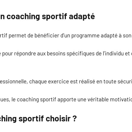
commentaire
un coaching sportif adapté
rtif permet de bénéficier d’un programme adapté à son 
our répondre aux besoins spécifiques de l’individu et 
ssionnelle, chaque exercice est réalisé en toute sécuri
ues, le coaching sportif apporte une véritable motivati
hing sportif choisir ?