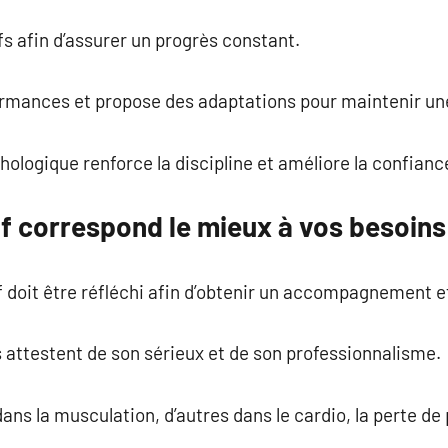
fs afin d’assurer un progrès constant.
ormances et propose des adaptations pour maintenir un
ogique renforce la discipline et améliore la confiance
f correspond le mieux à vos besoins
f doit être réfléchi afin d’obtenir un accompagnement e
ns attestent de son sérieux et de son professionnalisme.
ans la musculation, d’autres dans le cardio, la perte de