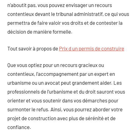
n’aboutit pas, vous pouvez envisager un recours
contentieux devant le tribunal administratif, ce qui vous
permettra de faire valoir vos droits et de contester la
décision de manière formelle.
Tout savoir à propos de
Prix d un permis de construire
Que vous optiez pour un recours gracieux ou
contentieux, l’accompagnement par un expert en
urbanisme ou un avocat peut grandement aider. Les
professionnels de l’urbanisme et du droit sauront vous
orienter et vous soutenir dans vos démarches pour
surmonter le refus. Ainsi, vous pourrez aborder votre
projet de construction avec plus de sérénité et de
confiance.