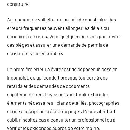
construire
Au moment de solliciter un permis de construire, des
erreurs fréquentes peuvent allonger les délais ou
conduire à un refus. Voici quelques conseils pour éviter
ces pièges et assurer une demande de permis de
construire sans encombre.
La première erreur à éviter est de déposer un dossier
incomplet, ce qui conduit presque toujours à des
retards et des demandes de documents
supplémentaires. Soyez certain d’inclure tous les
éléments nécessaires : plans détaillés, photographies,
et une description précise du projet. Pour éviter tout
oubli, n’hésitez pas à consulter un professionnel ou à
vérifier les exigences auprès de votre mairie.