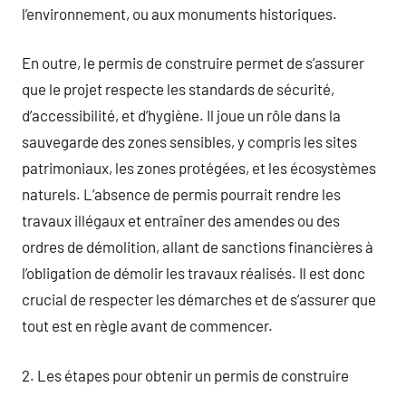
l’environnement, ou aux monuments historiques.
En outre, le permis de construire permet de s’assurer
que le projet respecte les standards de sécurité,
d’accessibilité, et d’hygiène. Il joue un rôle dans la
sauvegarde des zones sensibles, y compris les sites
patrimoniaux, les zones protégées, et les écosystèmes
naturels. L’absence de permis pourrait rendre les
travaux illégaux et entraîner des amendes ou des
ordres de démolition, allant de sanctions financières à
l’obligation de démolir les travaux réalisés. Il est donc
crucial de respecter les démarches et de s’assurer que
tout est en règle avant de commencer.
2. Les étapes pour obtenir un permis de construire