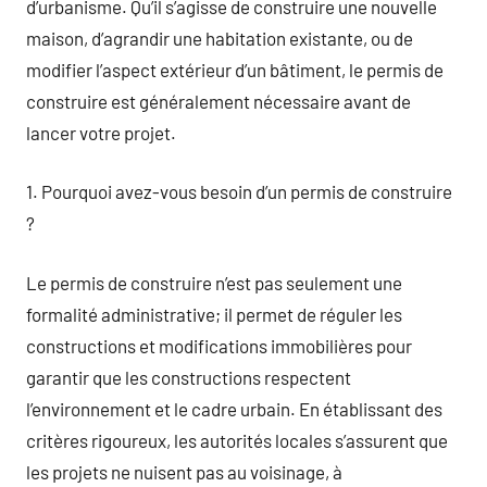
d’urbanisme. Qu’il s’agisse de construire une nouvelle
maison, d’agrandir une habitation existante, ou de
modifier l’aspect extérieur d’un bâtiment, le permis de
construire est généralement nécessaire avant de
lancer votre projet.
1. Pourquoi avez-vous besoin d’un permis de construire
?
Le permis de construire n’est pas seulement une
formalité administrative; il permet de réguler les
constructions et modifications immobilières pour
garantir que les constructions respectent
l’environnement et le cadre urbain. En établissant des
critères rigoureux, les autorités locales s’assurent que
les projets ne nuisent pas au voisinage, à