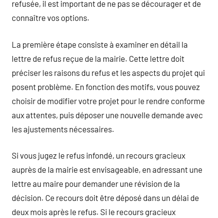
refusée, il est important de ne pas se décourager et de
connaître vos options.
La première étape consiste à examiner en détail la
lettre de refus reçue de la mairie. Cette lettre doit
préciser les raisons du refus et les aspects du projet qui
posent problème. En fonction des motifs, vous pouvez
choisir de modifier votre projet pour le rendre conforme
aux attentes, puis déposer une nouvelle demande avec
les ajustements nécessaires.
Si vous jugez le refus infondé, un recours gracieux
auprès de la mairie est envisageable, en adressant une
lettre au maire pour demander une révision de la
décision. Ce recours doit être déposé dans un délai de
deux mois après le refus. Si le recours gracieux