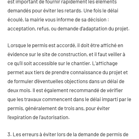
est important de fournir rapidement les éléments
demandés pour éviter les retards. Une fois le délai
écoulé, la mairie vous informe de sa décision :
acceptation, refus, ou demande d’adaptation du projet.
Lorsque le permis est accordé, il doit être affiché en
évidence sur le site de construction, et il faut veiller à
ce qu’il soit accessible sur le chantier. L’affichage
permet aux tiers de prendre connaissance du projet et
de formuler d’éventuelles objections dans un délai de
deux mois. Il est également recommandé de vérifier
que les travaux commencent dans le délai imparti par le
permis, généralement de trois ans, pour éviter
l’expiration de l’autorisation.
3. Les erreurs à éviter lors de la demande de permis de