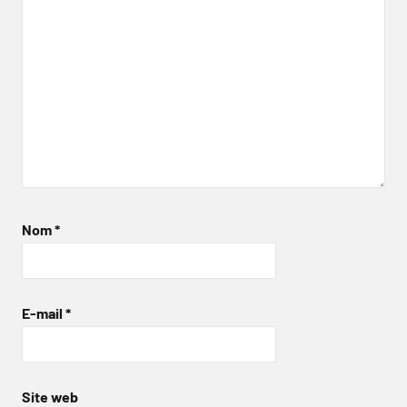
Nom
*
E-mail
*
Site web