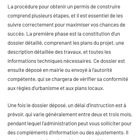
La procédure pour obtenir un permis de construire
comprend plusieurs étapes, et il est essentiel de les
suivre correctement pour maximiser vos chances de
succès. La première phase est la constitution d’un
dossier détaillé, comprenant les plans du projet, une
description détaillée des travaux, et toutes les
informations techniques nécessaires. Ce dossier est
ensuite déposé en mairie ou envoyé à l’autorité
compétente, qui se chargera de vérifier sa conformité
aux règles d’urbanisme et aux plans locaux.
Une fois le dossier déposé, un délai d’instruction est à
prévoir, qui varie généralement entre deux et trois mois,
pendant lequel l’administration peut vous solliciter pour
des compléments d’information ou des ajustements. Il