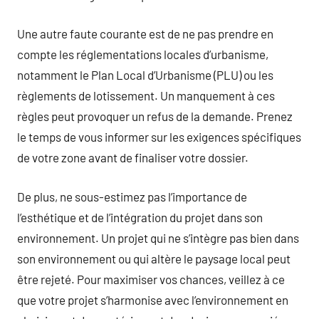
Une autre faute courante est de ne pas prendre en
compte les réglementations locales d’urbanisme,
notamment le Plan Local d’Urbanisme (PLU) ou les
règlements de lotissement. Un manquement à ces
règles peut provoquer un refus de la demande. Prenez
le temps de vous informer sur les exigences spécifiques
de votre zone avant de finaliser votre dossier.
De plus, ne sous-estimez pas l’importance de
l’esthétique et de l’intégration du projet dans son
environnement. Un projet qui ne s’intègre pas bien dans
son environnement ou qui altère le paysage local peut
être rejeté. Pour maximiser vos chances, veillez à ce
que votre projet s’harmonise avec l’environnement en