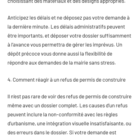
choisissant des matériaux et des designs appropriés.
Anticipez les délais et ne déposez pas votre demande à
la dernière minute. Les délais administratifs peuvent
être importants, et déposer votre dossier suffisamment
à l’avance vous permettra de gérer les imprévus. Un
dépôt précoce vous donne aussi la flexibilité de
répondre aux demandes de la mairie sans stress.
4. Comment réagir à un refus de permis de construire
Il n’est pas rare de voir des refus de permis de construire
même avec un dossier complet. Les causes d’un refus
peuvent inclure la non-conformité avec les règles
d’urbanisme, une intégration visuelle insatisfaisante, ou
des erreurs dans le dossier. Si votre demande est