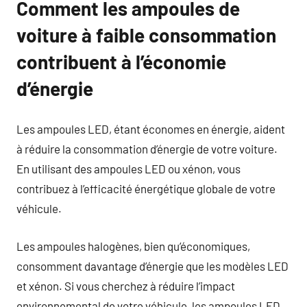
Comment les ampoules de
voiture à faible consommation
contribuent à l’économie
d’énergie
Les ampoules LED, étant économes en énergie, aident
à réduire la consommation d’énergie de votre voiture.
En utilisant des ampoules LED ou xénon, vous
contribuez à l’efficacité énergétique globale de votre
véhicule.
Les ampoules halogènes, bien qu’économiques,
consomment davantage d’énergie que les modèles LED
et xénon. Si vous cherchez à réduire l’impact
environnemental de votre véhicule, les ampoules LED