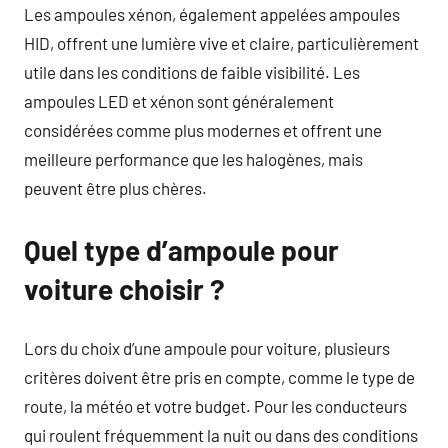
Les ampoules xénon, également appelées ampoules
HID, offrent une lumière vive et claire, particulièrement
utile dans les conditions de faible visibilité. Les
ampoules LED et xénon sont généralement
considérées comme plus modernes et offrent une
meilleure performance que les halogènes, mais
peuvent être plus chères.
Quel type d’ampoule pour
voiture choisir ?
Lors du choix d’une ampoule pour voiture, plusieurs
critères doivent être pris en compte, comme le type de
route, la météo et votre budget. Pour les conducteurs
qui roulent fréquemment la nuit ou dans des conditions