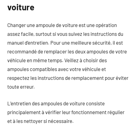
voiture
Changer une ampoule de voiture est une opération
assez facile, surtout si vous suivez les instructions du
manuel d’entretien. Pour une meilleure sécurité, il est
recommandé de remplacer les deux ampoules de votre
véhicule en même temps. Veillez à choisir des
ampoules compatibles avec votre véhicule et
respectez les instructions de remplacement pour éviter
toute erreur.
L’entretien des ampoules de voiture consiste
principalement à vérifier leur fonctionnement régulier
et à les nettoyer si nécessaire.