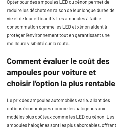
Opter pour des ampoules LED ou xénon permet de
réduire les déchets en raison de leur longue durée de
vie et de leur efficacité. Les ampoules à faible
consommation comme les LED et xénon aident à
protéger l’environnement tout en garantissant une
meilleure visibilité sur la route.
Comment évaluer le coût des
ampoules pour voiture et
choisir l’option la plus rentable
Le prix des ampoules automobiles varie, allant des
options économiques comme les halogènes aux
modèles plus coûteux comme les LED ou xénon. Les
ampoules halogènes sont les plus abordables, offrant