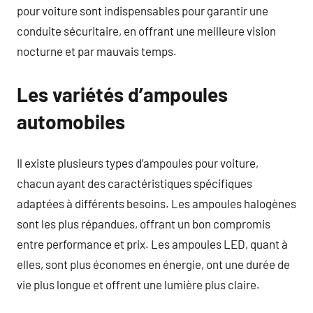
pour voiture sont indispensables pour garantir une
conduite sécuritaire, en offrant une meilleure vision
nocturne et par mauvais temps.
Les variétés d’ampoules
automobiles
Il existe plusieurs types d’ampoules pour voiture,
chacun ayant des caractéristiques spécifiques
adaptées à différents besoins. Les ampoules halogènes
sont les plus répandues, offrant un bon compromis
entre performance et prix. Les ampoules LED, quant à
elles, sont plus économes en énergie, ont une durée de
vie plus longue et offrent une lumière plus claire.