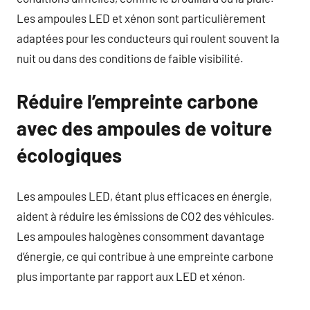
Les ampoules LED et xénon sont particulièrement
adaptées pour les conducteurs qui roulent souvent la
nuit ou dans des conditions de faible visibilité.
Réduire l’empreinte carbone
avec des ampoules de voiture
écologiques
Les ampoules LED, étant plus efficaces en énergie,
aident à réduire les émissions de CO2 des véhicules.
Les ampoules halogènes consomment davantage
d’énergie, ce qui contribue à une empreinte carbone
plus importante par rapport aux LED et xénon.