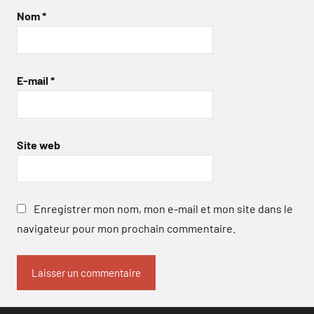
Nom
*
E-mail
*
Site web
Enregistrer mon nom, mon e-mail et mon site dans le
navigateur pour mon prochain commentaire.