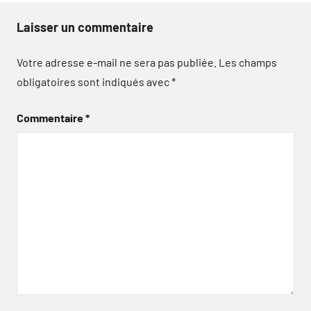
Laisser un commentaire
Votre adresse e-mail ne sera pas publiée.
Les champs
obligatoires sont indiqués avec
*
Commentaire
*