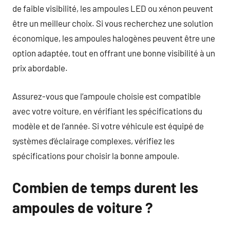
de faible visibilité, les ampoules LED ou xénon peuvent
être un meilleur choix. Si vous recherchez une solution
économique, les ampoules halogènes peuvent être une
option adaptée, tout en offrant une bonne visibilité à un
prix abordable.
Assurez-vous que l’ampoule choisie est compatible
avec votre voiture, en vérifiant les spécifications du
modèle et de l’année. Si votre véhicule est équipé de
systèmes d’éclairage complexes, vérifiez les
spécifications pour choisir la bonne ampoule.
Combien de temps durent les
ampoules de voiture ?