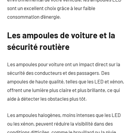
sont un excellent choix grâce à leur faible
consommation d’énergie.
Les ampoules de voiture et la
sécurité routière
Les ampoules pour voiture ont un impact direct sur la
sécurité des conducteurs et des passagers. Des
ampoules de haute qualité, telles que les LED et xénon,
offrent une lumière plus claire et plus brillante, ce qui
aide à détecter les obstacles plus tôt.
Les ampoules halogènes, moins intenses que les LED
ou les xénon, peuvent réduire la visibilité dans des
conditions difficiles, comme le brouillard ou la pluie.