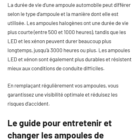
La durée de vie d’une ampoule automobile peut différer
selon le type d’ampoule et la manière dont elle est
utilisée. Les ampoules halogènes ont une durée de vie
plus courte (entre 500 et 1000 heures), tandis que les
LED et les xénon peuvent durer beaucoup plus
longtemps, jusqu’à 3000 heures ou plus. Les ampoules
LED et xénon sont également plus durables et résistent
mieux aux conditions de conduite difficiles.
En remplaçant régulièrement vos ampoules, vous
garantissez une visibilité optimale et réduisez les
risques d’accident.
Le guide pour entretenir et
changer les ampoules de