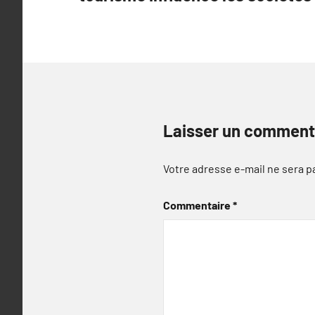
l’article
Laisser un comment
Votre adresse e-mail ne sera p
Commentaire
*