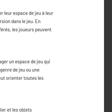
 leur espace de jeu à leur
rsion dans le jeu. En
éférés, les joueurs peuvent
ager un espace de jeu qui
 genre de jeu ou une
ut orienter toutes les
ier et les objets