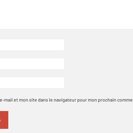
-mail et mon site dans le navigateur pour mon prochain comme