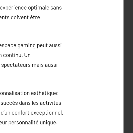
e expérience optimale sans
nts doivent être
l’espace gaming peut aussi
n continu. Un
 spectateurs mais aussi
onnalisation esthétique;
 succès dans les activités
d’un confort exceptionnel,
eur personnalité unique.