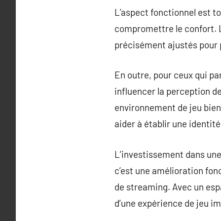
L’aspect fonctionnel est t
compromettre le confort. 
précisément ajustés pour pr
En outre, pour ceux qui par
influencer la perception d
environnement de jeu bie
aider à établir une identit
L’investissement dans une
c’est une amélioration fonc
de streaming. Avec un esp
d’une expérience de jeu im