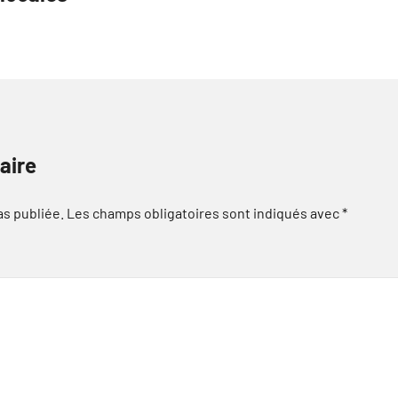
aire
as publiée.
Les champs obligatoires sont indiqués avec
*