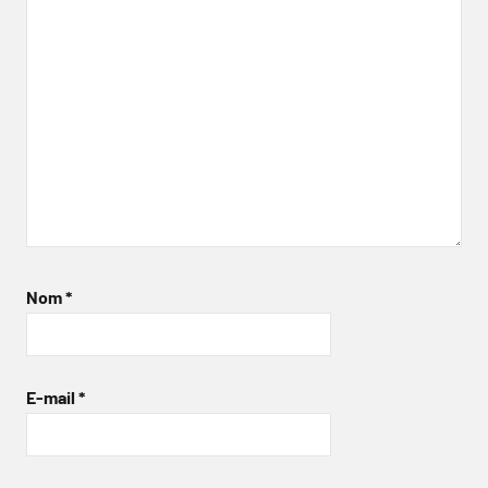
Nom
*
E-mail
*