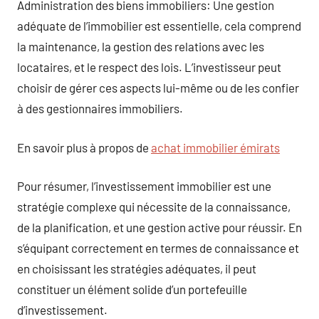
Administration des biens immobiliers: Une gestion
adéquate de l’immobilier est essentielle, cela comprend
la maintenance, la gestion des relations avec les
locataires, et le respect des lois. L’investisseur peut
choisir de gérer ces aspects lui-même ou de les confier
à des gestionnaires immobiliers.
En savoir plus à propos de
achat immobilier émirats
Pour résumer, l’investissement immobilier est une
stratégie complexe qui nécessite de la connaissance,
de la planification, et une gestion active pour réussir. En
s’équipant correctement en termes de connaissance et
en choisissant les stratégies adéquates, il peut
constituer un élément solide d’un portefeuille
d’investissement.