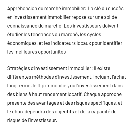
Appréhension du marché immobilier: La clé du succès
en investissement immobilier repose sur une solide
connaissance du marché. Les investisseurs doivent
étudier les tendances du marché, les cycles
économiques, et les indicateurs locaux pour identifier
les meilleures opportunités.
Stratégies d’investissement immobilier: Il existe
différentes méthodes d’investissement, incluant l’achat
long terme, le flip immobilier, ou l’investissement dans
des biens à haut rendement locatif. Chaque approche
présente des avantages et des risques spécifiques, et
le choix dépendra des objectifs et de la capacité de
risque de l’investisseur.