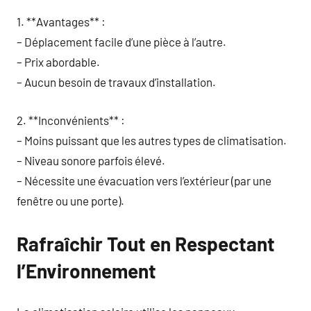
1. **Avantages** :
– Déplacement facile d’une pièce à l’autre.
– Prix abordable.
– Aucun besoin de travaux d’installation.
2. **Inconvénients** :
– Moins puissant que les autres types de climatisation.
– Niveau sonore parfois élevé.
– Nécessite une évacuation vers l’extérieur (par une
fenêtre ou une porte).
Rafraîchir Tout en Respectant
l’Environnement