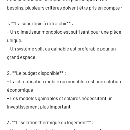
besoins, plusieurs critères doivent être pris en compte :
1. **La superficie à rafraîchir** :
– Un climatiseur monobloc est suffisant pour une pièce
unique.
– Un système split ou gainable est préférable pour un
grand espace.
2. **Le budget disponible** :
– La climatisation mobile ou monobloc est une solution
économique.
– Les modèles gainables et solaires nécessitent un
investissement plus important.
3. **L’isolation thermique du logement** :