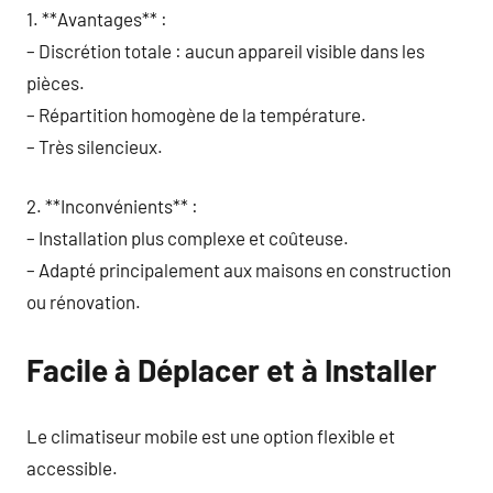
1. **Avantages** :
– Discrétion totale : aucun appareil visible dans les
pièces.
– Répartition homogène de la température.
– Très silencieux.
2. **Inconvénients** :
– Installation plus complexe et coûteuse.
– Adapté principalement aux maisons en construction
ou rénovation.
Facile à Déplacer et à Installer
Le climatiseur mobile est une option flexible et
accessible.