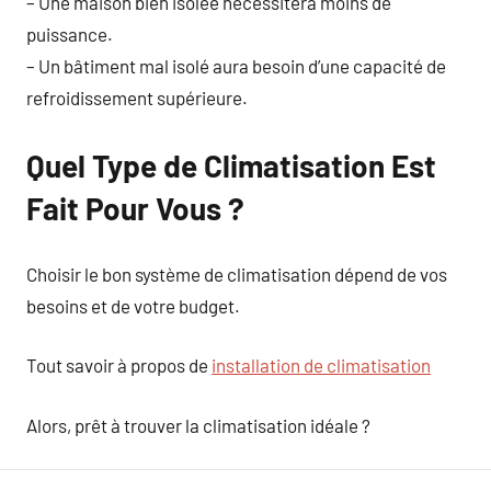
– Une maison bien isolée nécessitera moins de
puissance.
– Un bâtiment mal isolé aura besoin d’une capacité de
refroidissement supérieure.
Quel Type de Climatisation Est
Fait Pour Vous ?
Choisir le bon système de climatisation dépend de vos
besoins et de votre budget.
Tout savoir à propos de
installation de climatisation
Alors, prêt à trouver la climatisation idéale ?