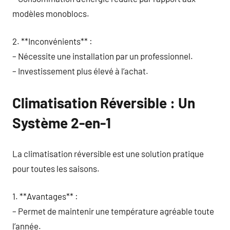
modèles monoblocs.
2. **Inconvénients** :
– Nécessite une installation par un professionnel.
– Investissement plus élevé à l’achat.
Climatisation Réversible : Un
Système 2-en-1
La climatisation réversible est une solution pratique
pour toutes les saisons.
1. **Avantages** :
– Permet de maintenir une température agréable toute
l’année.