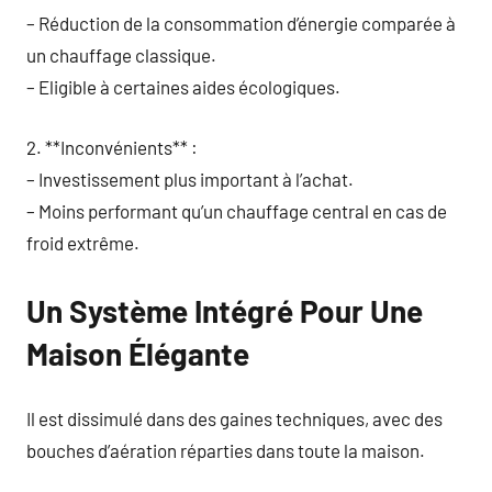
– Réduction de la consommation d’énergie comparée à
un chauffage classique.
– Eligible à certaines aides écologiques.
2. **Inconvénients** :
– Investissement plus important à l’achat.
– Moins performant qu’un chauffage central en cas de
froid extrême.
Un Système Intégré Pour Une
Maison Élégante
Il est dissimulé dans des gaines techniques, avec des
bouches d’aération réparties dans toute la maison.