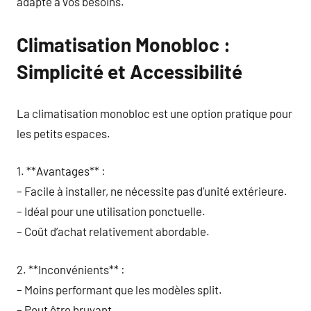
adapté à vos besoins.
Climatisation Monobloc :
Simplicité et Accessibilité
La climatisation monobloc est une option pratique pour
les petits espaces.
1. **Avantages** :
– Facile à installer, ne nécessite pas d’unité extérieure.
– Idéal pour une utilisation ponctuelle.
– Coût d’achat relativement abordable.
2. **Inconvénients** :
– Moins performant que les modèles split.
– Peut être bruyant.