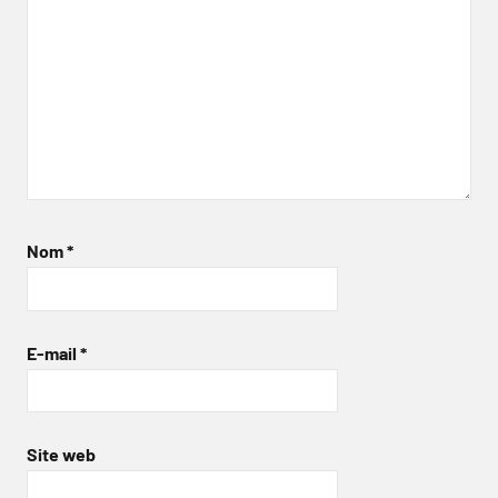
Nom
*
E-mail
*
Site web