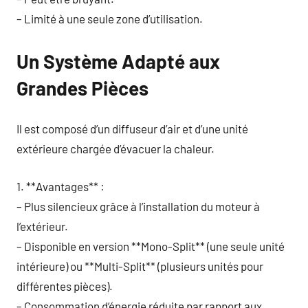
– Limité à une seule zone d’utilisation.
Un Système Adapté aux
Grandes Pièces
Il est composé d’un diffuseur d’air et d’une unité
extérieure chargée d’évacuer la chaleur.
1. **Avantages** :
– Plus silencieux grâce à l’installation du moteur à
l’extérieur.
– Disponible en version **Mono-Split** (une seule unité
intérieure) ou **Multi-Split** (plusieurs unités pour
différentes pièces).
– Consommation d’énergie réduite par rapport aux