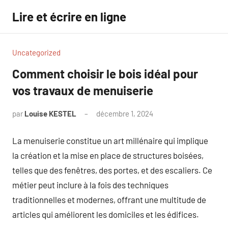
Aller
Lire et écrire en ligne
au
contenu
Uncategorized
Comment choisir le bois idéal pour
vos travaux de menuiserie
par
Louise KESTEL
décembre 1, 2024
Aucun
commentaire
La menuiserie constitue un art millénaire qui implique
la création et la mise en place de structures boisées,
telles que des fenêtres, des portes, et des escaliers. Ce
métier peut inclure à la fois des techniques
traditionnelles et modernes, offrant une multitude de
articles qui améliorent les domiciles et les édifices.