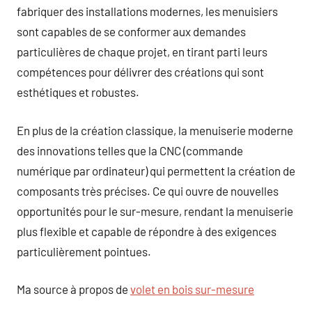
fabriquer des installations modernes, les menuisiers
sont capables de se conformer aux demandes
particulières de chaque projet, en tirant parti leurs
compétences pour délivrer des créations qui sont
esthétiques et robustes.
En plus de la création classique, la menuiserie moderne
des innovations telles que la CNC (commande
numérique par ordinateur) qui permettent la création de
composants très précises. Ce qui ouvre de nouvelles
opportunités pour le sur-mesure, rendant la menuiserie
plus flexible et capable de répondre à des exigences
particulièrement pointues.
Ma source à propos de
volet en bois sur-mesure