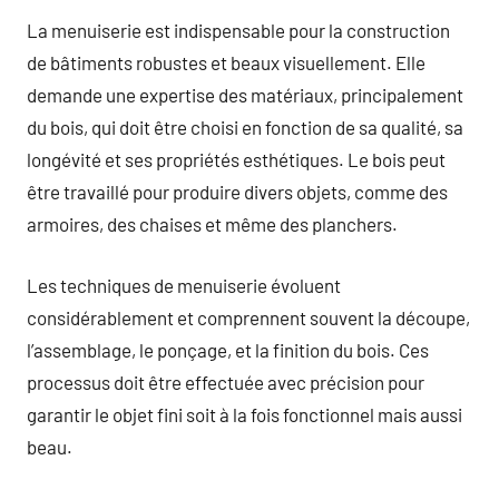
La menuiserie est indispensable pour la construction
de bâtiments robustes et beaux visuellement. Elle
demande une expertise des matériaux, principalement
du bois, qui doit être choisi en fonction de sa qualité, sa
longévité et ses propriétés esthétiques. Le bois peut
être travaillé pour produire divers objets, comme des
armoires, des chaises et même des planchers.
Les techniques de menuiserie évoluent
considérablement et comprennent souvent la découpe,
l’assemblage, le ponçage, et la finition du bois. Ces
processus doit être effectuée avec précision pour
garantir le objet fini soit à la fois fonctionnel mais aussi
beau.