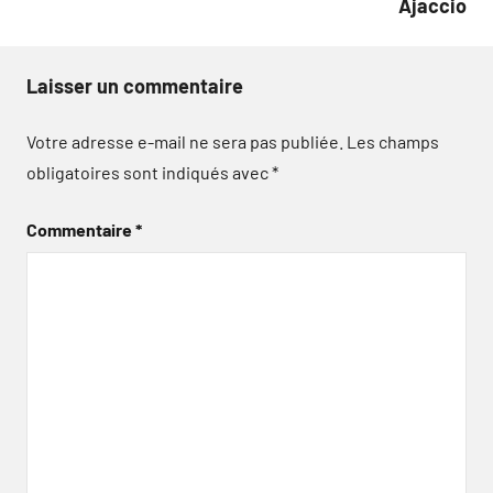
Ajaccio
Laisser un commentaire
Votre adresse e-mail ne sera pas publiée.
Les champs
obligatoires sont indiqués avec
*
Commentaire
*