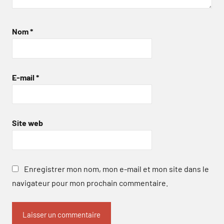
Nom
*
E-mail
*
Site web
Enregistrer mon nom, mon e-mail et mon site dans le
navigateur pour mon prochain commentaire.