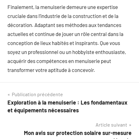
Finalement, la menuiserie demeure une expertise
cruciale dans l’industrie de la construction et de la
décoration. Adaptant ses méthodes aux tendances
actuelles et continue de jouer un rôle central dans la
conception de lieux habités et inspirants. Que vous
soyez un professionnel ou un hobbyiste enthousiaste,
acquérir des compétences en menuiserie peut
transformer votre aptitude à concevoir.
Navigation
Publication précédente
Exploration à la menuiserie : Les fondamentaux
de
et équipements nécessaires
l’article
Article suivant
Mon avis sur protection solaire sur-mesure