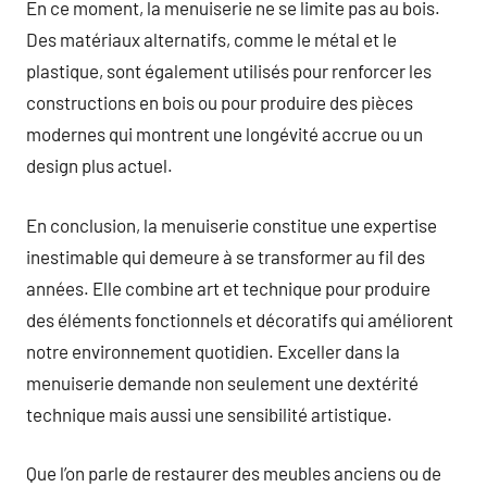
En ce moment, la menuiserie ne se limite pas au bois.
Des matériaux alternatifs, comme le métal et le
plastique, sont également utilisés pour renforcer les
constructions en bois ou pour produire des pièces
modernes qui montrent une longévité accrue ou un
design plus actuel.
En conclusion, la menuiserie constitue une expertise
inestimable qui demeure à se transformer au fil des
années. Elle combine art et technique pour produire
des éléments fonctionnels et décoratifs qui améliorent
notre environnement quotidien. Exceller dans la
menuiserie demande non seulement une dextérité
technique mais aussi une sensibilité artistique.
Que l’on parle de restaurer des meubles anciens ou de