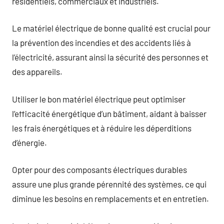
résidentiels, commerciaux et industriels.
Le matériel électrique de bonne qualité est crucial pour
la prévention des incendies et des accidents liés à
l’électricité, assurant ainsi la sécurité des personnes et
des appareils.
Utiliser le bon matériel électrique peut optimiser
l’efficacité énergétique d’un bâtiment, aidant à baisser
les frais énergétiques et à réduire les déperditions
d’énergie.
Opter pour des composants électriques durables
assure une plus grande pérennité des systèmes, ce qui
diminue les besoins en remplacements et en entretien.