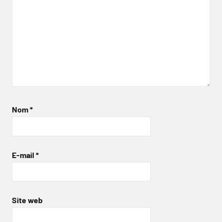
Nom
*
E-mail
*
Site web