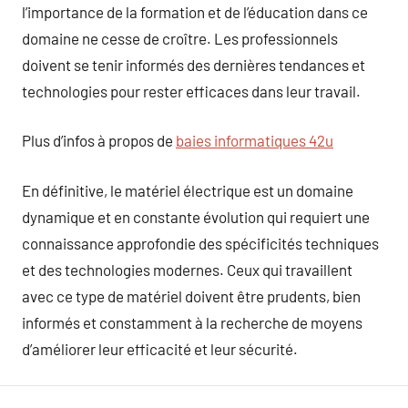
l’importance de la formation et de l’éducation dans ce
domaine ne cesse de croître. Les professionnels
doivent se tenir informés des dernières tendances et
technologies pour rester efficaces dans leur travail.
Plus d’infos à propos de
baies informatiques 42u
En définitive, le matériel électrique est un domaine
dynamique et en constante évolution qui requiert une
connaissance approfondie des spécificités techniques
et des technologies modernes. Ceux qui travaillent
avec ce type de matériel doivent être prudents, bien
informés et constamment à la recherche de moyens
d’améliorer leur efficacité et leur sécurité.