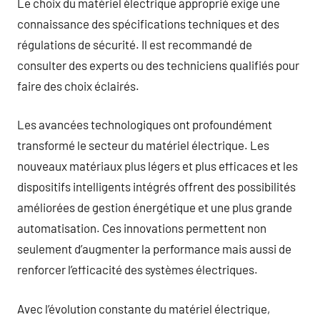
Le choix du matériel électrique approprié exige une
connaissance des spécifications techniques et des
régulations de sécurité. Il est recommandé de
consulter des experts ou des techniciens qualifiés pour
faire des choix éclairés.
Les avancées technologiques ont profoundément
transformé le secteur du matériel électrique. Les
nouveaux matériaux plus légers et plus efficaces et les
dispositifs intelligents intégrés offrent des possibilités
améliorées de gestion énergétique et une plus grande
automatisation. Ces innovations permettent non
seulement d’augmenter la performance mais aussi de
renforcer l’efficacité des systèmes électriques.
Avec l’évolution constante du matériel électrique,