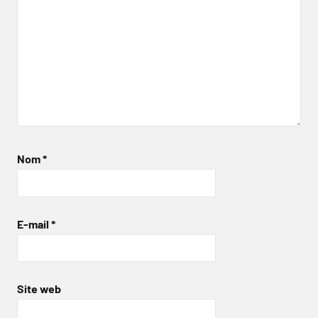
Nom
*
E-mail
*
Site web