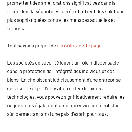
promettent des améliorations significatives dans la
façon dont la sécurité est gérée et offrent des solutions
plus sophistiquées contre les menaces actuelles et
futures.
Tout savoir à propos de
consultez cette page
Les sociétés de sécurité jouent un rôle indispensable
dans la protection de l’intégrité des individus et des
biens. En choisissant judicieusement d’une entreprise
de sécurité et par l’utilisation de les dernières
technologies, vous pouvez significativement réduire les
risques mais également créer un environnement plus
sûr, permettant ainsi une paix d’esprit pour tous.