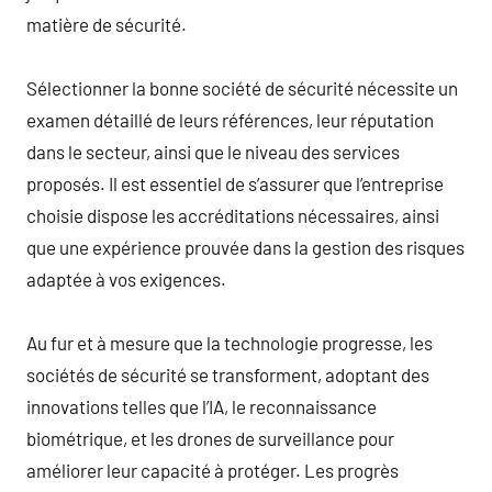
matière de sécurité.
Sélectionner la bonne société de sécurité nécessite un
examen détaillé de leurs références, leur réputation
dans le secteur, ainsi que le niveau des services
proposés. Il est essentiel de s’assurer que l’entreprise
choisie dispose les accréditations nécessaires, ainsi
que une expérience prouvée dans la gestion des risques
adaptée à vos exigences.
Au fur et à mesure que la technologie progresse, les
sociétés de sécurité se transforment, adoptant des
innovations telles que l’IA, le reconnaissance
biométrique, et les drones de surveillance pour
améliorer leur capacité à protéger. Les progrès