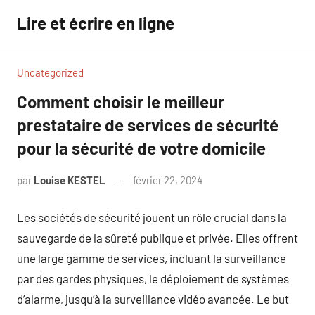
Aller
Lire et écrire en ligne
au
contenu
Uncategorized
Comment choisir le meilleur
prestataire de services de sécurité
pour la sécurité de votre domicile
par
Louise KESTEL
février 22, 2024
Aucun
commentaire
Les sociétés de sécurité jouent un rôle crucial dans la
sauvegarde de la sûreté publique et privée. Elles offrent
une large gamme de services, incluant la surveillance
par des gardes physiques, le déploiement de systèmes
d’alarme, jusqu’à la surveillance vidéo avancée. Le but