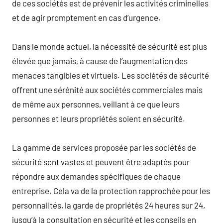
de ces sociétés est de prévenir les activités criminelles
et de agir promptement en cas d’urgence.
Dans le monde actuel, la nécessité de sécurité est plus
élevée que jamais, à cause de l’augmentation des
menaces tangibles et virtuels. Les sociétés de sécurité
offrent une sérénité aux sociétés commerciales mais
de même aux personnes, veillant à ce que leurs
personnes et leurs propriétés soient en sécurité.
La gamme de services proposée par les sociétés de
sécurité sont vastes et peuvent être adaptés pour
répondre aux demandes spécifiques de chaque
entreprise. Cela va de la protection rapprochée pour les
personnalités, la garde de propriétés 24 heures sur 24,
jusqu’à la consultation en sécurité et les conseils en