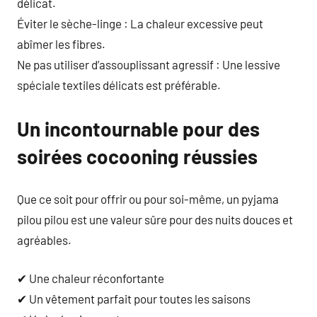
délicat.
Éviter le sèche-linge : La chaleur excessive peut
abîmer les fibres.
Ne pas utiliser d’assouplissant agressif : Une lessive
spéciale textiles délicats est préférable.
Un incontournable pour des
soirées cocooning réussies
Que ce soit pour offrir ou pour soi-même, un pyjama
pilou pilou est une valeur sûre pour des nuits douces et
agréables.
✔ Une chaleur réconfortante
✔ Un vêtement parfait pour toutes les saisons