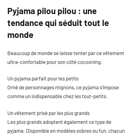
Pyjama pilou pilou : une
tendance qui séduit tout le
monde
Beaucoup de monde se laisse tenter par ce vêtement
ultra-confortable pour son côté cocooning.
Un pyjama parfait pour les petits
Orné de personnages mignons, ce pyjama s’impose
comme un indispensable chez les tout-petits.
Un vêtement prisé par les plus grands
Les plus grands adoptent également ce type de
pyjama. Disponible en modèles sobres ou fun, chacun