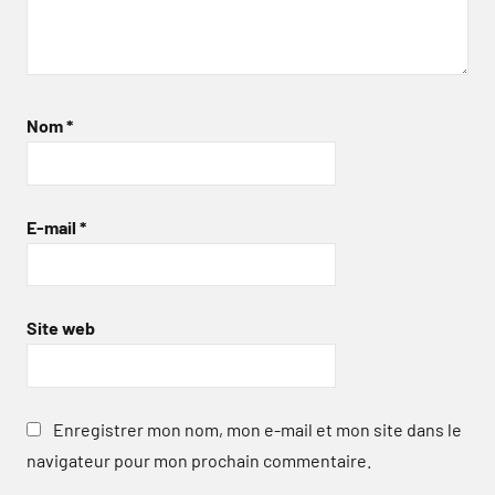
Nom
*
E-mail
*
Site web
Enregistrer mon nom, mon e-mail et mon site dans le
navigateur pour mon prochain commentaire.