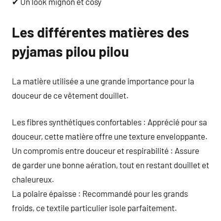
✔ Un look mignon et cosy
Les différentes matières des
pyjamas pilou pilou
La matière utilisée a une grande importance pour la
douceur de ce vêtement douillet.
Les fibres synthétiques confortables : Apprécié pour sa
douceur, cette matière offre une texture enveloppante.
Un compromis entre douceur et respirabilité : Assure
de garder une bonne aération, tout en restant douillet et
chaleureux.
La polaire épaisse : Recommandé pour les grands
froids, ce textile particulier isole parfaitement.