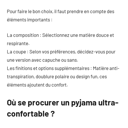
Pour faire le bon choix, il faut prendre en compte des
éléments importants :
La composition : Sélectionnez une matière douce et
respirante.
La coupe : Selon vos préférences, décidez-vous pour
une version avec capuche ou sans.
Les finitions et options supplémentaires : Matière anti-
transpiration, doublure polaire ou design fun, ces
éléments ajoutent du confort.
Où se procurer un pyjama ultra-
confortable ?