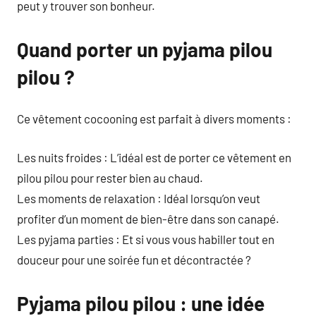
peut y trouver son bonheur.
Quand porter un pyjama pilou
pilou ?
Ce vêtement cocooning est parfait à divers moments :
Les nuits froides : L’idéal est de porter ce vêtement en
pilou pilou pour rester bien au chaud.
Les moments de relaxation : Idéal lorsqu’on veut
profiter d’un moment de bien-être dans son canapé.
Les pyjama parties : Et si vous vous habiller tout en
douceur pour une soirée fun et décontractée ?
Pyjama pilou pilou : une idée