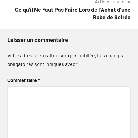
Article suivant
l’article
Ce qu’il Ne Faut Pas Faire Lors de l’Achat d’une
Robe de Soirée
Laisser un commentaire
Votre adresse e-mail ne sera pas publiée.
Les champs
obligatoires sont indiqués avec
*
Commentaire
*