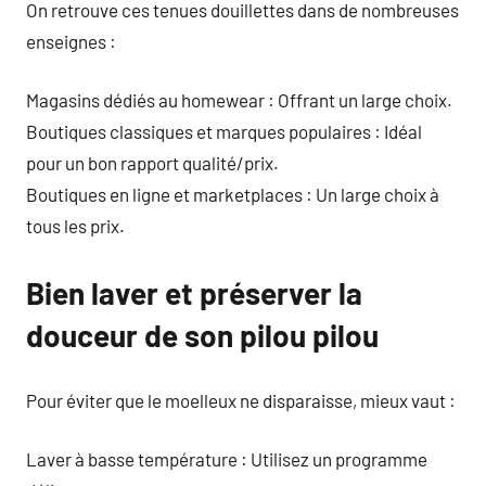
On retrouve ces tenues douillettes dans de nombreuses
enseignes :
Magasins dédiés au homewear : Offrant un large choix.
Boutiques classiques et marques populaires : Idéal
pour un bon rapport qualité/prix.
Boutiques en ligne et marketplaces : Un large choix à
tous les prix.
Bien laver et préserver la
douceur de son pilou pilou
Pour éviter que le moelleux ne disparaisse, mieux vaut :
Laver à basse température : Utilisez un programme