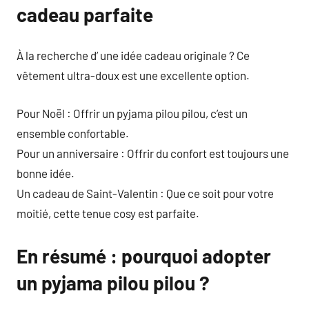
cadeau parfaite
À la recherche d’ une idée cadeau originale ? Ce
vêtement ultra-doux est une excellente option.
Pour Noël : Offrir un pyjama pilou pilou, c’est un
ensemble confortable.
Pour un anniversaire : Offrir du confort est toujours une
bonne idée.
Un cadeau de Saint-Valentin : Que ce soit pour votre
moitié, cette tenue cosy est parfaite.
En résumé : pourquoi adopter
un pyjama pilou pilou ?