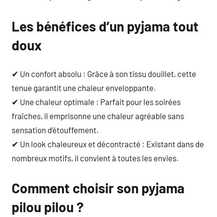
Les bénéfices d’un pyjama tout
doux
✔ Un confort absolu : Grâce à son tissu douillet, cette
tenue garantit une chaleur enveloppante.
✔ Une chaleur optimale : Parfait pour les soirées
fraîches, il emprisonne une chaleur agréable sans
sensation d’étouffement.
✔ Un look chaleureux et décontracté : Existant dans de
nombreux motifs, il convient à toutes les envies.
Comment choisir son pyjama
pilou pilou ?