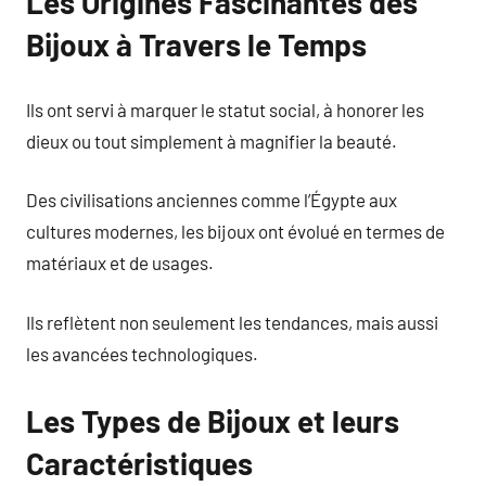
Les Origines Fascinantes des
Bijoux à Travers le Temps
Ils ont servi à marquer le statut social, à honorer les
dieux ou tout simplement à magnifier la beauté.
Des civilisations anciennes comme l’Égypte aux
cultures modernes, les bijoux ont évolué en termes de
matériaux et de usages.
Ils reflètent non seulement les tendances, mais aussi
les avancées technologiques.
Les Types de Bijoux et leurs
Caractéristiques