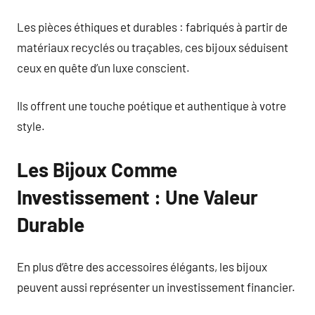
Les pièces éthiques et durables : fabriqués à partir de
matériaux recyclés ou traçables, ces bijoux séduisent
ceux en quête d’un luxe conscient.
Ils offrent une touche poétique et authentique à votre
style.
Les Bijoux Comme
Investissement : Une Valeur
Durable
En plus d’être des accessoires élégants, les bijoux
peuvent aussi représenter un investissement financier.