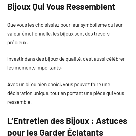
Bijoux Qui Vous Ressemblent
Que vous les choisissiez pour leur symbolisme ou leur
valeur émotionnelle, les bijoux sont des trésors
précieux.
Investir dans des bijoux de qualité, c’est aussi célébrer
les moments importants.
Avec un bijou bien choisi, vous pouvez faire une
déclaration unique, tout en portant une pièce qui vous
ressemble.
L’Entretien des Bijoux : Astuces
pour les Garder Éclatants