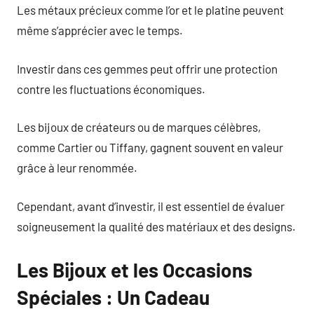
Les métaux précieux comme l’or et le platine peuvent
même s’apprécier avec le temps.
Investir dans ces gemmes peut offrir une protection
contre les fluctuations économiques.
Les bijoux de créateurs ou de marques célèbres,
comme Cartier ou Tiffany, gagnent souvent en valeur
grâce à leur renommée.
Cependant, avant d’investir, il est essentiel de évaluer
soigneusement la qualité des matériaux et des designs.
Les Bijoux et les Occasions
Spéciales : Un Cadeau