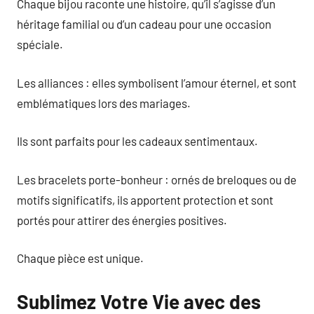
Chaque bijou raconte une histoire, qu’il s’agisse d’un
héritage familial ou d’un cadeau pour une occasion
spéciale.
Les alliances : elles symbolisent l’amour éternel, et sont
emblématiques lors des mariages.
Ils sont parfaits pour les cadeaux sentimentaux.
Les bracelets porte-bonheur : ornés de breloques ou de
motifs significatifs, ils apportent protection et sont
portés pour attirer des énergies positives.
Chaque pièce est unique.
Sublimez Votre Vie avec des