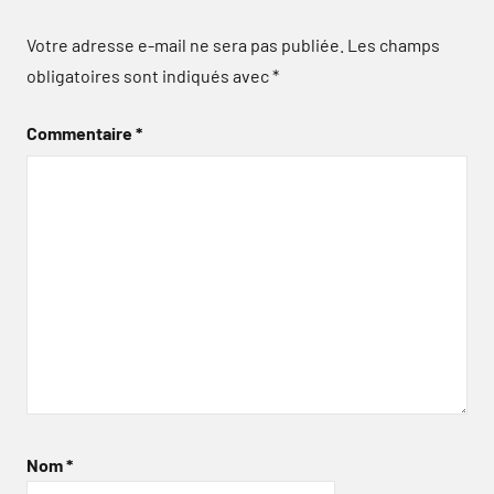
Votre adresse e-mail ne sera pas publiée.
Les champs
obligatoires sont indiqués avec
*
Commentaire
*
Nom
*