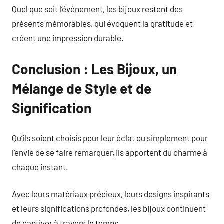
Quel que soit l’événement, les bijoux restent des
présents mémorables, qui évoquent la gratitude et
créent une impression durable.
Conclusion : Les Bijoux, un
Mélange de Style et de
Signification
Qu’ils soient choisis pour leur éclat ou simplement pour
l’envie de se faire remarquer, ils apportent du charme à
chaque instant.
Avec leurs matériaux précieux, leurs designs inspirants
et leurs significations profondes, les bijoux continuent
de captiver à travers le temps.