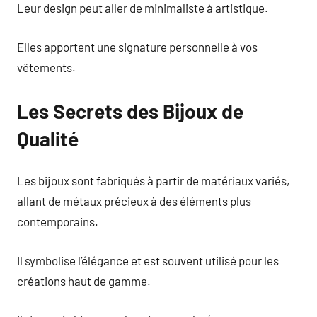
Leur design peut aller de minimaliste à artistique.
Elles apportent une signature personnelle à vos
vêtements.
Les Secrets des Bijoux de
Qualité
Les bijoux sont fabriqués à partir de matériaux variés,
allant de métaux précieux à des éléments plus
contemporains.
Il symbolise l’élégance et est souvent utilisé pour les
créations haut de gamme.