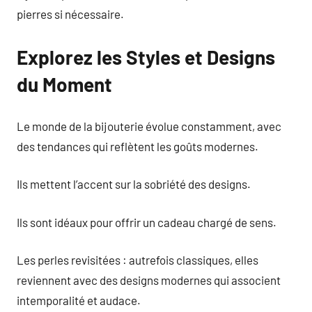
pierres si nécessaire.
Explorez les Styles et Designs
du Moment
Le monde de la bijouterie évolue constamment, avec
des tendances qui reflètent les goûts modernes.
Ils mettent l’accent sur la sobriété des designs.
Ils sont idéaux pour offrir un cadeau chargé de sens.
Les perles revisitées : autrefois classiques, elles
reviennent avec des designs modernes qui associent
intemporalité et audace.