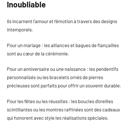
Inoubliable
Ils incarnent l’amour et l’émotion à travers des designs
intemporels.
Pour un mariage : les alliances et bagues de fiançailles
sont au cœur de la cérémonie.
Pour un anniversaire ou une naissance : les pendentifs
personnalisés ou les bracelets ornés de pierres
précieuses sont parfaits pour offrir un souvenir durable.
Pour les fêtes ou les réussites : les boucles d’oreilles
scintillantes ou les montres raffinées sont des cadeaux
qui honorent avec style les réalisations spéciales.