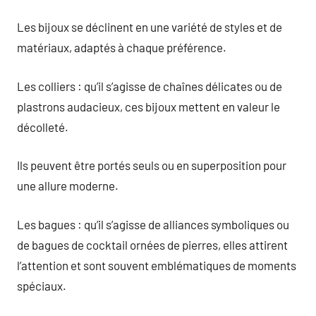
Les bijoux se déclinent en une variété de styles et de
matériaux, adaptés à chaque préférence.
Les colliers : qu’il s’agisse de chaînes délicates ou de
plastrons audacieux, ces bijoux mettent en valeur le
décolleté.
Ils peuvent être portés seuls ou en superposition pour
une allure moderne.
Les bagues : qu’il s’agisse de alliances symboliques ou
de bagues de cocktail ornées de pierres, elles attirent
l’attention et sont souvent emblématiques de moments
spéciaux.