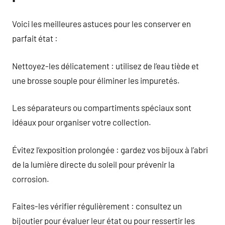
Voici les meilleures astuces pour les conserver en
parfait état :
Nettoyez-les délicatement : utilisez de l’eau tiède et
une brosse souple pour éliminer les impuretés.
Les séparateurs ou compartiments spéciaux sont
idéaux pour organiser votre collection.
Évitez l’exposition prolongée : gardez vos bijoux à l’abri
de la lumière directe du soleil pour prévenir la
corrosion.
Faites-les vérifier régulièrement : consultez un
bijoutier pour évaluer leur état ou pour ressertir les