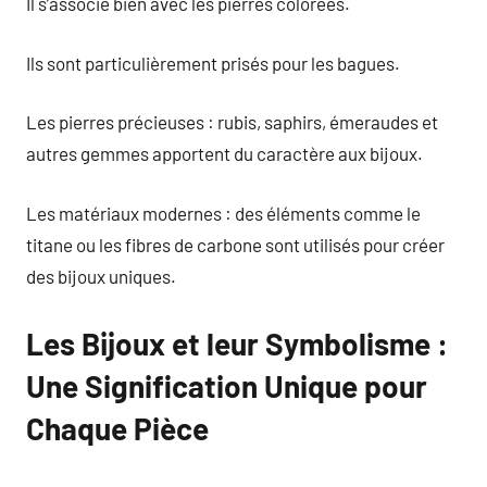
Il s’associe bien avec les pierres colorées.
Ils sont particulièrement prisés pour les bagues.
Les pierres précieuses : rubis, saphirs, émeraudes et
autres gemmes apportent du caractère aux bijoux.
Les matériaux modernes : des éléments comme le
titane ou les fibres de carbone sont utilisés pour créer
des bijoux uniques.
Les Bijoux et leur Symbolisme :
Une Signification Unique pour
Chaque Pièce