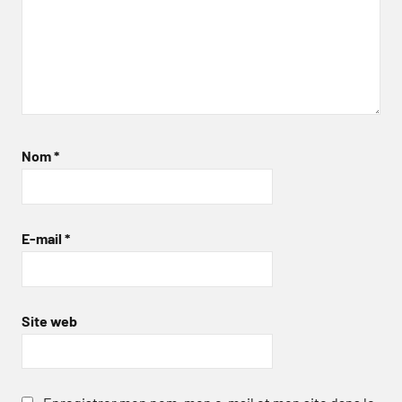
Nom
*
E-mail
*
Site web