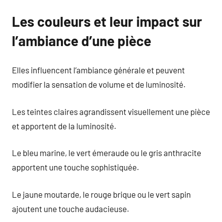
Les couleurs et leur impact sur
l’ambiance d’une pièce
Elles influencent l’ambiance générale et peuvent
modifier la sensation de volume et de luminosité.
Les teintes claires agrandissent visuellement une pièce
et apportent de la luminosité.
Le bleu marine, le vert émeraude ou le gris anthracite
apportent une touche sophistiquée.
Le jaune moutarde, le rouge brique ou le vert sapin
ajoutent une touche audacieuse.