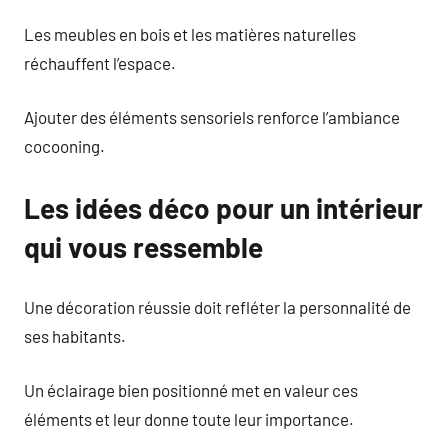
Les meubles en bois et les matières naturelles
réchauffent l’espace.
Ajouter des éléments sensoriels renforce l’ambiance
cocooning.
Les idées déco pour un intérieur
qui vous ressemble
Une décoration réussie doit refléter la personnalité de
ses habitants.
Un éclairage bien positionné met en valeur ces
éléments et leur donne toute leur importance.