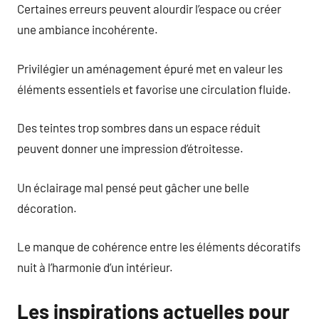
Certaines erreurs peuvent alourdir l’espace ou créer
une ambiance incohérente.
Privilégier un aménagement épuré met en valeur les
éléments essentiels et favorise une circulation fluide.
Des teintes trop sombres dans un espace réduit
peuvent donner une impression d’étroitesse.
Un éclairage mal pensé peut gâcher une belle
décoration.
Le manque de cohérence entre les éléments décoratifs
nuit à l’harmonie d’un intérieur.
Les inspirations actuelles pour