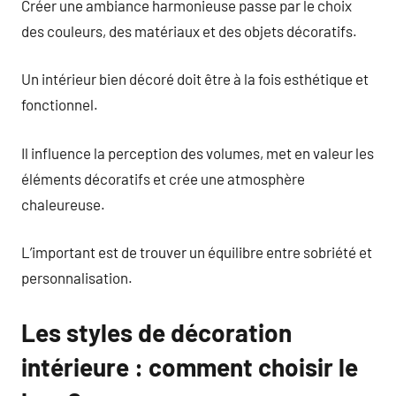
Créer une ambiance harmonieuse passe par le choix
des couleurs, des matériaux et des objets décoratifs.
Un intérieur bien décoré doit être à la fois esthétique et
fonctionnel.
Il influence la perception des volumes, met en valeur les
éléments décoratifs et crée une atmosphère
chaleureuse.
L’important est de trouver un équilibre entre sobriété et
personnalisation.
Les styles de décoration
intérieure : comment choisir le