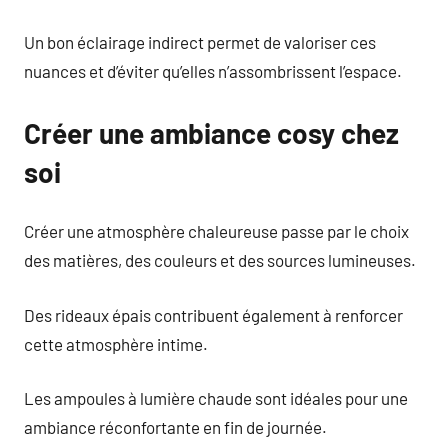
Un bon éclairage indirect permet de valoriser ces
nuances et d’éviter qu’elles n’assombrissent l’espace.
Créer une ambiance cosy chez
soi
Créer une atmosphère chaleureuse passe par le choix
des matières, des couleurs et des sources lumineuses.
Des rideaux épais contribuent également à renforcer
cette atmosphère intime.
Les ampoules à lumière chaude sont idéales pour une
ambiance réconfortante en fin de journée.