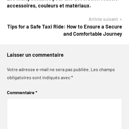
de
accessoires, couleurs et matériaux.
l’article
Article suivant
Tips for a Safe Taxi Ride: How to Ensure a Secure
and Comfortable Journey
Laisser un commentaire
Votre adresse e-mail ne sera pas publiée.
Les champs
obligatoires sont indiqués avec
*
Commentaire
*