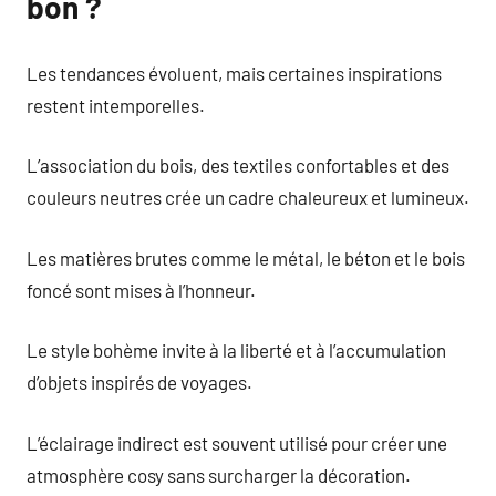
bon ?
Les tendances évoluent, mais certaines inspirations
restent intemporelles.
L’association du bois, des textiles confortables et des
couleurs neutres crée un cadre chaleureux et lumineux.
Les matières brutes comme le métal, le béton et le bois
foncé sont mises à l’honneur.
Le style bohème invite à la liberté et à l’accumulation
d’objets inspirés de voyages.
L’éclairage indirect est souvent utilisé pour créer une
atmosphère cosy sans surcharger la décoration.