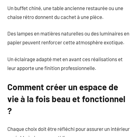
Un buffet chiné, une table ancienne restaurée ou une
chaise rétro donnent du cachet à une pièce.
Des lampes en matières naturelles ou des luminaires en
papier peuvent renforcer cette atmosphère exotique.
Un éclairage adapté met en avant ces réalisations et
leur apporte une finition professionnelle.
Comment créer un espace de
vie à la fois beau et fonctionnel
?
Chaque choix doit être réfléchi pour assurer un intérieur