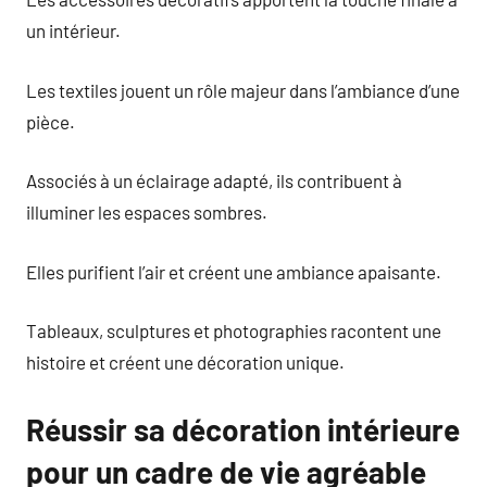
un intérieur.
Les textiles jouent un rôle majeur dans l’ambiance d’une
pièce.
Associés à un éclairage adapté, ils contribuent à
illuminer les espaces sombres.
Elles purifient l’air et créent une ambiance apaisante.
Tableaux, sculptures et photographies racontent une
histoire et créent une décoration unique.
Réussir sa décoration intérieure
pour un cadre de vie agréable