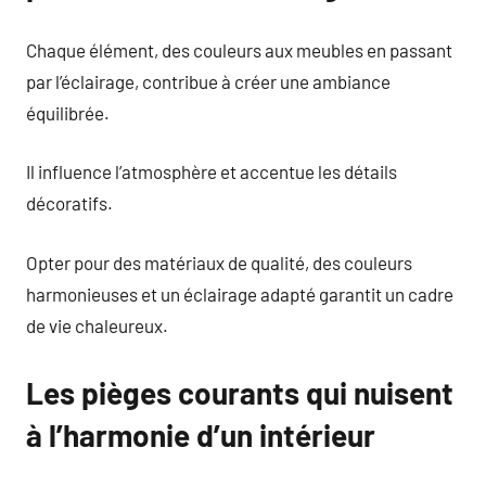
Chaque élément, des couleurs aux meubles en passant
par l’éclairage, contribue à créer une ambiance
équilibrée.
Il influence l’atmosphère et accentue les détails
décoratifs.
Opter pour des matériaux de qualité, des couleurs
harmonieuses et un éclairage adapté garantit un cadre
de vie chaleureux.
Les pièges courants qui nuisent
à l’harmonie d’un intérieur