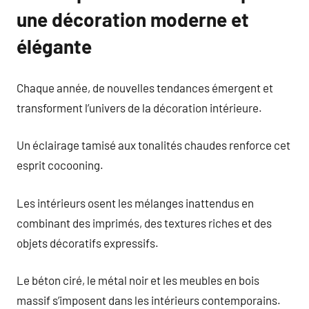
une décoration moderne et
élégante
Chaque année, de nouvelles tendances émergent et
transforment l’univers de la décoration intérieure.
Un éclairage tamisé aux tonalités chaudes renforce cet
esprit cocooning.
Les intérieurs osent les mélanges inattendus en
combinant des imprimés, des textures riches et des
objets décoratifs expressifs.
Le béton ciré, le métal noir et les meubles en bois
massif s’imposent dans les intérieurs contemporains.