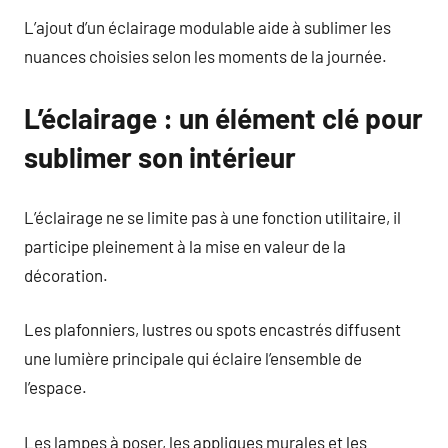
L’ajout d’un éclairage modulable aide à sublimer les
nuances choisies selon les moments de la journée.
L’éclairage : un élément clé pour
sublimer son intérieur
L’éclairage ne se limite pas à une fonction utilitaire, il
participe pleinement à la mise en valeur de la
décoration.
Les plafonniers, lustres ou spots encastrés diffusent
une lumière principale qui éclaire l’ensemble de
l’espace.
Les lampes à poser, les appliques murales et les