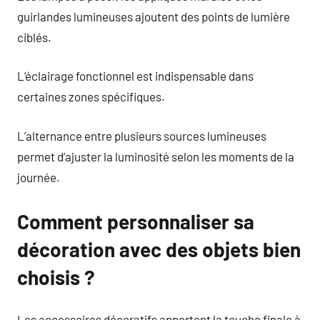
guirlandes lumineuses ajoutent des points de lumière
ciblés.
L’éclairage fonctionnel est indispensable dans
certaines zones spécifiques.
L’alternance entre plusieurs sources lumineuses
permet d’ajuster la luminosité selon les moments de la
journée.
Comment personnaliser sa
décoration avec des objets bien
choisis ?
Les accessoires décoratifs apportent la touche finale à