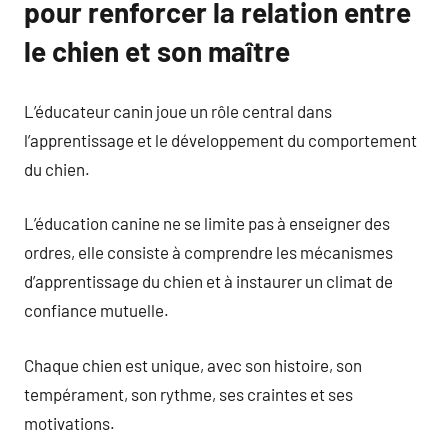
pour renforcer la relation entre
le chien et son maître
L’éducateur canin joue un rôle central dans
l’apprentissage et le développement du comportement
du chien.
L’éducation canine ne se limite pas à enseigner des
ordres, elle consiste à comprendre les mécanismes
d’apprentissage du chien et à instaurer un climat de
confiance mutuelle.
Chaque chien est unique, avec son histoire, son
tempérament, son rythme, ses craintes et ses
motivations.