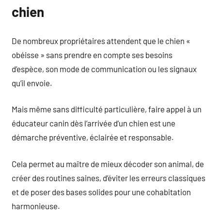
chien
De nombreux propriétaires attendent que le chien «
obéisse » sans prendre en compte ses besoins
d’espèce, son mode de communication ou les signaux
qu’il envoie.
Mais même sans difficulté particulière, faire appel à un
éducateur canin dès l’arrivée d’un chien est une
démarche préventive, éclairée et responsable.
Cela permet au maître de mieux décoder son animal, de
créer des routines saines, d’éviter les erreurs classiques
et de poser des bases solides pour une cohabitation
harmonieuse.