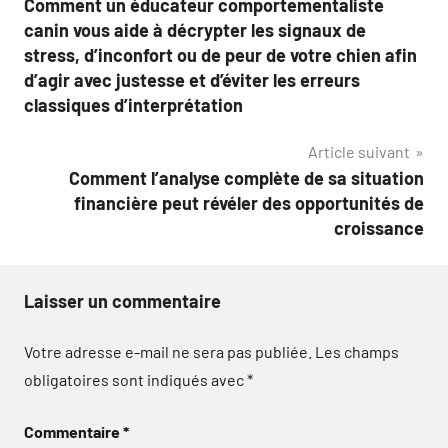
Comment un éducateur comportementaliste
de
canin vous aide à décrypter les signaux de
l’article
stress, d’inconfort ou de peur de votre chien afin
d’agir avec justesse et d’éviter les erreurs
classiques d’interprétation
Article suivant
Comment l’analyse complète de sa situation
financière peut révéler des opportunités de
croissance
Laisser un commentaire
Votre adresse e-mail ne sera pas publiée.
Les champs
obligatoires sont indiqués avec
*
Commentaire
*