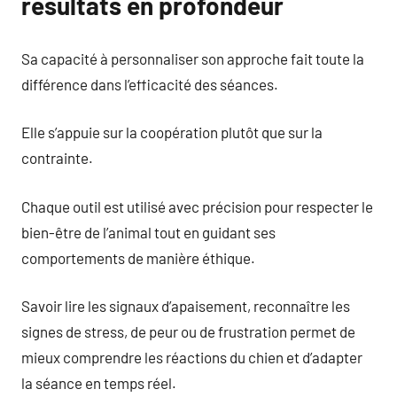
résultats en profondeur
Sa capacité à personnaliser son approche fait toute la
différence dans l’efficacité des séances.
Elle s’appuie sur la coopération plutôt que sur la
contrainte.
Chaque outil est utilisé avec précision pour respecter le
bien-être de l’animal tout en guidant ses
comportements de manière éthique.
Savoir lire les signaux d’apaisement, reconnaître les
signes de stress, de peur ou de frustration permet de
mieux comprendre les réactions du chien et d’adapter
la séance en temps réel.