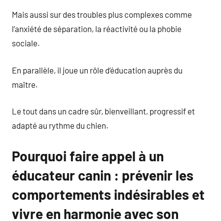
Mais aussi sur des troubles plus complexes comme
l’anxiété de séparation, la réactivité ou la phobie
sociale.
En parallèle, il joue un rôle d’éducation auprès du
maître.
Le tout dans un cadre sûr, bienveillant, progressif et
adapté au rythme du chien.
Pourquoi faire appel à un
éducateur canin : prévenir les
comportements indésirables et
vivre en harmonie avec son