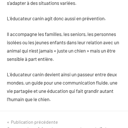
s’adapter à des situations variées.
L’éducateur canin agit donc aussi en prévention.
Il accompagne les familles, les seniors, les personnes
isolées ou les jeunes enfants dans leur relation avec un
animal qui n’est jamais « juste un chien » mais un être
sensible à part entière.
L’éducateur canin devient ainsi un passeur entre deux
mondes, un guide pour une communication fluide, une
vie partagée et une éducation qui fait grandir autant
l’humain que le chien.
Navigation
Publication précédente