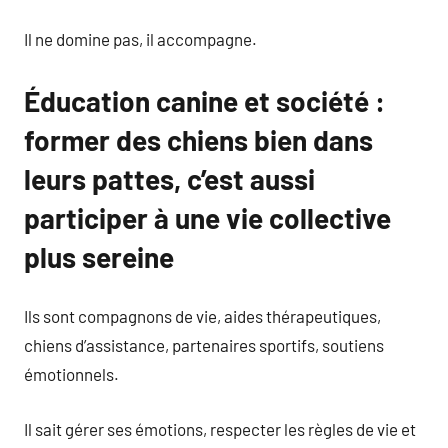
Il ne domine pas, il accompagne.
Éducation canine et société :
former des chiens bien dans
leurs pattes, c’est aussi
participer à une vie collective
plus sereine
Ils sont compagnons de vie, aides thérapeutiques,
chiens d’assistance, partenaires sportifs, soutiens
émotionnels.
Il sait gérer ses émotions, respecter les règles de vie et