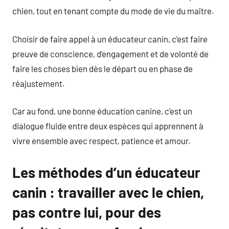
chien, tout en tenant compte du mode de vie du maître.
Choisir de faire appel à un éducateur canin, c’est faire
preuve de conscience, d’engagement et de volonté de
faire les choses bien dès le départ ou en phase de
réajustement.
Car au fond, une bonne éducation canine, c’est un
dialogue fluide entre deux espèces qui apprennent à
vivre ensemble avec respect, patience et amour.
Les méthodes d’un éducateur
canin : travailler avec le chien,
pas contre lui, pour des