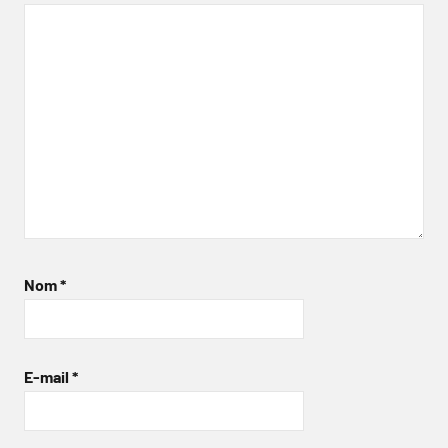
Nom
*
E-mail
*