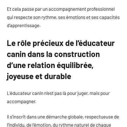
Et cela passe par un accompagnement professionnel
qui respecte son rythme, ses émotions et ses capacités
d’apprentissage.
Le rôle précieux de l’éducateur
canin dans la construction
d’une relation équilibrée,
joyeuse et durable
L’éducateur canin n’est pas là pour juger, mais pour
accompagner.
Il s’inscrit dans une démarche globale, respectueuse de
l’individu, de l’émotion, du rythme naturel de chaque