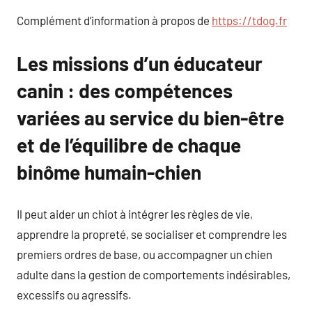
Complément d’information à propos de
https://tdog.fr
Les missions d’un éducateur
canin : des compétences
variées au service du bien-être
et de l’équilibre de chaque
binôme humain-chien
Il peut aider un chiot à intégrer les règles de vie,
apprendre la propreté, se socialiser et comprendre les
premiers ordres de base, ou accompagner un chien
adulte dans la gestion de comportements indésirables,
excessifs ou agressifs.