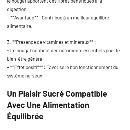
le nougat apportent des fibres bénéfiques à la
digestion.
– **Avantage** : Contribue à un meilleur équilibre
alimentaire.
3. **Présence de vitamines et minéraux** :
– Le nougat contient des nutriments essentiels pour le
bien-être général.
– **Effet positif** : Favorise le bon fonctionnement du
système nerveux.
Un Plaisir Sucré Compatible
Avec Une Alimentation
Équilibrée