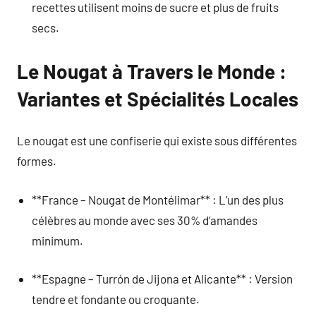
recettes utilisent moins de sucre et plus de fruits
secs.
Le Nougat à Travers le Monde :
Variantes et Spécialités Locales
Le nougat est une confiserie qui existe sous différentes
formes.
**France – Nougat de Montélimar** : L’un des plus
célèbres au monde avec ses 30% d’amandes
minimum.
**Espagne – Turrón de Jijona et Alicante** : Version
tendre et fondante ou croquante.