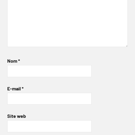
Nom
*
E-mail
*
Site web