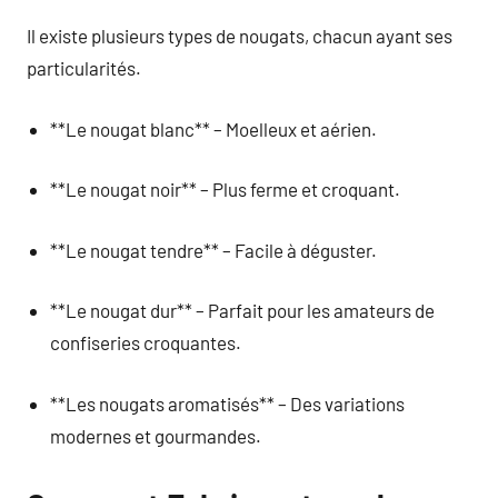
Il existe plusieurs types de nougats, chacun ayant ses
particularités.
**Le nougat blanc** – Moelleux et aérien.
**Le nougat noir** – Plus ferme et croquant.
**Le nougat tendre** – Facile à déguster.
**Le nougat dur** – Parfait pour les amateurs de
confiseries croquantes.
**Les nougats aromatisés** – Des variations
modernes et gourmandes.