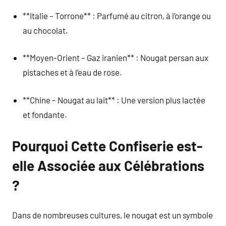
**Italie – Torrone** : Parfumé au citron, à l’orange ou
au chocolat.
**Moyen-Orient – Gaz iranien** : Nougat persan aux
pistaches et à l’eau de rose.
**Chine – Nougat au lait** : Une version plus lactée
et fondante.
Pourquoi Cette Confiserie est-
elle Associée aux Célébrations
?
Dans de nombreuses cultures, le nougat est un symbole