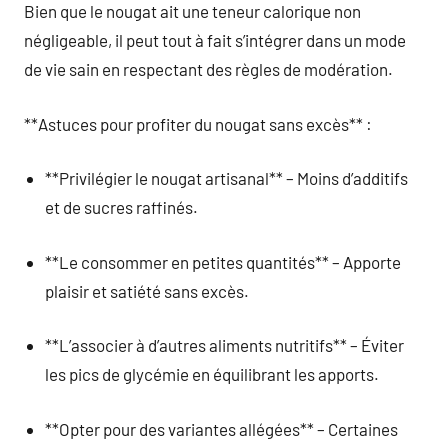
Bien que le nougat ait une teneur calorique non
négligeable, il peut tout à fait s’intégrer dans un mode
de vie sain en respectant des règles de modération.
**Astuces pour profiter du nougat sans excès** :
**Privilégier le nougat artisanal** – Moins d’additifs
et de sucres raffinés.
**Le consommer en petites quantités** – Apporte
plaisir et satiété sans excès.
**L’associer à d’autres aliments nutritifs** – Éviter
les pics de glycémie en équilibrant les apports.
**Opter pour des variantes allégées** – Certaines