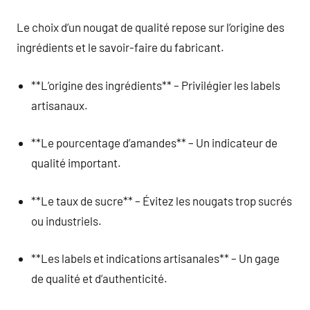
Le choix d’un nougat de qualité repose sur l’origine des
ingrédients et le savoir-faire du fabricant.
**L’origine des ingrédients** – Privilégier les labels
artisanaux.
**Le pourcentage d’amandes** – Un indicateur de
qualité important.
**Le taux de sucre** – Évitez les nougats trop sucrés
ou industriels.
**Les labels et indications artisanales** – Un gage
de qualité et d’authenticité.