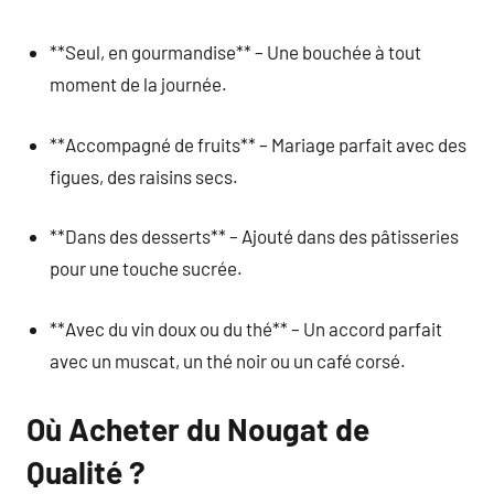
**Seul, en gourmandise** – Une bouchée à tout
moment de la journée.
**Accompagné de fruits** – Mariage parfait avec des
figues, des raisins secs.
**Dans des desserts** – Ajouté dans des pâtisseries
pour une touche sucrée.
**Avec du vin doux ou du thé** – Un accord parfait
avec un muscat, un thé noir ou un café corsé.
Où Acheter du Nougat de
Qualité ?