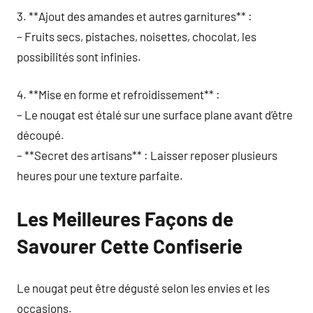
3. **Ajout des amandes et autres garnitures** :
– Fruits secs, pistaches, noisettes, chocolat, les
possibilités sont infinies.
4. **Mise en forme et refroidissement** :
– Le nougat est étalé sur une surface plane avant d’être
découpé.
– **Secret des artisans** : Laisser reposer plusieurs
heures pour une texture parfaite.
Les Meilleures Façons de
Savourer Cette Confiserie
Le nougat peut être dégusté selon les envies et les
occasions.