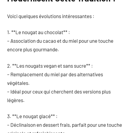
Voici quelques évolutions intéressantes :
1. **Le nougat au chocolat** :
– Association du cacao et du miel pour une touche
encore plus gourmande.
2. **Les nougats vegan et sans sucre** :
– Remplacement du miel par des alternatives
végétales.
– Idéal pour ceux qui cherchent des versions plus
légères.
3. **Le nougat glacé** :
– Déclinaison en dessert frais, parfait pour une touche