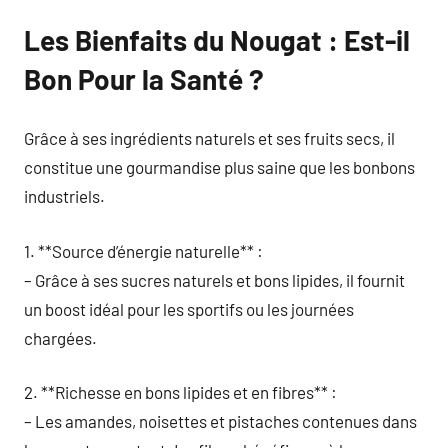
Les Bienfaits du Nougat : Est-il
Bon Pour la Santé ?
Grâce à ses ingrédients naturels et ses fruits secs, il
constitue une gourmandise plus saine que les bonbons
industriels.
1. **Source d’énergie naturelle** :
– Grâce à ses sucres naturels et bons lipides, il fournit
un boost idéal pour les sportifs ou les journées
chargées.
2. **Richesse en bons lipides et en fibres** :
– Les amandes, noisettes et pistaches contenues dans