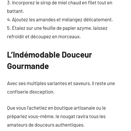
3. Incorporez le sirop de miel chaud en filet tout en
battant.
4. Ajoutez les amandes et mélangez délicatement.
5. Étalez sur une feuille de papier azyme, laissez
refroidir et découpez en morceaux.
L’Indémodable Douceur
Gourmande
Avec ses multiples variantes et saveurs, il reste une
confiserie d’exception.
Que vous l’achetiez en boutique artisanale ou le
prépariez vous-même, le nougat ravira tous les
amateurs de douceurs authentiques.