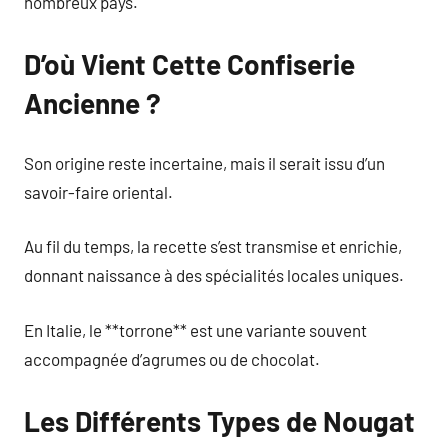
nombreux pays.
D’où Vient Cette Confiserie
Ancienne ?
Son origine reste incertaine, mais il serait issu d’un
savoir-faire oriental.
Au fil du temps, la recette s’est transmise et enrichie,
donnant naissance à des spécialités locales uniques.
En Italie, le **torrone** est une variante souvent
accompagnée d’agrumes ou de chocolat.
Les Différents Types de Nougat