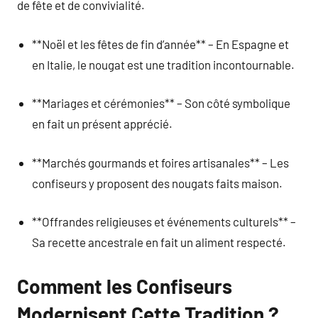
de fête et de convivialité.
**Noël et les fêtes de fin d’année** – En Espagne et
en Italie, le nougat est une tradition incontournable.
**Mariages et cérémonies** – Son côté symbolique
en fait un présent apprécié.
**Marchés gourmands et foires artisanales** – Les
confiseurs y proposent des nougats faits maison.
**Offrandes religieuses et événements culturels** –
Sa recette ancestrale en fait un aliment respecté.
Comment les Confiseurs
Modernisent Cette Tradition ?