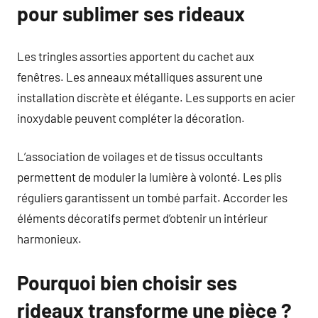
pour sublimer ses rideaux
Les tringles assorties apportent du cachet aux
fenêtres. Les anneaux métalliques assurent une
installation discrète et élégante. Les supports en acier
inoxydable peuvent compléter la décoration.
L’association de voilages et de tissus occultants
permettent de moduler la lumière à volonté. Les plis
réguliers garantissent un tombé parfait. Accorder les
éléments décoratifs permet d’obtenir un intérieur
harmonieux.
Pourquoi bien choisir ses
rideaux transforme une pièce ?