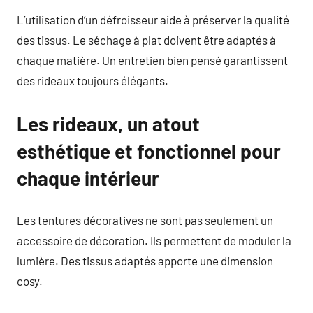
L’utilisation d’un défroisseur aide à préserver la qualité
des tissus. Le séchage à plat doivent être adaptés à
chaque matière. Un entretien bien pensé garantissent
des rideaux toujours élégants.
Les rideaux, un atout
esthétique et fonctionnel pour
chaque intérieur
Les tentures décoratives ne sont pas seulement un
accessoire de décoration. Ils permettent de moduler la
lumière. Des tissus adaptés apporte une dimension
cosy.