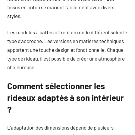
tissus en coton se marient facilement avec divers
styles.
Les modèles à pattes offrent un rendu différent selon le
type d’accroche. Les versions en matières techniques
apportent une touche design et fonctionnelle. Chaque
type de rideau, il est possible de créer une atmosphère
chaleureuse.
Comment sélectionner les
rideaux adaptés à son intérieur
?
L’adaptation des dimensions dépend de plusieurs