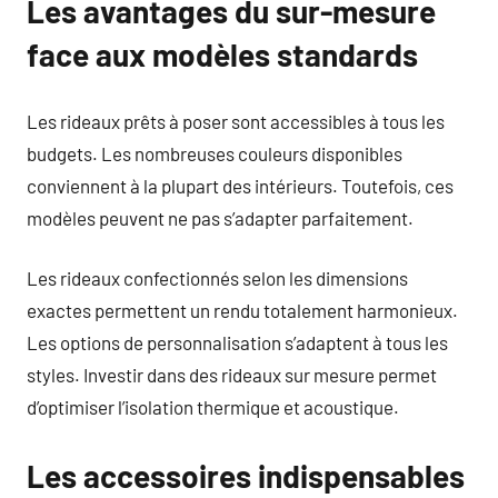
Les avantages du sur-mesure
face aux modèles standards
Les rideaux prêts à poser sont accessibles à tous les
budgets. Les nombreuses couleurs disponibles
conviennent à la plupart des intérieurs. Toutefois, ces
modèles peuvent ne pas s’adapter parfaitement.
Les rideaux confectionnés selon les dimensions
exactes permettent un rendu totalement harmonieux.
Les options de personnalisation s’adaptent à tous les
styles. Investir dans des rideaux sur mesure permet
d’optimiser l’isolation thermique et acoustique.
Les accessoires indispensables