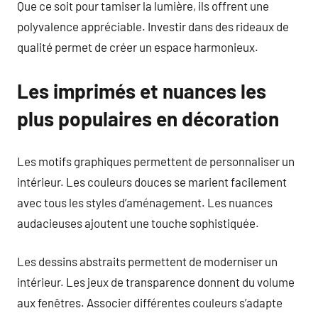
Que ce soit pour tamiser la lumière, ils offrent une
polyvalence appréciable. Investir dans des rideaux de
qualité permet de créer un espace harmonieux.
Les imprimés et nuances les
plus populaires en décoration
Les motifs graphiques permettent de personnaliser un
intérieur. Les couleurs douces se marient facilement
avec tous les styles d’aménagement. Les nuances
audacieuses ajoutent une touche sophistiquée.
Les dessins abstraits permettent de moderniser un
intérieur. Les jeux de transparence donnent du volume
aux fenêtres. Associer différentes couleurs s’adapte