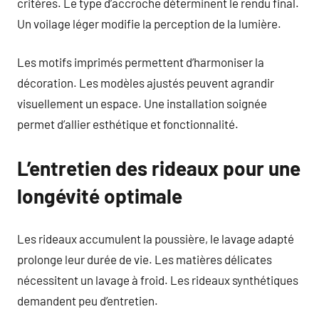
critères. Le type d’accroche déterminent le rendu final.
Un voilage léger modifie la perception de la lumière.
Les motifs imprimés permettent d’harmoniser la
décoration. Les modèles ajustés peuvent agrandir
visuellement un espace. Une installation soignée
permet d’allier esthétique et fonctionnalité.
L’entretien des rideaux pour une
longévité optimale
Les rideaux accumulent la poussière, le lavage adapté
prolonge leur durée de vie. Les matières délicates
nécessitent un lavage à froid. Les rideaux synthétiques
demandent peu d’entretien.