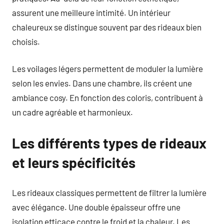
assurent une meilleure intimité. Un intérieur
chaleureux se distingue souvent par des rideaux bien
choisis.
Les voilages légers permettent de moduler la lumière
selon les envies. Dans une chambre, ils créent une
ambiance cosy. En fonction des coloris, contribuent à
un cadre agréable et harmonieux.
Les différents types de rideaux
et leurs spécificités
Les rideaux classiques permettent de filtrer la lumière
avec élégance. Une double épaisseur offre une
isolation efficace contre le froid et la chaleur. Les