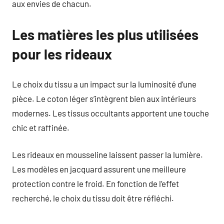
aux envies de chacun.
Les matières les plus utilisées
pour les rideaux
Le choix du tissu a un impact sur la luminosité d’une
pièce. Le coton léger s’intègrent bien aux intérieurs
modernes. Les tissus occultants apportent une touche
chic et raffinée.
Les rideaux en mousseline laissent passer la lumière.
Les modèles en jacquard assurent une meilleure
protection contre le froid. En fonction de l’effet
recherché, le choix du tissu doit être réfléchi.