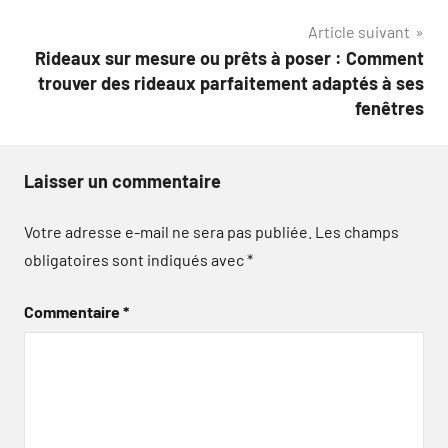
l’article
Article suivant
Rideaux sur mesure ou prêts à poser : Comment
trouver des rideaux parfaitement adaptés à ses
fenêtres
Laisser un commentaire
Votre adresse e-mail ne sera pas publiée.
Les champs
obligatoires sont indiqués avec
*
Commentaire
*