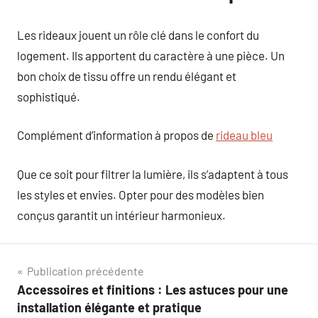
Les rideaux jouent un rôle clé dans le confort du
logement. Ils apportent du caractère à une pièce. Un
bon choix de tissu offre un rendu élégant et
sophistiqué.
Complément d’information à propos de
rideau bleu
Que ce soit pour filtrer la lumière, ils s’adaptent à tous
les styles et envies. Opter pour des modèles bien
conçus garantit un intérieur harmonieux.
Navigation
Publication précédente
Accessoires et finitions : Les astuces pour une
de
installation élégante et pratique