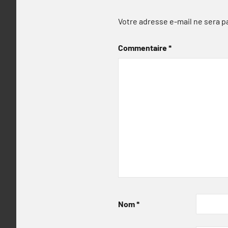
Votre adresse e-mail ne sera p
Commentaire
*
Nom
*