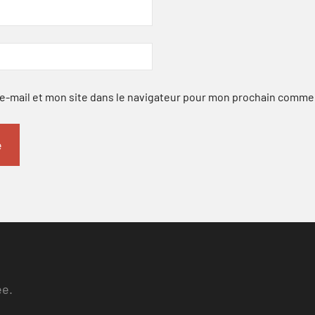
-mail et mon site dans le navigateur pour mon prochain comme
ee.