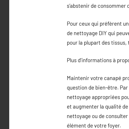
s’abstenir de consommer de
Pour ceux qui préfèrent un
de nettoyage DIY qui peuven
pour la plupart des tissus,
Plus d’informations à pro
Maintenir votre canapé pro
question de bien-être. Par
nettoyage appropriées pou
et augmenter la qualité de
nettoyage ou de consulter 
élément de votre foyer.