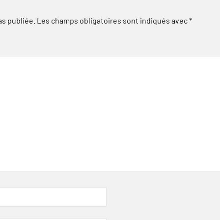
as publiée.
Les champs obligatoires sont indiqués avec
*