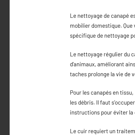
Le nettoyage de canapé est
mobilier domestique. Que v
spécifique de nettoyage p
Le nettoyage régulier du c
d’animaux, améliorant ainsi
taches prolonge la vie de 
Pour les canapés en tissu, 
les débris. Il faut s’occup
instructions pour éviter la
Le cuir requiert un traite