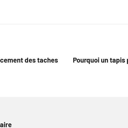
acement des taches
Pourquoi un tapis 
aire