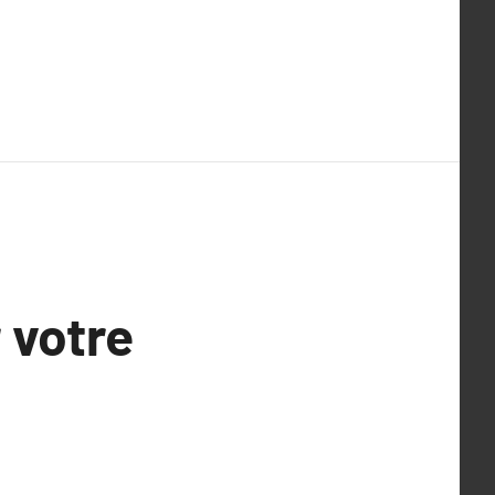
 votre