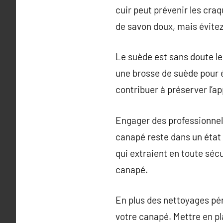
cuir peut prévenir les cra
de savon doux, mais évitez
Le suède est sans doute le
une brosse de suède pour 
contribuer à préserver l’a
Engager des professionnel
canapé reste dans un état 
qui extraient en toute sécu
canapé.
En plus des nettoyages pér
votre canapé. Mettre en pl