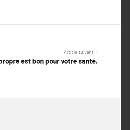
Article suivant
propre est bon pour votre santé.