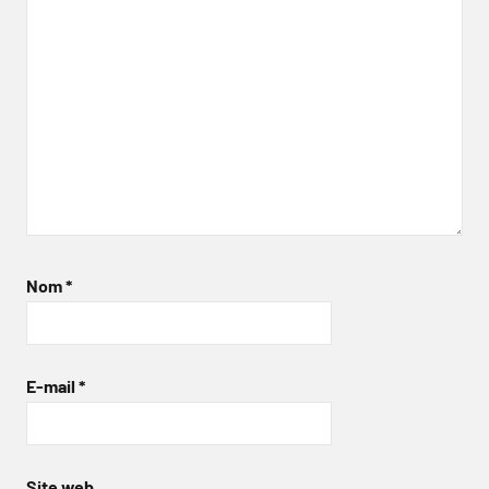
Nom
*
E-mail
*
Site web