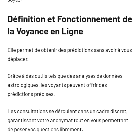
Définition et Fonctionnement de
la Voyance en Ligne
Elle permet de obtenir des prédictions sans avoir à vous
déplacer.
Grâce à des outils tels que des analyses de données
astrologiques, les voyants peuvent offrir des
prédictions précises.
Les consultations se déroulent dans un cadre discret,
garantissant votre anonymat tout en vous permettant
de poser vos questions librement.