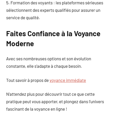
5. Formation des voyants : les plateformes sérieuses
sélectionnent des experts qualifiés pour assurer un
service de qualité.
Faites Confiance à la Voyance
Moderne
Avec ses nombreuses options et son évolution
constante, elle s’adapte à chaque besoin.
Tout savoir à propos de
voyance immédiate
N’attendez plus pour découvrir tout ce que cette
pratique peut vous apporter, et plongez dans l’univers
fascinant de la voyance en ligne !