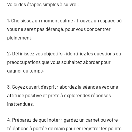
Voici des étapes simples à suivre :
1. Choisissez un moment calme : trouvez un espace où
vous ne serez pas dérangé, pour vous concentrer
pleinement.
2. Définissez vos objectifs : identifiez les questions ou
préoccupations que vous souhaitez aborder pour
gagner du temps.
3. Soyez ouvert d’esprit : abordez la séance avec une
attitude positive et prête à explorer des réponses
inattendues.
4. Préparez de quoi noter : gardez un carnet ou votre
téléphone à portée de main pour enregistrer les points