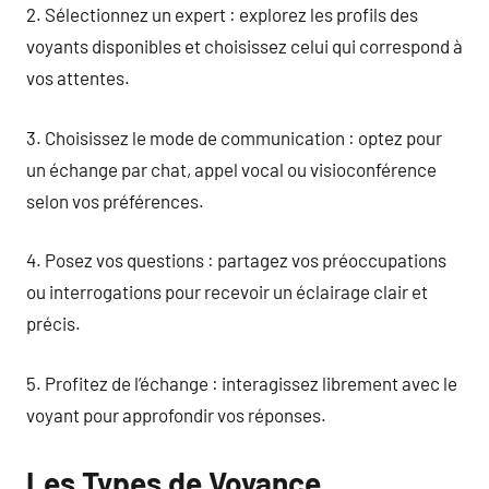
2. Sélectionnez un expert : explorez les profils des
voyants disponibles et choisissez celui qui correspond à
vos attentes.
3. Choisissez le mode de communication : optez pour
un échange par chat, appel vocal ou visioconférence
selon vos préférences.
4. Posez vos questions : partagez vos préoccupations
ou interrogations pour recevoir un éclairage clair et
précis.
5. Profitez de l’échange : interagissez librement avec le
voyant pour approfondir vos réponses.
Les Types de Voyance