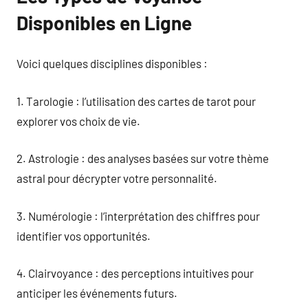
Disponibles en Ligne
Voici quelques disciplines disponibles :
1. Tarologie : l’utilisation des cartes de tarot pour
explorer vos choix de vie.
2. Astrologie : des analyses basées sur votre thème
astral pour décrypter votre personnalité.
3. Numérologie : l’interprétation des chiffres pour
identifier vos opportunités.
4. Clairvoyance : des perceptions intuitives pour
anticiper les événements futurs.