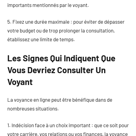
importants mentionnés par le voyant.
5. Fixez une durée maximale : pour éviter de dépasser
votre budget ou de trop prolonger la consultation,
établissez une limite de temps.
Les Signes Qui Indiquent Que
Vous Devriez Consulter Un
Voyant
La voyance en ligne peut être bénéfique dans de
nombreuses situations.
1. Indécision face à un choix important : que ce soit pour
votre carrière, vos relations ou vos finances, la voyance