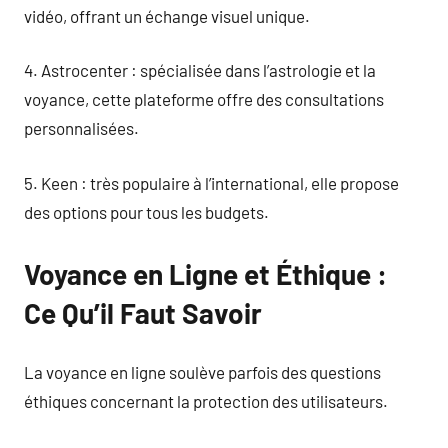
vidéo, offrant un échange visuel unique.
4. Astrocenter : spécialisée dans l’astrologie et la
voyance, cette plateforme offre des consultations
personnalisées.
5. Keen : très populaire à l’international, elle propose
des options pour tous les budgets.
Voyance en Ligne et Éthique :
Ce Qu’il Faut Savoir
La voyance en ligne soulève parfois des questions
éthiques concernant la protection des utilisateurs.