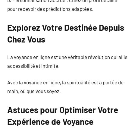
pour recevoir des prédictions adaptées.
Explorez Votre Destinée Depuis
Chez Vous
La voyance en ligne est une véritable révolution qui allie
accessibilité et intimité.
Avec la voyance en ligne, la spiritualité est à portée de
main, où que vous soyez.
Astuces pour Optimiser Votre
Expérience de Voyance