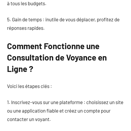
à tous les budgets.
5. Gain de temps : inutile de vous déplacer, profitez de
réponses rapides.
Comment Fonctionne une
Consultation de Voyance en
Ligne ?
Voici les étapes clés :
1. Inscrivez-vous sur une plateforme : choisissez un site
ou une application fiable et créez un compte pour
contacter un voyant.