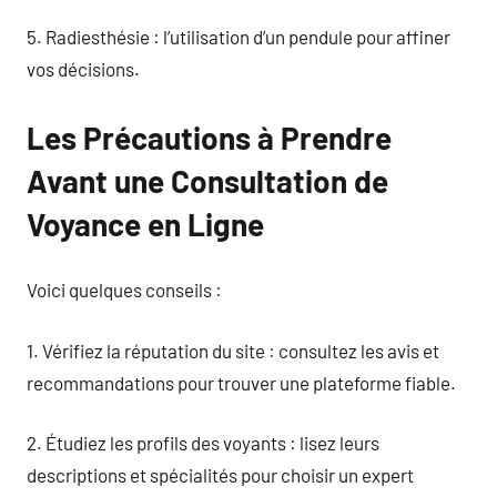
5. Radiesthésie : l’utilisation d’un pendule pour affiner
vos décisions.
Les Précautions à Prendre
Avant une Consultation de
Voyance en Ligne
Voici quelques conseils :
1. Vérifiez la réputation du site : consultez les avis et
recommandations pour trouver une plateforme fiable.
2. Étudiez les profils des voyants : lisez leurs
descriptions et spécialités pour choisir un expert