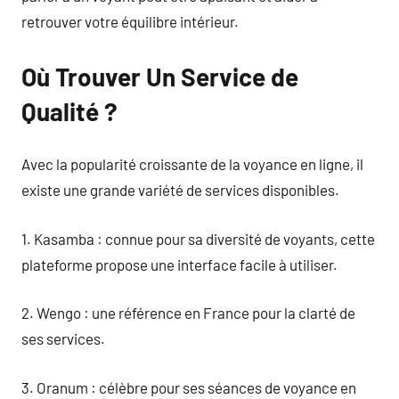
retrouver votre équilibre intérieur.
Où Trouver Un Service de
Qualité ?
Avec la popularité croissante de la voyance en ligne, il
existe une grande variété de services disponibles.
1. Kasamba : connue pour sa diversité de voyants, cette
plateforme propose une interface facile à utiliser.
2. Wengo : une référence en France pour la clarté de
ses services.
3. Oranum : célèbre pour ses séances de voyance en