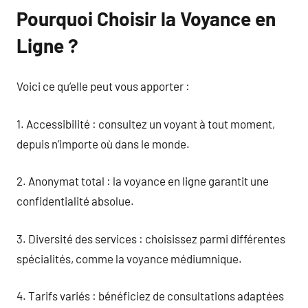
Pourquoi Choisir la Voyance en
Ligne ?
Voici ce qu’elle peut vous apporter :
1. Accessibilité : consultez un voyant à tout moment,
depuis n’importe où dans le monde.
2. Anonymat total : la voyance en ligne garantit une
confidentialité absolue.
3. Diversité des services : choisissez parmi différentes
spécialités, comme la voyance médiumnique.
4. Tarifs variés : bénéficiez de consultations adaptées