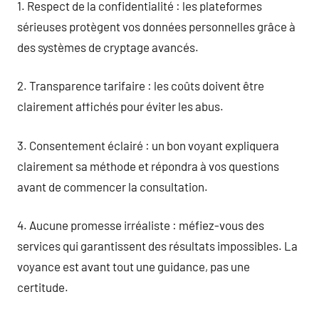
1. Respect de la confidentialité : les plateformes
sérieuses protègent vos données personnelles grâce à
des systèmes de cryptage avancés.
2. Transparence tarifaire : les coûts doivent être
clairement affichés pour éviter les abus.
3. Consentement éclairé : un bon voyant expliquera
clairement sa méthode et répondra à vos questions
avant de commencer la consultation.
4. Aucune promesse irréaliste : méfiez-vous des
services qui garantissent des résultats impossibles. La
voyance est avant tout une guidance, pas une
certitude.