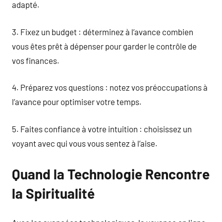
adapté.
3. Fixez un budget : déterminez à l’avance combien
vous êtes prêt à dépenser pour garder le contrôle de
vos finances.
4. Préparez vos questions : notez vos préoccupations à
l’avance pour optimiser votre temps.
5. Faites confiance à votre intuition : choisissez un
voyant avec qui vous vous sentez à l’aise.
Quand la Technologie Rencontre
la Spiritualité