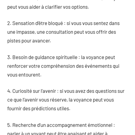
peut vous aider à clarifier vos options.
2. Sensation d’être bloqué : si vous vous sentez dans
une impasse, une consultation peut vous offrir des
pistes pour avancer.
3. Besoin de guidance spirituelle : la voyance peut
renforcer votre compréhension des événements qui
vous entourent.
4. Curiosité sur l’avenir : si vous avez des questions sur
ce que l’avenir vous réserve, la voyance peut vous
fournir des prédictions utiles.
5. Recherche d’un accompagnement émotionnel :
parler à un voyant peut être apaisant et aider à