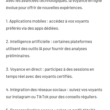
Avec les avancées technologiques, la voyance en ligne
évolue pour offrir de nouvelles expériences.
1. Applications mobiles : accédez à vos voyants
préférés via des apps dédiées.
2. Intelligence artificielle : certaines plateformes
utilisent des outils IA pour fournir des analyses
préliminaires.
3. Voyance en direct : participez à des sessions en
temps réel avec des voyants certifiés.
4. Intégration des réseaux sociaux : suivez vos voyants
sur Instagram ou TikTok pour des conseils réguliers.
5. Personnalisation accrue : créez un profil détaillé