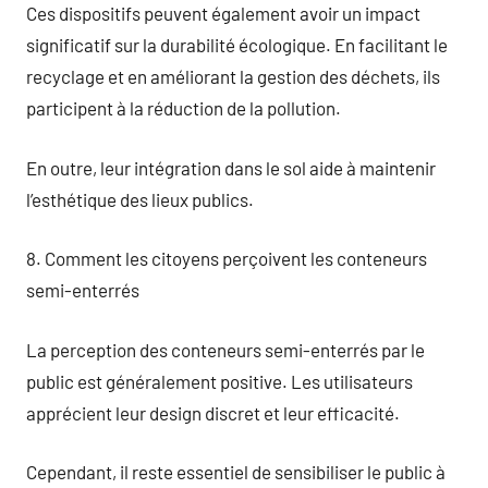
Ces dispositifs peuvent également avoir un impact
significatif sur la durabilité écologique. En facilitant le
recyclage et en améliorant la gestion des déchets, ils
participent à la réduction de la pollution.
En outre, leur intégration dans le sol aide à maintenir
l’esthétique des lieux publics.
8. Comment les citoyens perçoivent les conteneurs
semi-enterrés
La perception des conteneurs semi-enterrés par le
public est généralement positive. Les utilisateurs
apprécient leur design discret et leur efficacité.
Cependant, il reste essentiel de sensibiliser le public à