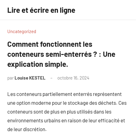
Aller
Lire et écrire en ligne
au
contenu
Uncategorized
Comment fonctionnent les
conteneurs semi-enterrés ? : Une
explication simple.
par
Louise KESTEL
octobre 16, 2024
Aucun
commentaire
Les conteneurs partiellement enterrés représentent
une option moderne pour le stockage des déchets. Ces
conteneurs sont de plus en plus utilisés dans les
environnements urbains en raison de leur efficacité et
de leur discrétion.