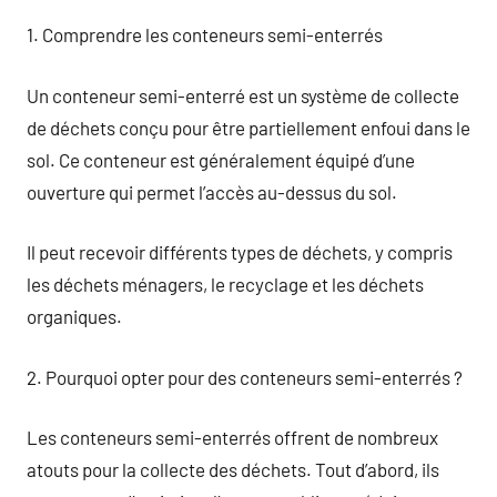
1. Comprendre les conteneurs semi-enterrés
Un conteneur semi-enterré est un système de collecte
de déchets conçu pour être partiellement enfoui dans le
sol. Ce conteneur est généralement équipé d’une
ouverture qui permet l’accès au-dessus du sol.
Il peut recevoir différents types de déchets, y compris
les déchets ménagers, le recyclage et les déchets
organiques.
2. Pourquoi opter pour des conteneurs semi-enterrés ?
Les conteneurs semi-enterrés offrent de nombreux
atouts pour la collecte des déchets. Tout d’abord, ils