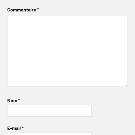
Commentaire
*
Nom
*
E-mail
*