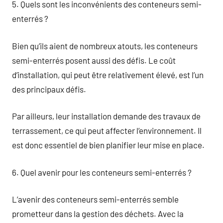
5. Quels sont les inconvénients des conteneurs semi-
enterrés ?
Bien qu’ils aient de nombreux atouts, les conteneurs
semi-enterrés posent aussi des défis. Le coût
d’installation, qui peut être relativement élevé, est l’un
des principaux défis.
Par ailleurs, leur installation demande des travaux de
terrassement, ce qui peut affecter l’environnement. Il
est donc essentiel de bien planifier leur mise en place.
6. Quel avenir pour les conteneurs semi-enterrés ?
L’avenir des conteneurs semi-enterrés semble
prometteur dans la gestion des déchets. Avec la