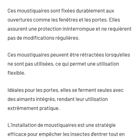
Ces moustiquaires sont fixées durablement aux
ouvertures comme les fenêtres et les portes. Elles
assurent une protection ininterrompue et ne requièrent
pas de modifications régulières.
Ces moustiquaires peuvent être rétractées lorsqu’elles
ne sont pas utilisées, ce qui permet une utilisation
flexible.
Idéales pour les portes, elles se ferment seules avec
des aimants intégrés, rendant leur utilisation
extrêmement pratique.
L’installation de moustiquaires est une stratégie
efficace pour empêcher les insectes d’entrer tout en