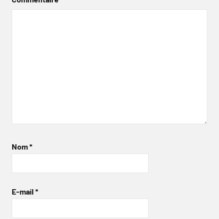
Nom
*
E-mail
*