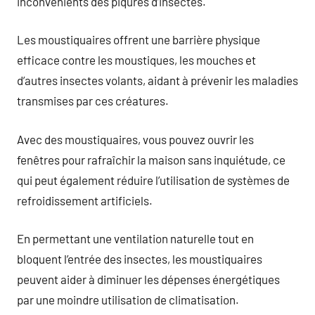
inconvénients des piqûres d’insectes.
Les moustiquaires offrent une barrière physique
efficace contre les moustiques, les mouches et
d’autres insectes volants, aidant à prévenir les maladies
transmises par ces créatures.
Avec des moustiquaires, vous pouvez ouvrir les
fenêtres pour rafraîchir la maison sans inquiétude, ce
qui peut également réduire l’utilisation de systèmes de
refroidissement artificiels.
En permettant une ventilation naturelle tout en
bloquent l’entrée des insectes, les moustiquaires
peuvent aider à diminuer les dépenses énergétiques
par une moindre utilisation de climatisation.