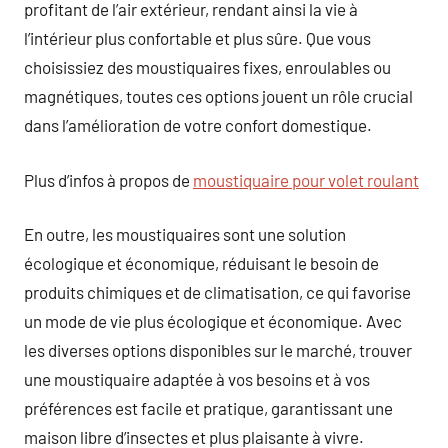
profitant de l’air extérieur, rendant ainsi la vie à
l’intérieur plus confortable et plus sûre. Que vous
choisissiez des moustiquaires fixes, enroulables ou
magnétiques, toutes ces options jouent un rôle crucial
dans l’amélioration de votre confort domestique.
Plus d’infos à propos de
moustiquaire pour volet roulant
En outre, les moustiquaires sont une solution
écologique et économique, réduisant le besoin de
produits chimiques et de climatisation, ce qui favorise
un mode de vie plus écologique et économique. Avec
les diverses options disponibles sur le marché, trouver
une moustiquaire adaptée à vos besoins et à vos
préférences est facile et pratique, garantissant une
maison libre d’insectes et plus plaisante à vivre.