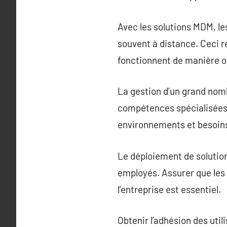
Avec les solutions MDM, l
souvent à distance. Ceci r
fonctionnent de manière o
La gestion d’un grand nom
compétences spécialisées.
environnements et besoins 
Le déploiement de solutio
employés. Assurer que les 
l’entreprise est essentiel.
Obtenir l’adhésion des uti