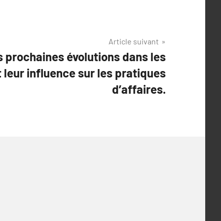
Article suivant
s prochaines évolutions dans les
 leur influence sur les pratiques
d’affaires.