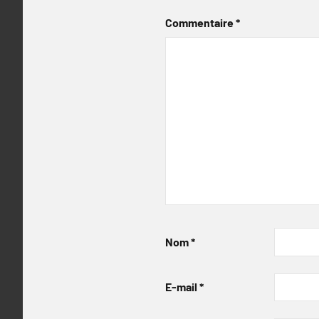
Commentaire
*
Nom
*
E-mail
*