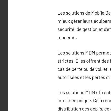
Les solutions de Mobile D
mieux gérer leurs équipem
sécurité, de gestion et d’e
moderne.
Les solutions MDM permette
strictes. Elles offrent de
cas de perte ou de vol, et 
autorisées et les pertes d’
Les solutions MDM offrent 
interface unique. Cela rend 
distribution des applis, ce