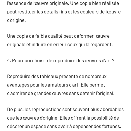
l’essence de l’œuvre originale. Une copie bien réalisée
peut restituer les détails fins et les couleurs de l’œuvre
d’origine.
Une copie de faible qualité peut déformer l’œuvre
originale et induire en erreur ceux qui la regardent.
4. Pourquoi choisir de reproduire des œuvres d’art ?
Reproduire des tableaux présente de nombreux
avantages pour les amateurs d’art. Elle permet
d’admirer de grandes œuvres sans détenir l’original.
De plus, les reproductions sont souvent plus abordables
que les œuvres d’origine. Elles offrent la possibilité de
décorer un espace sans avoir à dépenser des fortunes.