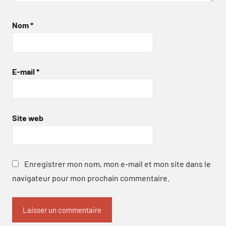
Nom
*
E-mail
*
Site web
Enregistrer mon nom, mon e-mail et mon site dans le
navigateur pour mon prochain commentaire.