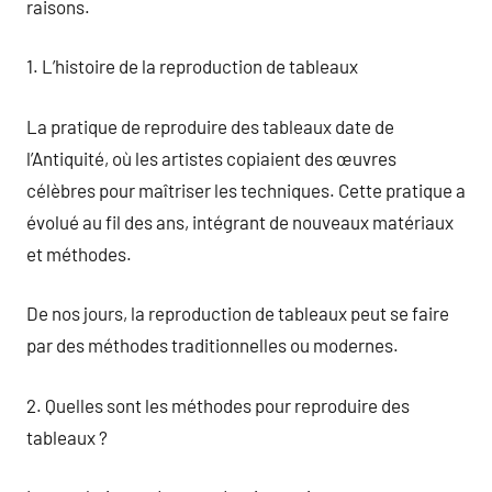
raisons.
1. L’histoire de la reproduction de tableaux
La pratique de reproduire des tableaux date de
l’Antiquité, où les artistes copiaient des œuvres
célèbres pour maîtriser les techniques. Cette pratique a
évolué au fil des ans, intégrant de nouveaux matériaux
et méthodes.
De nos jours, la reproduction de tableaux peut se faire
par des méthodes traditionnelles ou modernes.
2. Quelles sont les méthodes pour reproduire des
tableaux ?