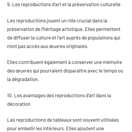
9. Les reproductions d’art et la préservation culturelle
Les reproductions jouent un rôle crucial dans la
préservation de l’héritage artistique. Elles permettent
de diffuser la culture et l’art auprès de populations qui
n’ont pas accès aux œuvres originales.
Elles contribuent également à conserver une mémoire
des œuvres qui pourraient disparaître avec le temps ou
la dégradation.
10. Les avantages des reproductions d’art dans la
décoration
Les reproductions de tableaux sont souvent utilisées
pour embellir les intérieurs. Elles ajoutent une