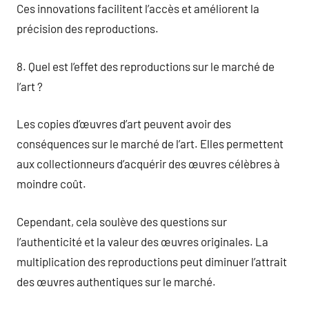
Ces innovations facilitent l’accès et améliorent la
précision des reproductions.
8. Quel est l’effet des reproductions sur le marché de
l’art ?
Les copies d’œuvres d’art peuvent avoir des
conséquences sur le marché de l’art. Elles permettent
aux collectionneurs d’acquérir des œuvres célèbres à
moindre coût.
Cependant, cela soulève des questions sur
l’authenticité et la valeur des œuvres originales. La
multiplication des reproductions peut diminuer l’attrait
des œuvres authentiques sur le marché.