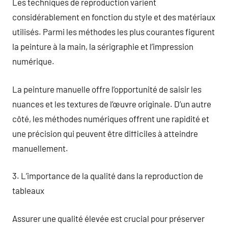
Les techniques de reproduction varient
considérablement en fonction du style et des matériaux
utilisés. Parmi les méthodes les plus courantes figurent
la peinture à la main, la sérigraphie et l’impression
numérique.
La peinture manuelle offre l’opportunité de saisir les
nuances et les textures de l’œuvre originale. D’un autre
côté, les méthodes numériques offrent une rapidité et
une précision qui peuvent être difficiles à atteindre
manuellement.
3. L’importance de la qualité dans la reproduction de
tableaux
Assurer une qualité élevée est crucial pour préserver