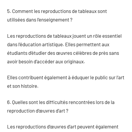
5. Comment les reproductions de tableaux sont
utilisées dans l’enseignement ?
Les reproductions de tableaux jouent un rôle essentiel
dans l’éducation artistique. Elles permettent aux
étudiants d’étudier des œuvres célèbres de près sans
avoir besoin d’accéder aux originaux.
Elles contribuent également à éduquer le public sur l’art
et son histoire.
6. Quelles sont les difficultés rencontrées lors de la
reproduction d’œuvres d’art ?
Les reproductions d’œuvres d’art peuvent également