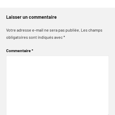
Laisser un commentaire
Votre adresse e-mail ne sera pas publiée.
Les champs
obligatoires sont indiqués avec
*
Commentaire
*