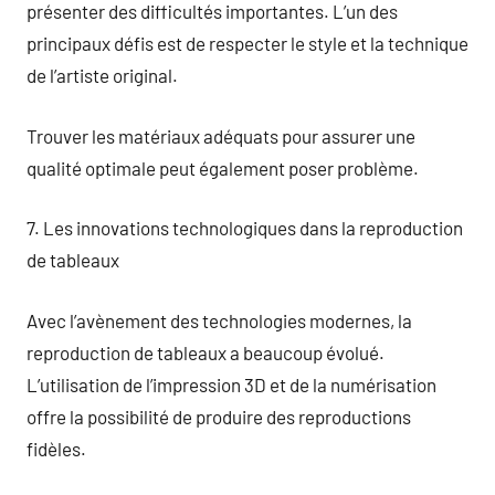
présenter des difficultés importantes. L’un des
principaux défis est de respecter le style et la technique
de l’artiste original.
Trouver les matériaux adéquats pour assurer une
qualité optimale peut également poser problème.
7. Les innovations technologiques dans la reproduction
de tableaux
Avec l’avènement des technologies modernes, la
reproduction de tableaux a beaucoup évolué.
L’utilisation de l’impression 3D et de la numérisation
offre la possibilité de produire des reproductions
fidèles.