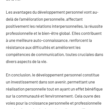
Les avantages du développement personnel vont au-
delà de l’amélioration personnelle, affectant
positivement les relations interpersonnelles, la réussite
professionnelle et le bien-être global. Elles contribuent
à une meilleure auto-connaissance, renforcent la
résistance aux difficultés et améliorent les
compétences de communication, toutes cruciales dans
divers aspects de la vie.
En conclusion, le développement personnel constitue
un investissement dans son avenir, permettant une
réalisation personnelle tout en ayant un effet bénéfique
sur la communauté et l’environnement. Cela ouvre des
voies pour la croissance personnelle et professionnelle