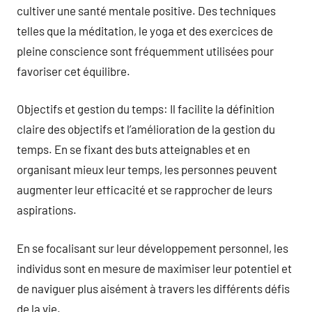
cultiver une santé mentale positive. Des techniques
telles que la méditation, le yoga et des exercices de
pleine conscience sont fréquemment utilisées pour
favoriser cet équilibre.
Objectifs et gestion du temps: Il facilite la définition
claire des objectifs et l’amélioration de la gestion du
temps. En se fixant des buts atteignables et en
organisant mieux leur temps, les personnes peuvent
augmenter leur efficacité et se rapprocher de leurs
aspirations.
En se focalisant sur leur développement personnel, les
individus sont en mesure de maximiser leur potentiel et
de naviguer plus aisément à travers les différents défis
de la vie.