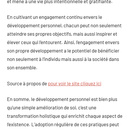
et mène à une vie plus intentionnelle et gratifiante.
En cultivant un engagement continu envers le
développement personnel, chacun peut non seulement
atteindre ses propres objectifs, mais aussi inspirer et
élever ceux qui l’entourent. Ainsi, l’engagement envers
son propre développement a le potentiel de bénéficier
non seulement à l’individu mais aussi à la société dans
son ensemble.
Source à propos de
pour voir le site cliquez ici
En somme, le développement personnel est bien plus
qu’une simple amélioration de soi, c’est une
transformation holistique qui enrichit chaque aspect de
l’existence. L’adoption régulière de ces pratiques peut