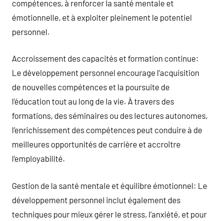
compétences, à renforcer la santé mentale et
émotionnelle, et à exploiter pleinement le potentiel
personnel.
Accroissement des capacités et formation continue:
Le développement personnel encourage l’acquisition
de nouvelles compétences et la poursuite de
l’éducation tout au long de la vie. À travers des
formations, des séminaires ou des lectures autonomes,
l’enrichissement des compétences peut conduire à de
meilleures opportunités de carrière et accroître
l’employabilité.
Gestion de la santé mentale et équilibre émotionnel: Le
développement personnel inclut également des
techniques pour mieux gérer le stress, l’anxiété, et pour