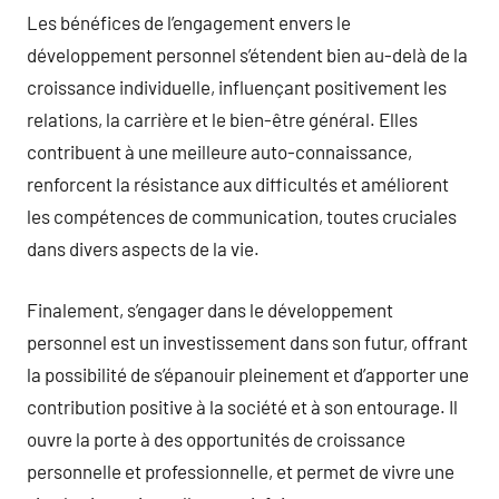
Les bénéfices de l’engagement envers le
développement personnel s’étendent bien au-delà de la
croissance individuelle, influençant positivement les
relations, la carrière et le bien-être général. Elles
contribuent à une meilleure auto-connaissance,
renforcent la résistance aux difficultés et améliorent
les compétences de communication, toutes cruciales
dans divers aspects de la vie.
Finalement, s’engager dans le développement
personnel est un investissement dans son futur, offrant
la possibilité de s’épanouir pleinement et d’apporter une
contribution positive à la société et à son entourage. Il
ouvre la porte à des opportunités de croissance
personnelle et professionnelle, et permet de vivre une