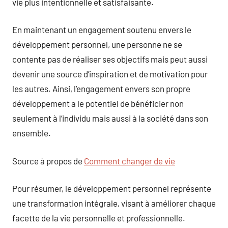
vie plus intentionnelle et satisfaisante.
En maintenant un engagement soutenu envers le
développement personnel, une personne ne se
contente pas de réaliser ses objectifs mais peut aussi
devenir une source d’inspiration et de motivation pour
les autres. Ainsi, l’engagement envers son propre
développement a le potentiel de bénéficier non
seulement à l’individu mais aussi à la société dans son
ensemble.
Source à propos de
Comment changer de vie
Pour résumer, le développement personnel représente
une transformation intégrale, visant à améliorer chaque
facette de la vie personnelle et professionnelle.