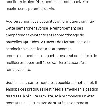
améliorer le bien-être mental et émotionnel, et à
maximiser le potentiel de vie.
Accroissement des capacités et formation continue:
Cette démarche favorise le renforcement des
compétences existantes et l’apprentissage de
nouvelles aptitudes. À travers des formations, des
séminaires ou des lectures autonomes,
l’enrichissement des compétences peut conduire à de
meilleures opportunités de carrière et accroître
l’employabilité.
Gestion de la santé mentale et équilibre émotionnel: Il
englobe des pratiques destinées à améliorer la gestion
du stress, à réduire l’anxiété, et à promouvoir un état
mental sain. L’utilisation de stratégies comme la