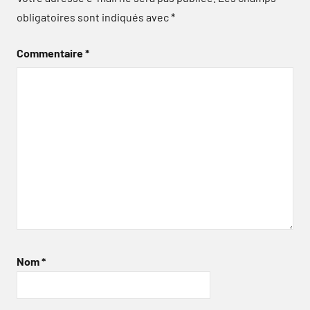
obligatoires sont indiqués avec
*
Commentaire
*
Nom
*