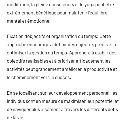
méditation, la pleine conscience, et le yoga peut être
extrêmement bénéfique pour maintenir l’équilibre
mental et émotionnel.
Fixation d’objectifs et organisation du temps: Cette
approche encourage à définir des objectifs précis et à
optimiser la gestion du temps. Apprendre à établir des
objectifs réalisables et à prioriser efficacement les
activités peut grandement améliorer la productivité et
le cheminement vers le succès.
En se focalisant sur leur développement personnel, les
individus sont en mesure de maximiser leur potentiel et
de naviguer plus aisément à travers les différents défis
de la vie.