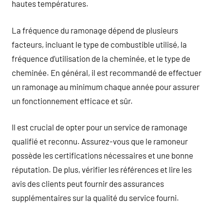
hautes températures.
La fréquence du ramonage dépend de plusieurs
facteurs, incluant le type de combustible utilisé, la
fréquence d’utilisation de la cheminée, et le type de
cheminée. En général, il est recommandé de effectuer
un ramonage au minimum chaque année pour assurer
un fonctionnement efficace et sûr.
Il est crucial de opter pour un service de ramonage
qualifié et reconnu. Assurez-vous que le ramoneur
possède les certifications nécessaires et une bonne
réputation. De plus, vérifier les références et lire les
avis des clients peut fournir des assurances
supplémentaires sur la qualité du service fourni.