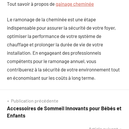
Tout savoir à propos de
gainage cheminée
Le ramonage de la cheminée est une étape
indispensable pour assurer la sécurité de votre foyer,
optimiser la performance de votre système de
chauffage et prolonger la durée de vie de votre
installation. En engageant des professionnels
compétents pour le ramonage annuel, vous
contribuerez à la sécurité de votre environnement tout
en économisant sur les coûts à long terme.
Navigation
Publication précédente
Accessoires de Sommeil Innovants pour Bébés et
de
Enfants
l’article
Article suivant