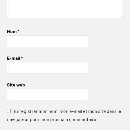
Nom
*
E-mail
*
Site web
Enregistrer mon nom, mon e-mail et mon site dans le
navigateur pour mon prochain commentaire.