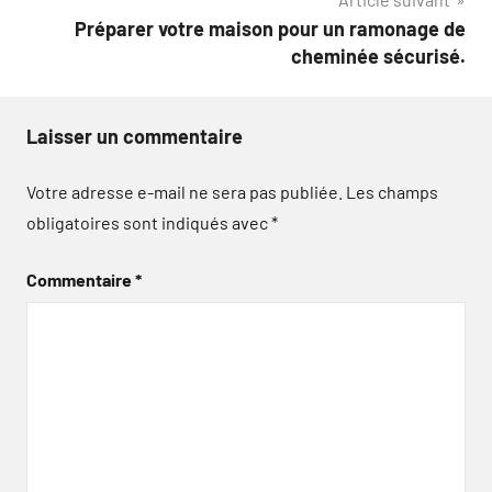
Préparer votre maison pour un ramonage de
cheminée sécurisé.
Laisser un commentaire
Votre adresse e-mail ne sera pas publiée.
Les champs
obligatoires sont indiqués avec
*
Commentaire
*