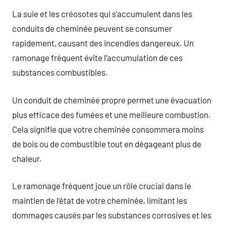
La suie et les créosotes qui s’accumulent dans les
conduits de cheminée peuvent se consumer
rapidement, causant des incendies dangereux. Un
ramonage fréquent évite l’accumulation de ces
substances combustibles.
Un conduit de cheminée propre permet une évacuation
plus efficace des fumées et une meilleure combustion.
Cela signifie que votre cheminée consommera moins
de bois ou de combustible tout en dégageant plus de
chaleur.
Le ramonage fréquent joue un rôle crucial dans le
maintien de l’état de votre cheminée, limitant les
dommages causés par les substances corrosives et les