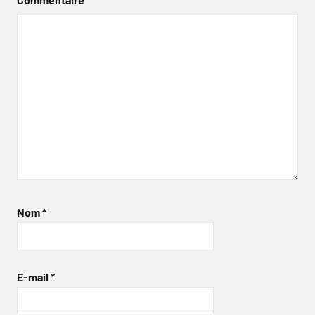
Nom
*
E-mail
*