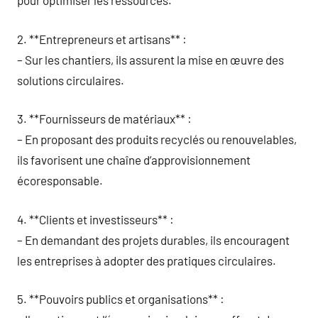
pour optimiser les ressources.
2. **Entrepreneurs et artisans** :
– Sur les chantiers, ils assurent la mise en œuvre des
solutions circulaires.
3. **Fournisseurs de matériaux** :
– En proposant des produits recyclés ou renouvelables,
ils favorisent une chaîne d’approvisionnement
écoresponsable.
4. **Clients et investisseurs** :
– En demandant des projets durables, ils encouragent
les entreprises à adopter des pratiques circulaires.
5. **Pouvoirs publics et organisations** :