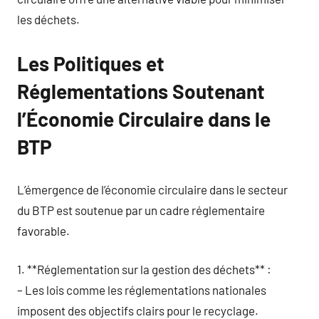
les déchets.
Les Politiques et
Réglementations Soutenant
l’Économie Circulaire dans le
BTP
L’émergence de l’économie circulaire dans le secteur
du BTP est soutenue par un cadre réglementaire
favorable.
1. **Réglementation sur la gestion des déchets** :
– Les lois comme les réglementations nationales
imposent des objectifs clairs pour le recyclage.