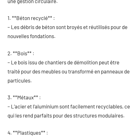
une gestion circulaire.
1. **Béton recyclé** :
– Les débris de béton sont broyés et réutilisés pour de
nouvelles fondations.
2. **Bois** :
– Le bois issu de chantiers de démolition peut être
traité pour des meubles ou transformé en panneaux de
particules.
3. **Métaux** :
– L’acier et l’aluminium sont facilement recyclables, ce
qui les rend parfaits pour des structures modulaires.
4. **Plastiques** :