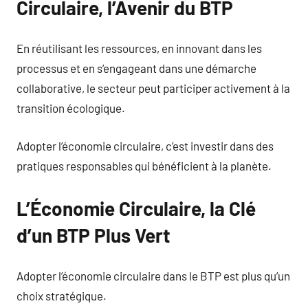
Circulaire, l’Avenir du BTP
En réutilisant les ressources, en innovant dans les
processus et en s’engageant dans une démarche
collaborative, le secteur peut participer activement à la
transition écologique.
Adopter l’économie circulaire, c’est investir dans des
pratiques responsables qui bénéficient à la planète.
L’Économie Circulaire, la Clé
d’un BTP Plus Vert
Adopter l’économie circulaire dans le BTP est plus qu’un
choix stratégique.