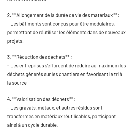
2. **Allongement de la durée de vie des matériaux** :
– Les bâtiments sont conçus pour être modulaires,
permettant de réutiliser les éléments dans de nouveaux
projets.
3. **Réduction des déchets** :
– Les entreprises s’efforcent de réduire au maximum les
déchets générés sur les chantiers en favorisant le tri à
la source.
4. **Valorisation des déchets** :
– Les gravats, métaux, et autres résidus sont
transformés en matériaux réutilisables, participant
ainsi à un cycle durable.