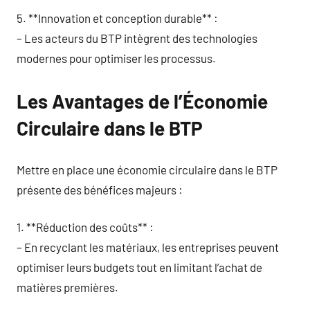
5. **Innovation et conception durable** :
– Les acteurs du BTP intègrent des technologies
modernes pour optimiser les processus.
Les Avantages de l’Économie
Circulaire dans le BTP
Mettre en place une économie circulaire dans le BTP
présente des bénéfices majeurs :
1. **Réduction des coûts** :
– En recyclant les matériaux, les entreprises peuvent
optimiser leurs budgets tout en limitant l’achat de
matières premières.