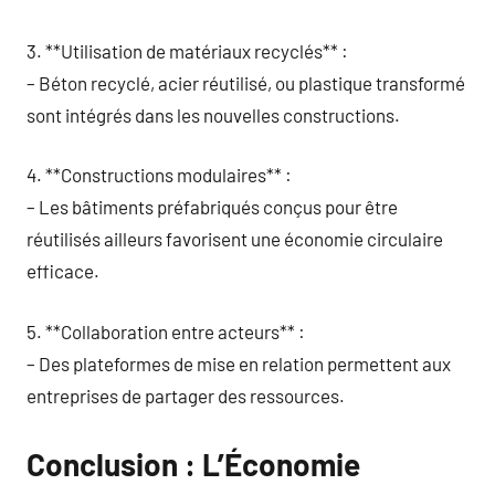
3. **Utilisation de matériaux recyclés** :
– Béton recyclé, acier réutilisé, ou plastique transformé
sont intégrés dans les nouvelles constructions.
4. **Constructions modulaires** :
– Les bâtiments préfabriqués conçus pour être
réutilisés ailleurs favorisent une économie circulaire
efficace.
5. **Collaboration entre acteurs** :
– Des plateformes de mise en relation permettent aux
entreprises de partager des ressources.
Conclusion : L’Économie