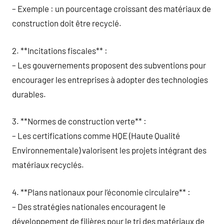
– Exemple : un pourcentage croissant des matériaux de
construction doit être recyclé.
2. **Incitations fiscales** :
– Les gouvernements proposent des subventions pour
encourager les entreprises à adopter des technologies
durables.
3. **Normes de construction verte** :
– Les certifications comme HQE (Haute Qualité
Environnementale) valorisent les projets intégrant des
matériaux recyclés.
4. **Plans nationaux pour l’économie circulaire** :
– Des stratégies nationales encouragent le
développement de filières pour le tri des matériaux de