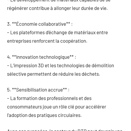
régénérer contribue à allonger leur durée de vie.
3. **Économie collaborative** :
– Les plateformes d’échange de matériaux entre
entreprises renforcent la coopération.
4. **Innovation technologique** :
– L’impression 3D et les technologies de démolition
sélective permettent de réduire les déchets.
5. **Sensibilisation accrue** :
– La formation des professionnels et des
consommateurs joue un rôle clé pour accélérer
l’adoption des pratiques circulaires.
Avec ces avancées, le secteur du BTP peut devenir une