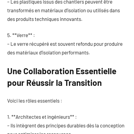
– Les plastiques issus des chantiers peuvent être
transformés en matériaux d’isolation ou utilisés dans
des produits techniques innovants.
5. **Verre** :
– Le verre récupéré est souvent refondu pour produire
des matériaux d’isolation performants.
Une Collaboration Essentielle
pour Réussir la Transition
Voici les rôles essentiels :
1. **Architectes et ingénieurs** :
– Ils intègrent des principes durables dès la conception