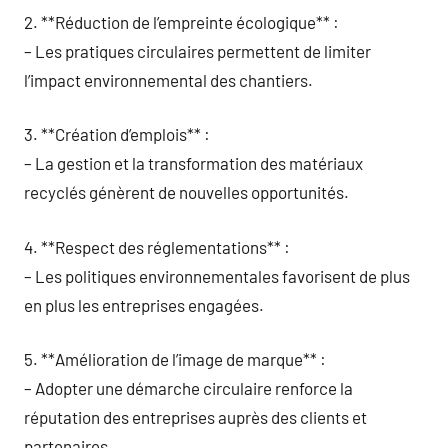
2. **Réduction de l’empreinte écologique** :
– Les pratiques circulaires permettent de limiter
l’impact environnemental des chantiers.
3. **Création d’emplois** :
– La gestion et la transformation des matériaux
recyclés génèrent de nouvelles opportunités.
4. **Respect des réglementations** :
– Les politiques environnementales favorisent de plus
en plus les entreprises engagées.
5. **Amélioration de l’image de marque** :
– Adopter une démarche circulaire renforce la
réputation des entreprises auprès des clients et
partenaires.