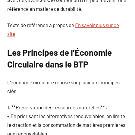
référence en matière de durabilité.
Texte de référence à propos de
En savoir plus sur ce
site
Les Principes de l’Économie
Circulaire dans le BTP
L’économie circulaire repose sur plusieurs principes
clés :
1. **Préservation des ressources naturelles** :
– En priorisant les alternatives renouvelables, on limite
l’extraction et la consommation de matières premières
non renouvelables.