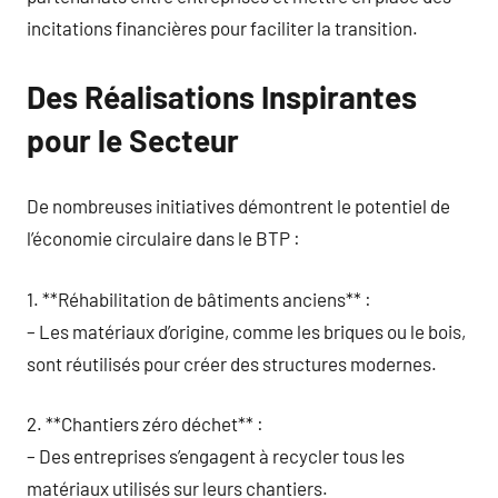
incitations financières pour faciliter la transition.
Des Réalisations Inspirantes
pour le Secteur
De nombreuses initiatives démontrent le potentiel de
l’économie circulaire dans le BTP :
1. **Réhabilitation de bâtiments anciens** :
– Les matériaux d’origine, comme les briques ou le bois,
sont réutilisés pour créer des structures modernes.
2. **Chantiers zéro déchet** :
– Des entreprises s’engagent à recycler tous les
matériaux utilisés sur leurs chantiers.