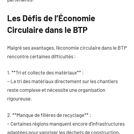
Les Défis de l’Économie
Circulaire dans le BTP
Malgré ses avantages, l’économie circulaire dans le BTP
rencontre certaines difficultés :
1. **Tri et collecte des matériaux** :
– Le tri des matériaux directement sur les chantiers
reste complexe et nécessite une organisation
rigoureuse.
2. **Manque de filières de recyclage** :
– Certaines régions manquent encore d’infrastructures
adaptées pour valoriser les déchets de construction.