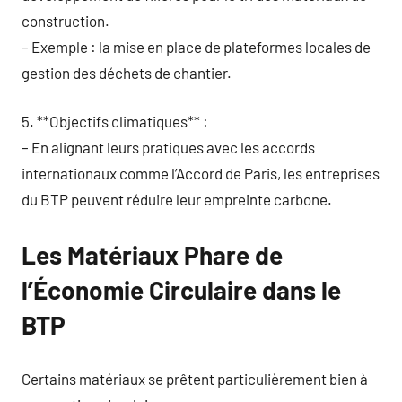
construction.
– Exemple : la mise en place de plateformes locales de
gestion des déchets de chantier.
5. **Objectifs climatiques** :
– En alignant leurs pratiques avec les accords
internationaux comme l’Accord de Paris, les entreprises
du BTP peuvent réduire leur empreinte carbone.
Les Matériaux Phare de
l’Économie Circulaire dans le
BTP
Certains matériaux se prêtent particulièrement bien à