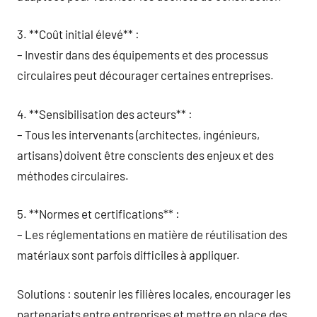
3. **Coût initial élevé** :
– Investir dans des équipements et des processus
circulaires peut décourager certaines entreprises.
4. **Sensibilisation des acteurs** :
– Tous les intervenants (architectes, ingénieurs,
artisans) doivent être conscients des enjeux et des
méthodes circulaires.
5. **Normes et certifications** :
– Les réglementations en matière de réutilisation des
matériaux sont parfois difficiles à appliquer.
Solutions : soutenir les filières locales, encourager les
partenariats entre entreprises et mettre en place des