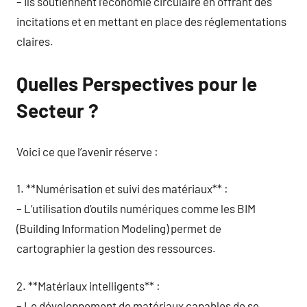
– Ils soutiennent l’économie circulaire en offrant des
incitations et en mettant en place des réglementations
claires.
Quelles Perspectives pour le
Secteur ?
Voici ce que l’avenir réserve :
1. **Numérisation et suivi des matériaux** :
– L’utilisation d’outils numériques comme les BIM
(Building Information Modeling) permet de
cartographier la gestion des ressources.
2. **Matériaux intelligents** :
– Le développement de matériaux capables de se