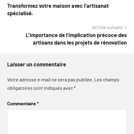
Transformez votre maison avec l’artisanat
de
spécialisé.
l’article
Article suivant
L’importance de l’implication précoce des
artisans dans les projets de rénovation
Laisser un commentaire
Votre adresse e-mail ne sera pas publiée.
Les champs
obligatoires sont indiqués avec
*
Commentaire
*