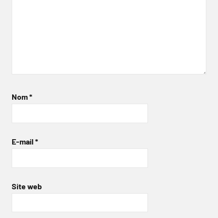
Nom
*
E-mail
*
Site web