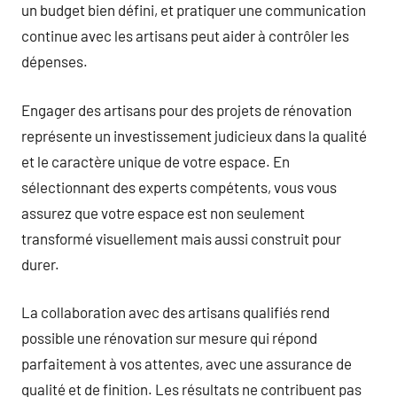
un budget bien défini, et pratiquer une communication
continue avec les artisans peut aider à contrôler les
dépenses.
Engager des artisans pour des projets de rénovation
représente un investissement judicieux dans la qualité
et le caractère unique de votre espace. En
sélectionnant des experts compétents, vous vous
assurez que votre espace est non seulement
transformé visuellement mais aussi construit pour
durer.
La collaboration avec des artisans qualifiés rend
possible une rénovation sur mesure qui répond
parfaitement à vos attentes, avec une assurance de
qualité et de finition. Les résultats ne contribuent pas