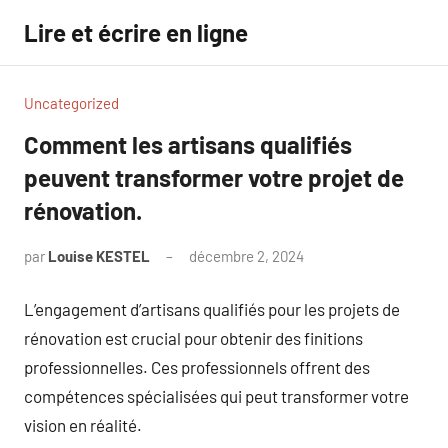
Aller
Lire et écrire en ligne
au
contenu
Uncategorized
Comment les artisans qualifiés
peuvent transformer votre projet de
rénovation.
par
Louise KESTEL
décembre 2, 2024
Aucun
commentaire
L’engagement d’artisans qualifiés pour les projets de
rénovation est crucial pour obtenir des finitions
professionnelles. Ces professionnels offrent des
compétences spécialisées qui peut transformer votre
vision en réalité.