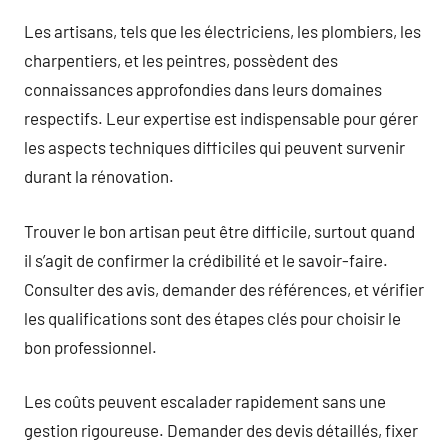
Les artisans, tels que les électriciens, les plombiers, les
charpentiers, et les peintres, possèdent des
connaissances approfondies dans leurs domaines
respectifs. Leur expertise est indispensable pour gérer
les aspects techniques difficiles qui peuvent survenir
durant la rénovation.
Trouver le bon artisan peut être difficile, surtout quand
il s’agit de confirmer la crédibilité et le savoir-faire.
Consulter des avis, demander des références, et vérifier
les qualifications sont des étapes clés pour choisir le
bon professionnel.
Les coûts peuvent escalader rapidement sans une
gestion rigoureuse. Demander des devis détaillés, fixer