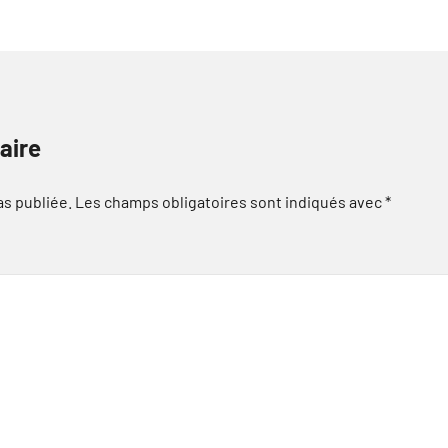
aire
as publiée.
Les champs obligatoires sont indiqués avec
*