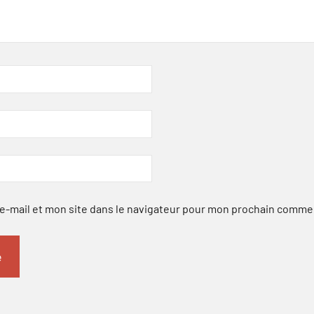
-mail et mon site dans le navigateur pour mon prochain comme