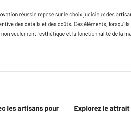
ovation réussie repose sur le choix judicieux des artisa
ntive des détails et des coûts. Ces éléments, lorsqu’ils
non seulement l’esthétique et la fonctionnalité de la ma
c les artisans pour
Explorez le attrait