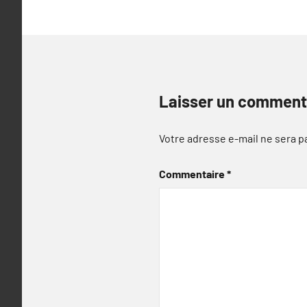
Laisser un comment
Votre adresse e-mail ne sera p
Commentaire
*