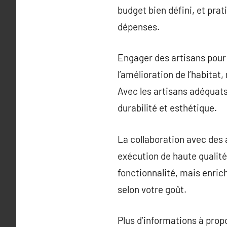
budget bien défini, et pra
dépenses.
Engager des artisans pour
l’amélioration de l’habitat
Avec les artisans adéquats
durabilité et esthétique.
La collaboration avec des a
exécution de haute qualité,
fonctionnalité, mais enric
selon votre goût.
Plus d’informations à pro