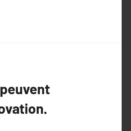
 peuvent
ovation.