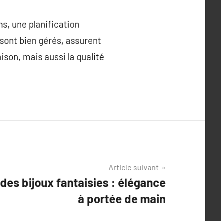
ns, une planification
 sont bien gérés, assurent
ison, mais aussi la qualité
Article suivant
 des bijoux fantaisies : élégance
à portée de main