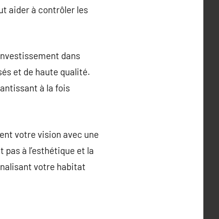
t aider à contrôler les
 investissement dans
és et de haute qualité.
ntissant à la fois
ment votre vision avec une
 pas à l’esthétique et la
nalisant votre habitat