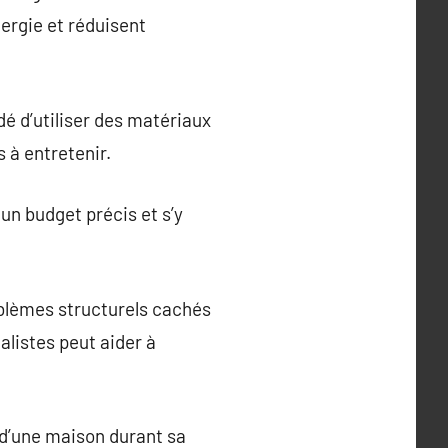
ergie et réduisent
dé d’utiliser des matériaux
 à entretenir.
un budget précis et s’y
blèmes structurels cachés
alistes peut aider à
 d’une maison durant sa