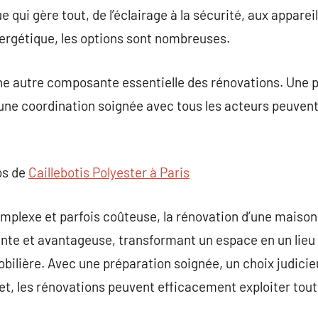
 qui gère tout, de l’éclairage à la sécurité, aux appareil
ergétique, les options sont nombreuses.
e autre composante essentielle des rénovations. Une p
 une coordination soignée avec tous les acteurs peuvent
os de
Caillebotis Polyester à Paris
mplexe et parfois coûteuse, la rénovation d’une maison
nte et avantageuse, transformant un espace en un lieu 
ilière. Avec une préparation soignée, un choix judicie
et, les rénovations peuvent efficacement exploiter tout 