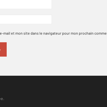
-mail et mon site dans le navigateur pour mon prochain comme
ee.