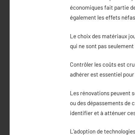
économiques fait partie de
également les effets néfas
Le choix des matériaux jou
qui ne sont pas seulement 
Contrôler les coûts est cru
adhérer est essentiel pour
Les rénovations peuvent s
ou des dépassements de coû
identifier et à atténuer ce
L’adoption de technologies