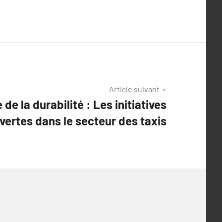
Article suivant
e de la durabilité : Les initiatives
vertes dans le secteur des taxis