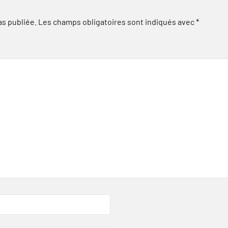
as publiée.
Les champs obligatoires sont indiqués avec
*