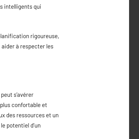
s intelligents qui
lanification rigoureuse,
 aider à respecter les
 peut s’avérer
plus confortable et
ux des ressources et un
le potentiel d’un