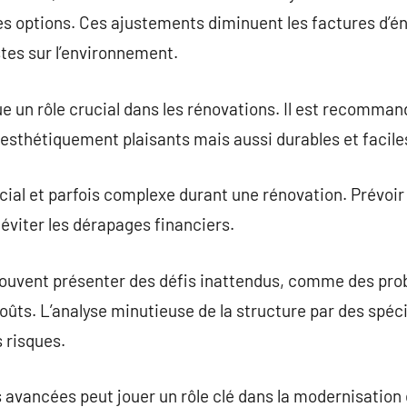
s options. Ces ajustements diminuent les factures d’én
tes sur l’environnement.
e un rôle crucial dans les rénovations. Il est recomman
esthétiquement plaisants mais aussi durables et faciles
cial et parfois complexe durant une rénovation. Prévoir 
 éviter les dérapages financiers.
ouvent présenter des défis inattendus, comme des pro
ts. L’analyse minutieuse de la structure par des spéci
s risques.
 avancées peut jouer un rôle clé dans la modernisation