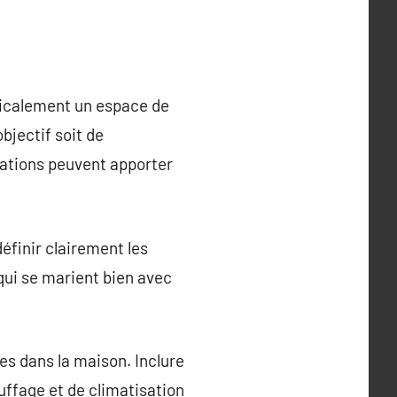
dicalement un espace de
bjectif soit de
ovations peuvent apporter
éfinir clairement les
qui se marient bien avec
es dans la maison. Inclure
uffage et de climatisation