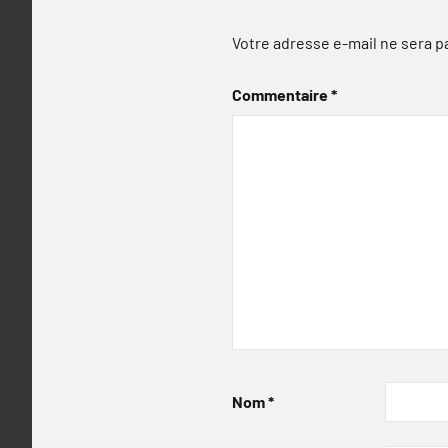
Votre adresse e-mail ne sera p
Commentaire
*
Nom
*