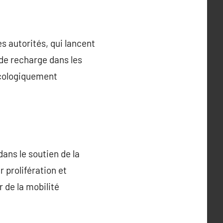
s autorités, qui lancent
 de recharge dans les
 écologiquement
ans le soutien de la
 prolifération et
r de la mobilité