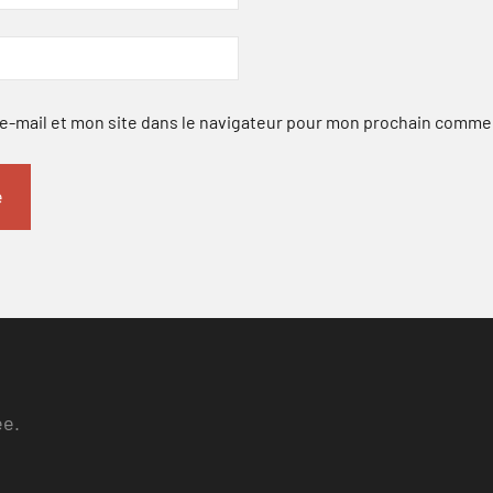
-mail et mon site dans le navigateur pour mon prochain comme
ee.