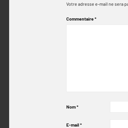
Votre adresse e-mail ne sera p
Commentaire
*
Nom
*
E-mail
*