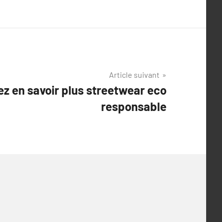
Article suivant
ez en savoir plus streetwear eco
responsable