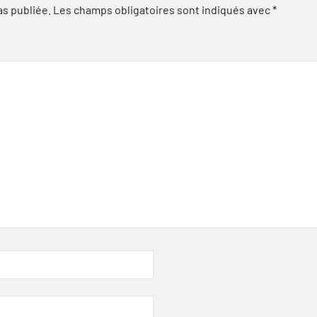
as publiée.
Les champs obligatoires sont indiqués avec
*