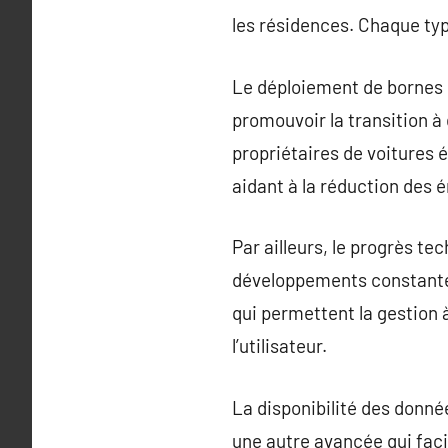
les résidences. Chaque typ
Le déploiement de bornes d
promouvoir la transition à
propriétaires de voitures 
aidant à la réduction des 
Par ailleurs, le progrès t
développements constantes 
qui permettent la gestion 
l’utilisateur.
La disponibilité des donnée
une autre avancée qui faci