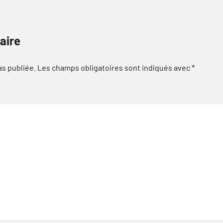
aire
as publiée.
Les champs obligatoires sont indiqués avec
*