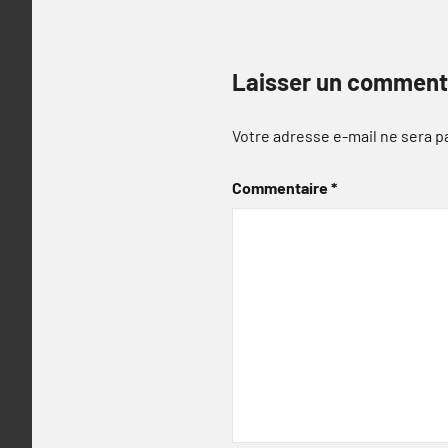
Laisser un comment
Votre adresse e-mail ne sera p
Commentaire
*