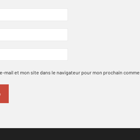
-mail et mon site dans le navigateur pour mon prochain comme