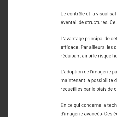
Le contrôle et la visuali
éventail de structures. Cela
L’avantage principal de ce
efficace. Par ailleurs, le
réduisant ainsi le risque h
L’adoption de l’imagerie pa
maintenant la possibilité d
recueillies par le biais de 
En ce qui concerne la tech
d’imagerie avancés. Ces é