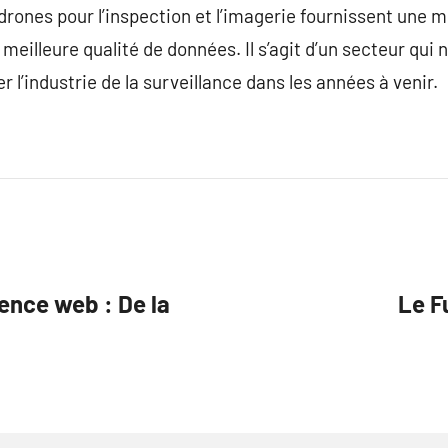
drones pour l’inspection et l’imagerie fournissent une m
meilleure qualité de données. Il s’agit d’un secteur qui n
r l’industrie de la surveillance dans les années à venir.
ence web : De la
Le F