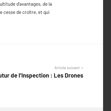
ultitude d’avantages, de la
e cesse de croître, et qui
Article suivant
utur de l’Inspection : Les Drones