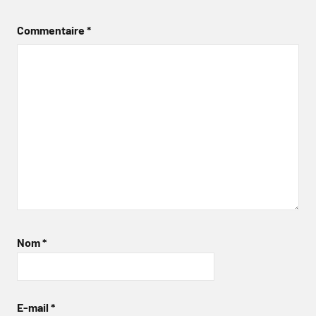
Commentaire
*
Nom
*
E-mail
*