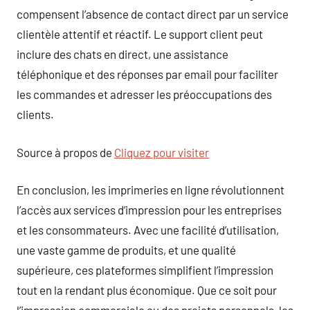
compensent l’absence de contact direct par un service
clientèle attentif et réactif. Le support client peut
inclure des chats en direct, une assistance
téléphonique et des réponses par email pour faciliter
les commandes et adresser les préoccupations des
clients.
Source à propos de
Cliquez pour visiter
En conclusion, les imprimeries en ligne révolutionnent
l’accès aux services d’impression pour les entreprises
et les consommateurs. Avec une facilité d’utilisation,
une vaste gamme de produits, et une qualité
supérieure, ces plateformes simplifient l’impression
tout en la rendant plus économique. Que ce soit pour