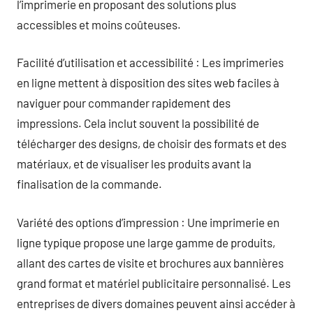
l’imprimerie en proposant des solutions plus
accessibles et moins coûteuses.
Facilité d’utilisation et accessibilité : Les imprimeries
en ligne mettent à disposition des sites web faciles à
naviguer pour commander rapidement des
impressions. Cela inclut souvent la possibilité de
télécharger des designs, de choisir des formats et des
matériaux, et de visualiser les produits avant la
finalisation de la commande.
Variété des options d’impression : Une imprimerie en
ligne typique propose une large gamme de produits,
allant des cartes de visite et brochures aux bannières
grand format et matériel publicitaire personnalisé. Les
entreprises de divers domaines peuvent ainsi accéder à