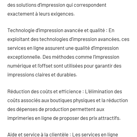
des solutions d’impression qui correspondent
exactement à leurs exigences.
Technologie d’impression avancée et qualité : En
exploitant des technologies d’impression avancées, ces
services en ligne assurent une qualité d’impression
exceptionnelle. Des méthodes comme l’impression
numérique et l’offset sont utilisées pour garantir des
impressions claires et durables.
Réduction des coûts et efficience : L’élimination des
coûts associés aux boutiques physiques et la réduction
des dépenses de production permettent aux
imprimeries en ligne de proposer des prix attractifs.
Aide et service à la clientèle : Les services en ligne