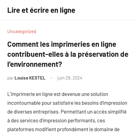
Aller
Lire et écrire en ligne
au
contenu
Uncategorized
Comment les imprimeries en ligne
contribuent-elles à la préservation de
l’environnement?
par
Louise KESTEL
juin 28, 2024
Aucun
commentaire
L’imprimerie en ligne est devenue une solution
incontournable pour satisfaire les besoins d’impression
de diverses entreprises. Permettant un accès simplifié
à des services d’impression performants, ces
plateformes modifient profondément le domaine de