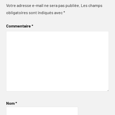
Votre adresse e-mail ne sera pas publiée.
Les champs
obligatoires sont indiqués avec
*
Commentaire
*
Nom
*