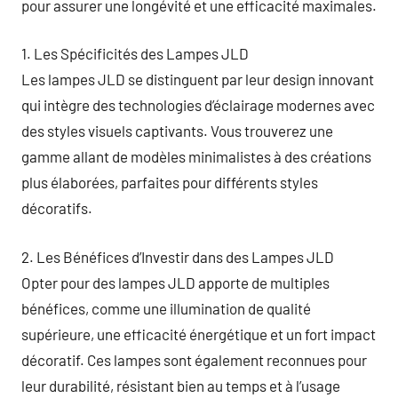
pour assurer une longévité et une efficacité maximales.
1. Les Spécificités des Lampes JLD
Les lampes JLD se distinguent par leur design innovant
qui intègre des technologies d’éclairage modernes avec
des styles visuels captivants. Vous trouverez une
gamme allant de modèles minimalistes à des créations
plus élaborées, parfaites pour différents styles
décoratifs.
2. Les Bénéfices d’Investir dans des Lampes JLD
Opter pour des lampes JLD apporte de multiples
bénéfices, comme une illumination de qualité
supérieure, une efficacité énergétique et un fort impact
décoratif. Ces lampes sont également reconnues pour
leur durabilité, résistant bien au temps et à l’usage