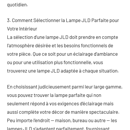
quotidien.
3. Comment Sélectionner la Lampe JLD Parfaite pour
Votre Intérieur
La sélection d’une lampe JLD doit prendre en compte
l’atmosphère désirée et les besoins fonctionnels de
votre pièce. Que ce soit pour un éclairage d’ambiance
ou pour une utilisation plus fonctionnelle, vous
trouverez une lampe JLD adaptée à chaque situation.
En choisissant judicieusement parmi leur large gamme,
vous pouvez trouver la lampe parfaite qui non
seulement répond à vos exigences d’éclairage mais
aussi complète votre décor de manière spectaculaire.
Peu importe l’endroit — maison, bureau ou autre — les
lampes JLD s’adaptent parfaitement, fournissant