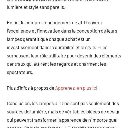
lumière et style sans pareils.
En fin de compte, l’engagement de JLD envers
l’excellence et l’innovation dans la conception de leurs
lampes garantit que chaque achat est un
investissement dans la durabilité et le style. Elles
surpassent leur rôle utilitaire pour devenir des éléments
centraux qui attirent les regards et charment les
spectateurs.
Plus d’infos à propos de
Apprenez-en plus ici
Conclusion, les lampes JLD ne sont pas seulement des
sources de lumière, mais de véritables pièces de design
qui peuvent transformer l’apparence de n’importe quel