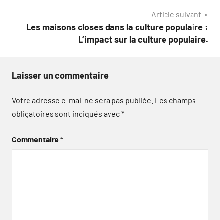
l’article
Article suivant
Les maisons closes dans la culture populaire :
L’impact sur la culture populaire.
Laisser un commentaire
Votre adresse e-mail ne sera pas publiée.
Les champs
obligatoires sont indiqués avec
*
Commentaire
*