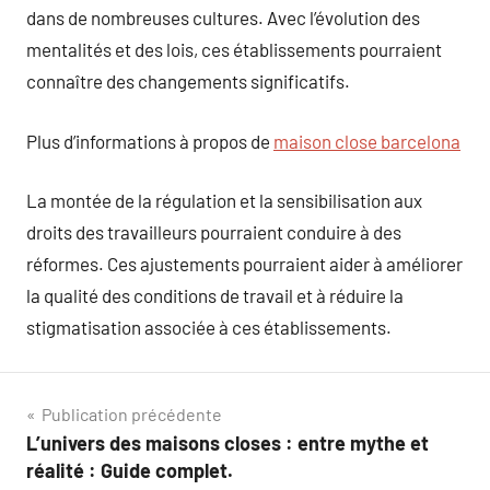
dans de nombreuses cultures. Avec l’évolution des
mentalités et des lois, ces établissements pourraient
connaître des changements significatifs.
Plus d’informations à propos de
maison close barcelona
La montée de la régulation et la sensibilisation aux
droits des travailleurs pourraient conduire à des
réformes. Ces ajustements pourraient aider à améliorer
la qualité des conditions de travail et à réduire la
stigmatisation associée à ces établissements.
Navigation
Publication précédente
L’univers des maisons closes : entre mythe et
de
réalité : Guide complet.