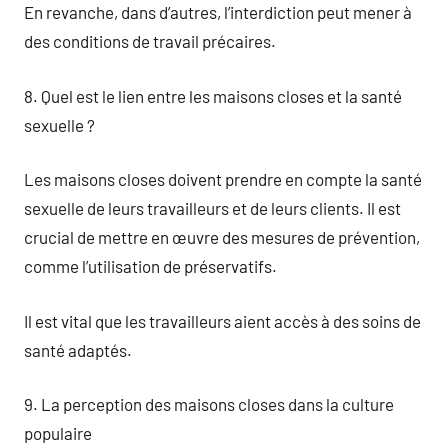
En revanche, dans d’autres, l’interdiction peut mener à
des conditions de travail précaires.
8. Quel est le lien entre les maisons closes et la santé
sexuelle ?
Les maisons closes doivent prendre en compte la santé
sexuelle de leurs travailleurs et de leurs clients. Il est
crucial de mettre en œuvre des mesures de prévention,
comme l’utilisation de préservatifs.
Il est vital que les travailleurs aient accès à des soins de
santé adaptés.
9. La perception des maisons closes dans la culture
populaire