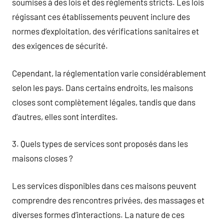
soumises à des lois et des règlements stricts. Les lois
régissant ces établissements peuvent inclure des
normes d’exploitation, des vérifications sanitaires et
des exigences de sécurité.
Cependant, la réglementation varie considérablement
selon les pays. Dans certains endroits, les maisons
closes sont complètement légales, tandis que dans
d’autres, elles sont interdites.
3. Quels types de services sont proposés dans les
maisons closes ?
Les services disponibles dans ces maisons peuvent
comprendre des rencontres privées, des massages et
diverses formes d’interactions. La nature de ces