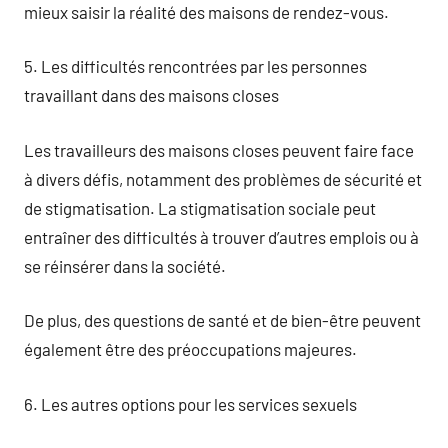
mieux saisir la réalité des maisons de rendez-vous.
5. Les difficultés rencontrées par les personnes
travaillant dans des maisons closes
Les travailleurs des maisons closes peuvent faire face
à divers défis, notamment des problèmes de sécurité et
de stigmatisation. La stigmatisation sociale peut
entraîner des difficultés à trouver d’autres emplois ou à
se réinsérer dans la société.
De plus, des questions de santé et de bien-être peuvent
également être des préoccupations majeures.
6. Les autres options pour les services sexuels