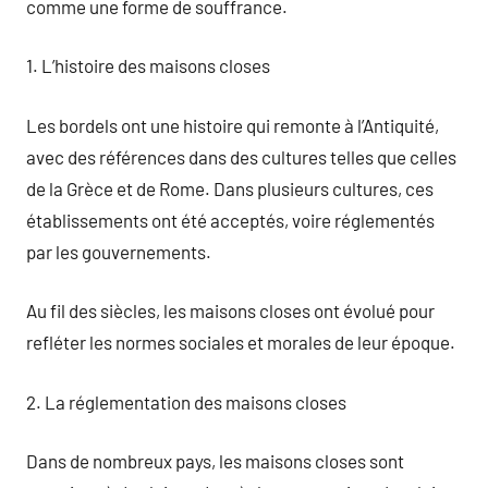
comme une forme de souffrance.
1. L’histoire des maisons closes
Les bordels ont une histoire qui remonte à l’Antiquité,
avec des références dans des cultures telles que celles
de la Grèce et de Rome. Dans plusieurs cultures, ces
établissements ont été acceptés, voire réglementés
par les gouvernements.
Au fil des siècles, les maisons closes ont évolué pour
refléter les normes sociales et morales de leur époque.
2. La réglementation des maisons closes
Dans de nombreux pays, les maisons closes sont