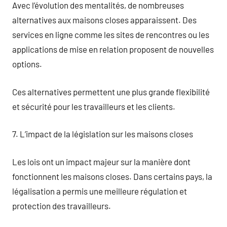
Avec l’évolution des mentalités, de nombreuses
alternatives aux maisons closes apparaissent. Des
services en ligne comme les sites de rencontres ou les
applications de mise en relation proposent de nouvelles
options.
Ces alternatives permettent une plus grande flexibilité
et sécurité pour les travailleurs et les clients.
7. L’impact de la législation sur les maisons closes
Les lois ont un impact majeur sur la manière dont
fonctionnent les maisons closes. Dans certains pays, la
légalisation a permis une meilleure régulation et
protection des travailleurs.