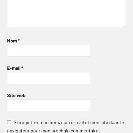
Nom
*
E-mail
*
Site web
Enregistrer mon nom, mon e-mail et mon site dans le
navigateur pour mon prochain commentaire.