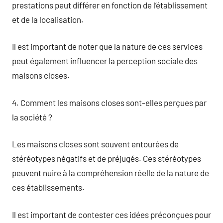
prestations peut différer en fonction de l’établissement
et de la localisation.
Il est important de noter que la nature de ces services
peut également influencer la perception sociale des
maisons closes.
4. Comment les maisons closes sont-elles perçues par
la société ?
Les maisons closes sont souvent entourées de
stéréotypes négatifs et de préjugés. Ces stéréotypes
peuvent nuire à la compréhension réelle de la nature de
ces établissements.
Il est important de contester ces idées préconçues pour