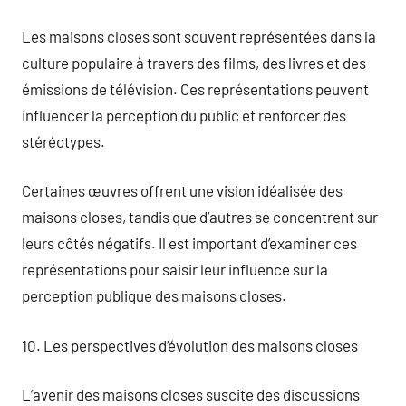
Les maisons closes sont souvent représentées dans la
culture populaire à travers des films, des livres et des
émissions de télévision. Ces représentations peuvent
influencer la perception du public et renforcer des
stéréotypes.
Certaines œuvres offrent une vision idéalisée des
maisons closes, tandis que d’autres se concentrent sur
leurs côtés négatifs. Il est important d’examiner ces
représentations pour saisir leur influence sur la
perception publique des maisons closes.
10. Les perspectives d’évolution des maisons closes
L’avenir des maisons closes suscite des discussions