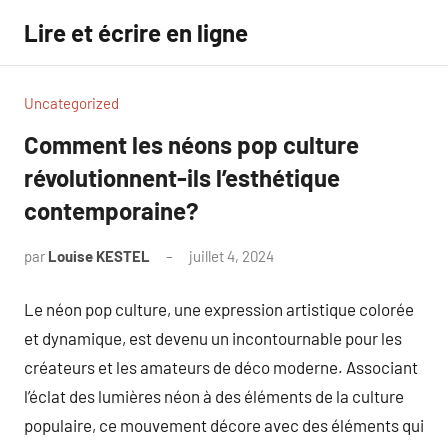
Aller
Lire et écrire en ligne
au
contenu
Uncategorized
Comment les néons pop culture
révolutionnent-ils l’esthétique
contemporaine?
par
Louise KESTEL
juillet 4, 2024
Aucun
commentaire
Le néon pop culture, une expression artistique colorée
et dynamique, est devenu un incontournable pour les
créateurs et les amateurs de déco moderne. Associant
l’éclat des lumières néon à des éléments de la culture
populaire, ce mouvement décore avec des éléments qui