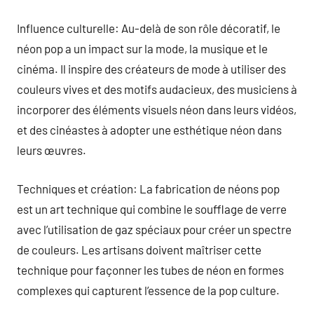
Influence culturelle: Au-delà de son rôle décoratif, le
néon pop a un impact sur la mode, la musique et le
cinéma. Il inspire des créateurs de mode à utiliser des
couleurs vives et des motifs audacieux, des musiciens à
incorporer des éléments visuels néon dans leurs vidéos,
et des cinéastes à adopter une esthétique néon dans
leurs œuvres.
Techniques et création: La fabrication de néons pop
est un art technique qui combine le soufflage de verre
avec l’utilisation de gaz spéciaux pour créer un spectre
de couleurs. Les artisans doivent maîtriser cette
technique pour façonner les tubes de néon en formes
complexes qui capturent l’essence de la pop culture.