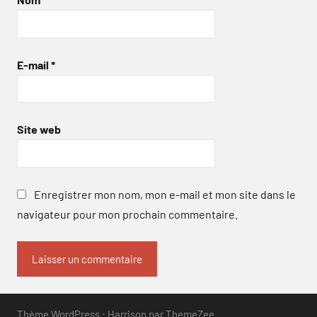
E-mail
*
Site web
Enregistrer mon nom, mon e-mail et mon site dans le
navigateur pour mon prochain commentaire.
Thème WordPress : Harrison par ThemeZee.