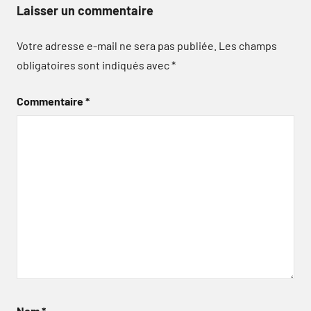
Laisser un commentaire
Votre adresse e-mail ne sera pas publiée.
Les champs
obligatoires sont indiqués avec
*
Commentaire
*
Nom
*