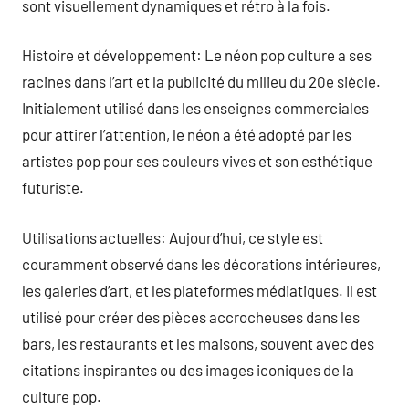
sont visuellement dynamiques et rétro à la fois.
Histoire et développement: Le néon pop culture a ses
racines dans l’art et la publicité du milieu du 20e siècle.
Initialement utilisé dans les enseignes commerciales
pour attirer l’attention, le néon a été adopté par les
artistes pop pour ses couleurs vives et son esthétique
futuriste.
Utilisations actuelles: Aujourd’hui, ce style est
couramment observé dans les décorations intérieures,
les galeries d’art, et les plateformes médiatiques. Il est
utilisé pour créer des pièces accrocheuses dans les
bars, les restaurants et les maisons, souvent avec des
citations inspirantes ou des images iconiques de la
culture pop.