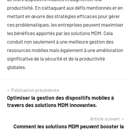
productivité. En s’attaquant aux défis mentionnés et en
mettant en œuvre des stratégies efficaces pour gérer
ces problématiques, les entreprises peuvent maximiser
les bénéfices apportés par les solutions MDM. Cela
conduit non seulement à une meilleure gestion des
ressources mobiles mais également à une amélioration
significative de la sécurité et de la productivité
globales.
Navigation
Publication précédente
Optimiser la gestion des dispositifs mobiles à
de
travers des solutions MDM innovantes.
l’article
Article suivant
Comment les solutions MDM peuvent booster la