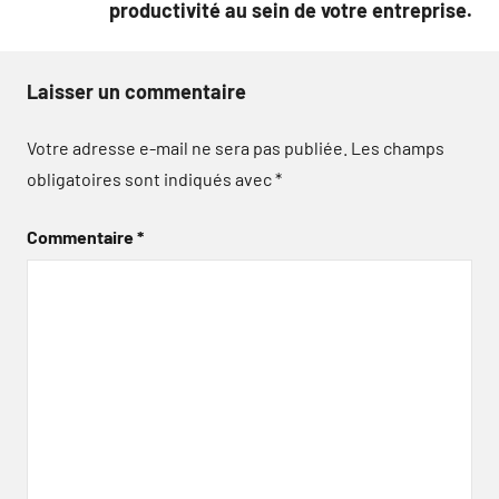
productivité au sein de votre entreprise.
Laisser un commentaire
Votre adresse e-mail ne sera pas publiée.
Les champs
obligatoires sont indiqués avec
*
Commentaire
*