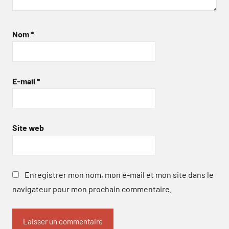
Nom
*
E-mail
*
Site web
Enregistrer mon nom, mon e-mail et mon site dans le
navigateur pour mon prochain commentaire.