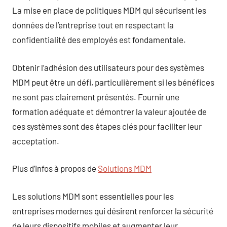
La mise en place de politiques MDM qui sécurisent les
données de l’entreprise tout en respectant la
confidentialité des employés est fondamentale.
Obtenir l’adhésion des utilisateurs pour des systèmes
MDM peut être un défi, particulièrement si les bénéfices
ne sont pas clairement présentés. Fournir une
formation adéquate et démontrer la valeur ajoutée de
ces systèmes sont des étapes clés pour faciliter leur
acceptation.
Plus d’infos à propos de
Solutions MDM
Les solutions MDM sont essentielles pour les
entreprises modernes qui désirent renforcer la sécurité
de leurs dispositifs mobiles et augmenter leur