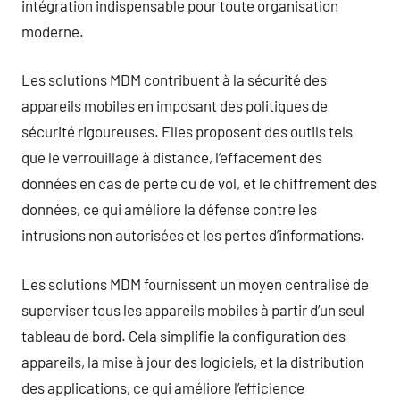
intégration indispensable pour toute organisation
moderne.
Les solutions MDM contribuent à la sécurité des
appareils mobiles en imposant des politiques de
sécurité rigoureuses. Elles proposent des outils tels
que le verrouillage à distance, l’effacement des
données en cas de perte ou de vol, et le chiffrement des
données, ce qui améliore la défense contre les
intrusions non autorisées et les pertes d’informations.
Les solutions MDM fournissent un moyen centralisé de
superviser tous les appareils mobiles à partir d’un seul
tableau de bord. Cela simplifie la configuration des
appareils, la mise à jour des logiciels, et la distribution
des applications, ce qui améliore l’efficience