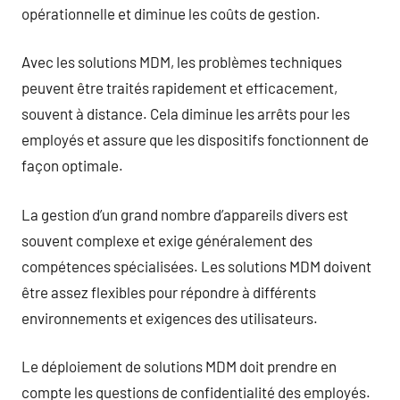
opérationnelle et diminue les coûts de gestion.
Avec les solutions MDM, les problèmes techniques
peuvent être traités rapidement et efficacement,
souvent à distance. Cela diminue les arrêts pour les
employés et assure que les dispositifs fonctionnent de
façon optimale.
La gestion d’un grand nombre d’appareils divers est
souvent complexe et exige généralement des
compétences spécialisées. Les solutions MDM doivent
être assez flexibles pour répondre à différents
environnements et exigences des utilisateurs.
Le déploiement de solutions MDM doit prendre en
compte les questions de confidentialité des employés.