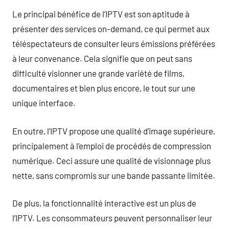
Le principal bénéfice de l’IPTV est son aptitude à
présenter des services on-demand, ce qui permet aux
téléspectateurs de consulter leurs émissions préférées
à leur convenance. Cela signifie que on peut sans
difficulté visionner une grande variété de films,
documentaires et bien plus encore, le tout sur une
unique interface.
En outre, l’IPTV propose une qualité d’image supérieure,
principalement à l’emploi de procédés de compression
numérique. Ceci assure une qualité de visionnage plus
nette, sans compromis sur une bande passante limitée.
De plus, la fonctionnalité interactive est un plus de
l’IPTV. Les consommateurs peuvent personnaliser leur