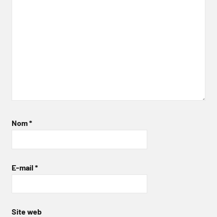
Nom
*
E-mail
*
Site web