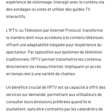
expérience de visionnage, interagir avec le contenu via
des sondages ou votes et utiliser des guides TV
interactifs.
L’IPTV, ou Télévision par Internet Protocol, transforme
la manière dont nous accédons à le contenu télévisuel,
offrant une adaptabilité inégalée pour l’expérience du
spectateur. Par opposition aux systèmes de télévision
traditionnels, l’IPTV permet transmettre les contenus
directement via réseau Internet, impliquant un accès
en temps réel à une variété de chaînes.
Un bénéfice crucial de l’IPTV est sa capacité à offrir des
services sur demande, permettant aux utilisateurs de
consulter leurs émissions préférées quand ils le
souhaitent, sans être contraints par les calendriers de