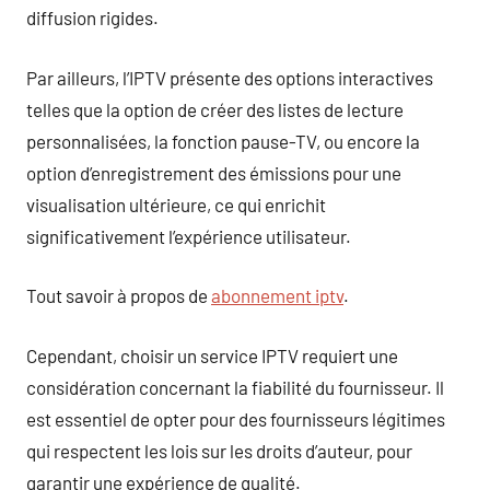
diffusion rigides.
Par ailleurs, l’IPTV présente des options interactives
telles que la option de créer des listes de lecture
personnalisées, la fonction pause-TV, ou encore la
option d’enregistrement des émissions pour une
visualisation ultérieure, ce qui enrichit
significativement l’expérience utilisateur.
Tout savoir à propos de
abonnement iptv
.
Cependant, choisir un service IPTV requiert une
considération concernant la fiabilité du fournisseur. Il
est essentiel de opter pour des fournisseurs légitimes
qui respectent les lois sur les droits d’auteur, pour
garantir une expérience de qualité.