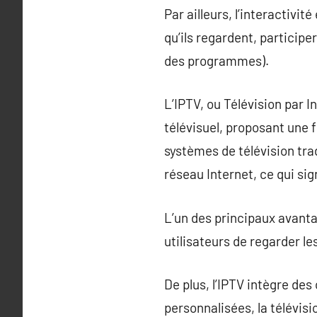
Par ailleurs, l’interactivi
qu’ils regardent, particip
des programmes).
L’IPTV, ou Télévision par 
télévisuel, proposant une f
systèmes de télévision trad
réseau Internet, ce qui si
L’un des principaux avanta
utilisateurs de regarder l
De plus, l’IPTV intègre des
personnalisées, la télévisi