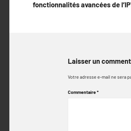
fonctionnalités avancées de l’I
l’article
Laisser un comment
Votre adresse e-mail ne sera p
Commentaire
*