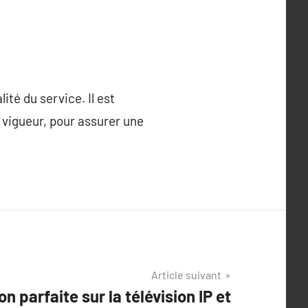
té du service. Il est
 vigueur, pour assurer une
Article suivant
on parfaite sur la télévision IP et