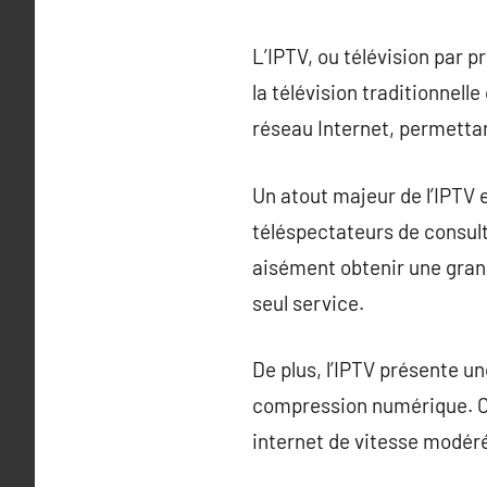
L’IPTV, ou télévision par 
la télévision traditionnelle
réseau Internet, permettan
Un atout majeur de l’IPTV 
téléspectateurs de consulte
aisément obtenir une gran
seul service.
De plus, l’IPTV présente u
compression numérique. C
internet de vitesse modér