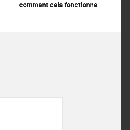
comment cela fonctionne