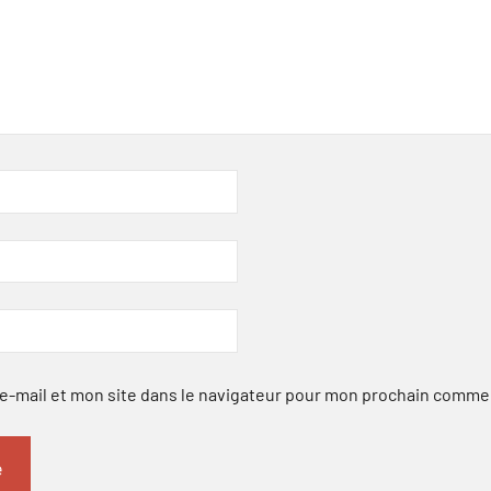
-mail et mon site dans le navigateur pour mon prochain comme