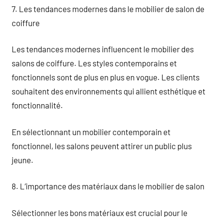
7. Les tendances modernes dans le mobilier de salon de
coiffure
Les tendances modernes influencent le mobilier des
salons de coiffure. Les styles contemporains et
fonctionnels sont de plus en plus en vogue. Les clients
souhaitent des environnements qui allient esthétique et
fonctionnalité.
En sélectionnant un mobilier contemporain et
fonctionnel, les salons peuvent attirer un public plus
jeune.
8. L’importance des matériaux dans le mobilier de salon
Sélectionner les bons matériaux est crucial pour le