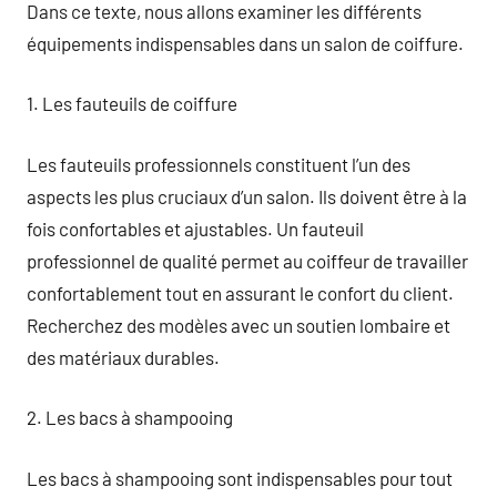
Dans ce texte, nous allons examiner les différents
équipements indispensables dans un salon de coiffure.
1. Les fauteuils de coiffure
Les fauteuils professionnels constituent l’un des
aspects les plus cruciaux d’un salon. Ils doivent être à la
fois confortables et ajustables. Un fauteuil
professionnel de qualité permet au coiffeur de travailler
confortablement tout en assurant le confort du client.
Recherchez des modèles avec un soutien lombaire et
des matériaux durables.
2. Les bacs à shampooing
Les bacs à shampooing sont indispensables pour tout