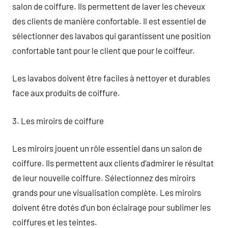
salon de coiffure. Ils permettent de laver les cheveux
des clients de manière confortable. Il est essentiel de
sélectionner des lavabos qui garantissent une position
confortable tant pour le client que pour le coiffeur.
Les lavabos doivent être faciles à nettoyer et durables
face aux produits de coiffure.
3. Les miroirs de coiffure
Les miroirs jouent un rôle essentiel dans un salon de
coiffure. Ils permettent aux clients d’admirer le résultat
de leur nouvelle coiffure. Sélectionnez des miroirs
grands pour une visualisation complète. Les miroirs
doivent être dotés d’un bon éclairage pour sublimer les
coiffures et les teintes.