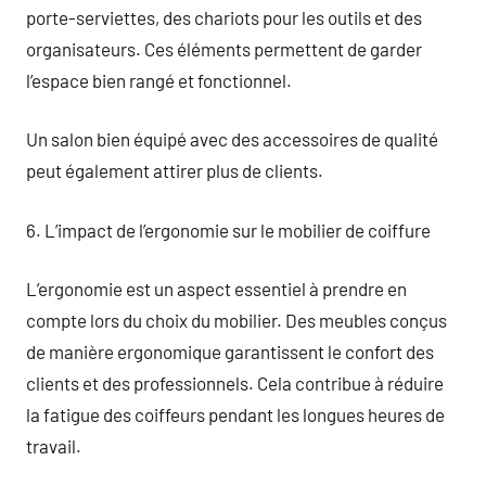
porte-serviettes, des chariots pour les outils et des
organisateurs. Ces éléments permettent de garder
l’espace bien rangé et fonctionnel.
Un salon bien équipé avec des accessoires de qualité
peut également attirer plus de clients.
6. L’impact de l’ergonomie sur le mobilier de coiffure
L’ergonomie est un aspect essentiel à prendre en
compte lors du choix du mobilier. Des meubles conçus
de manière ergonomique garantissent le confort des
clients et des professionnels. Cela contribue à réduire
la fatigue des coiffeurs pendant les longues heures de
travail.