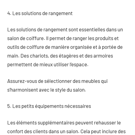
4. Les solutions de rangement
Les solutions de rangement sont essentielles dans un
salon de coiffure. Il permet de ranger les produits et
outils de coiffure de manière organisée et à portée de
main. Des chariots, des étagères et des armoires
permettent de mieux utiliser l’espace.
Assurez-vous de sélectionner des meubles qui
s’harmonisent avec le style du salon.
5. Les petits équipements nécessaires
Les éléments supplémentaires peuvent rehausser le
confort des clients dans un salon. Cela peut inclure des