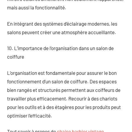
mais aussi la fonctionnalité.
En intégrant des systèmes d’éclairage modernes, les
salons peuvent créer une atmosphère accueillante.
10. L’importance de l’organisation dans un salon de
coiffure
L’organisation est fondamentale pour assurer le bon
fonctionnement d’un salon de coiffure. Des espaces
bien rangés et structurés permettent aux coiffeurs de
travailler plus efficacement. Recourir à des chariots
pour les outils et à des étagères pour les produits peut
optimiser l’efficacité.
Tout savoir à propos de
chaise barbier vintage