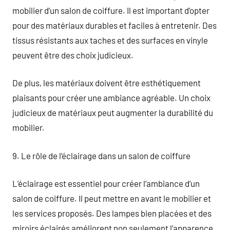
mobilier d’un salon de coiffure. Il est important d’opter
pour des matériaux durables et faciles à entretenir. Des
tissus résistants aux taches et des surfaces en vinyle
peuvent être des choix judicieux.
De plus, les matériaux doivent être esthétiquement
plaisants pour créer une ambiance agréable. Un choix
judicieux de matériaux peut augmenter la durabilité du
mobilier.
9. Le rôle de l’éclairage dans un salon de coiffure
L’éclairage est essentiel pour créer l’ambiance d’un
salon de coiffure. Il peut mettre en avant le mobilier et
les services proposés. Des lampes bien placées et des
miroirs éclairés améliorent non seulement l’apparence,