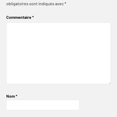
obligatoires sont indiqués avec
*
Commentaire
*
Nom
*